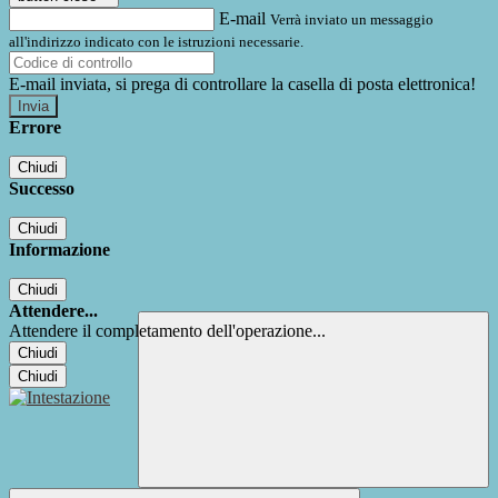
E-mail
Verrà inviato un messaggio
all'indirizzo indicato con le istruzioni necessarie.
E-mail inviata, si prega di controllare la casella di posta elettronica!
Errore
Chiudi
Successo
Chiudi
Informazione
Chiudi
Attendere...
Attendere il completamento dell'operazione...
Chiudi
Chiudi