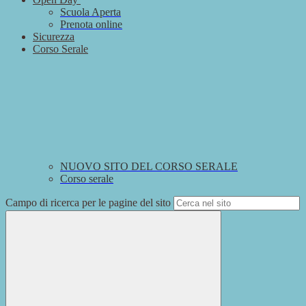
Scuola Aperta
Prenota online
Sicurezza
Corso Serale
NUOVO SITO DEL CORSO SERALE
Corso serale
Campo di ricerca per le pagine del sito