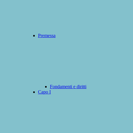
Premessa
Fondamenti e diritti
Capo I