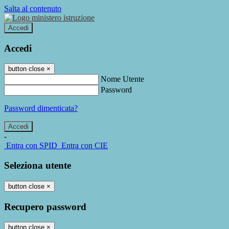
Salta al contenuto
Accedi
Accedi
button close
×
Nome Utente
Password
Password dimenticata?
-
Entra con SPID
Entra con CIE
Seleziona utente
button close
×
Recupero password
button close
×