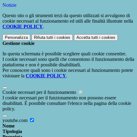
Notizie
Questo sito o gli strumenti terzi da questo utilizzati si avvalgono di
cookie necessari al funzionamento ed utili alle finalità illustrate nella
COOKIE POLICY
.
Personalizza
Rifiuta tutti
i cookies
Accetta tutti
i cookies
Gestione cookie
In questa schermata è possibile scegliere quali cookie consentire.
I cookie necessari sono quelli che consentono il funzionamento della
piattaforma e non è possibile disabilitarli.
Per conoscere quali sono i cookie necessari al funzionamento potete
visionare la
COOKIE POLICY
.
Cookie necessari per il funzionamento
I cookie necessari per il funzionamento non possono essere
disabilitati. È possibile consultare l'elenco nella pagina della cookie
policy.
youtube.com
Nome
Tipologia
Proprieta