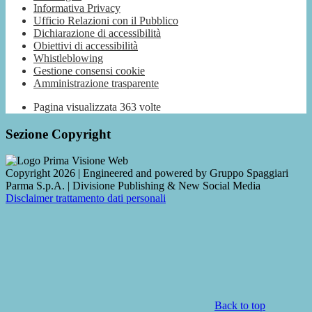
Informativa Privacy
Ufficio Relazioni con il Pubblico
Dichiarazione di accessibilità
Obiettivi di accessibilità
Whistleblowing
Gestione consensi cookie
Amministrazione trasparente
Pagina visualizzata
363
volte
Sezione Copyright
Copyright 2026 | Engineered and powered by Gruppo Spaggiari
Parma S.p.A. | Divisione Publishing & New Social Media
Disclaimer trattamento dati personali
Back to top