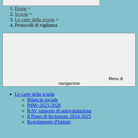
Home
>
Scuola
>
Le carte della scuola
>
Protocolli di vigilanza
Menu di
navigazione
Le carte della scuola
Bilancio sociale
PdM+2025-2028
RAV rapporto di autovalutazione
Il Piano di Inclusione 2024-2025
Regolamento d'Istituto