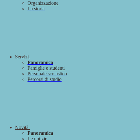
Organizzazione
La storia
Servizi
Panoramica
Famiglie e studenti
Personale scolastico
Percorsi di studio
Novità
Panoramica
Le notizie