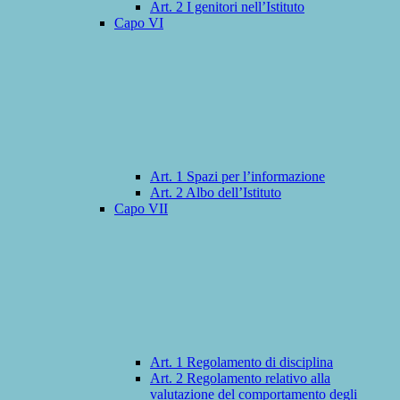
Art. 2 I genitori nell’Istituto
Capo VI
Art. 1 Spazi per l’informazione
Art. 2 Albo dell’Istituto
Capo VII
Art. 1 Regolamento di disciplina
Art. 2 Regolamento relativo alla
valutazione del comportamento degli