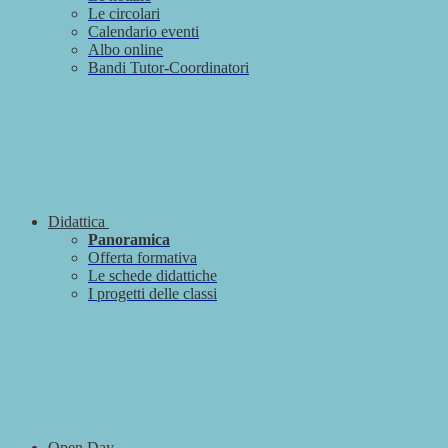
Le circolari
Calendario eventi
Albo online
Bandi Tutor-Coordinatori
Didattica
Panoramica
Offerta formativa
Le schede didattiche
I progetti delle classi
Open Day