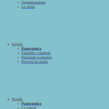
Organizzazione
La storia
Servizi
Panoramica
Famiglie e studenti
Personale scolastico
Percorsi di studio
Novità
Panoramica
Le notizie