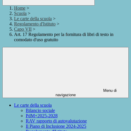
Home
>
Scuola
>
Le carte della scuola
>
Regolamento d'Istituto
>
Capo VII
>
Art. 17 Regolamento per la fornitura di libri di testo in
comodato d'uso gratuito
Menu di
navigazione
Le carte della scuola
Bilancio sociale
PdM+2025-2028
RAV rapporto di autovalutazione
Il Piano di Inclusione 2024-2025