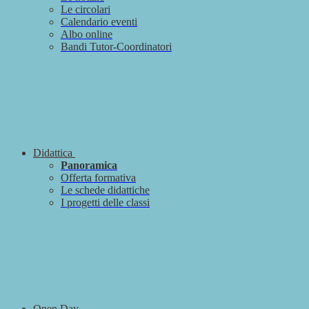
Le circolari
Calendario eventi
Albo online
Bandi Tutor-Coordinatori
Didattica
Panoramica
Offerta formativa
Le schede didattiche
I progetti delle classi
Open Day