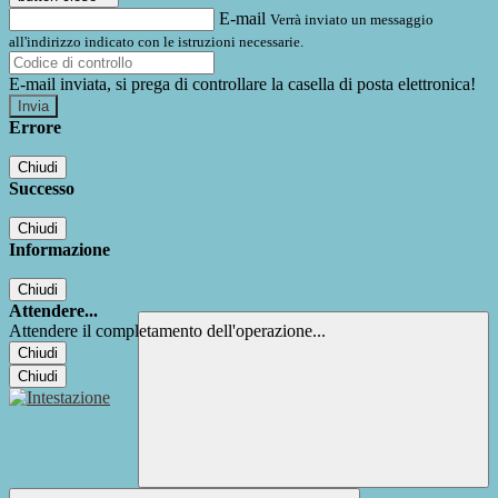
E-mail
Verrà inviato un messaggio
all'indirizzo indicato con le istruzioni necessarie.
E-mail inviata, si prega di controllare la casella di posta elettronica!
Errore
Chiudi
Successo
Chiudi
Informazione
Chiudi
Attendere...
Attendere il completamento dell'operazione...
Chiudi
Chiudi