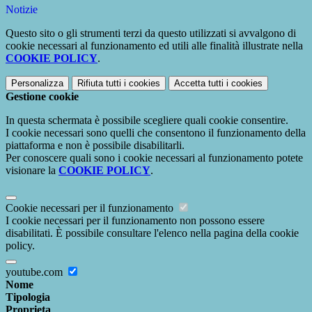
Notizie
Questo sito o gli strumenti terzi da questo utilizzati si avvalgono di
cookie necessari al funzionamento ed utili alle finalità illustrate nella
COOKIE POLICY
.
Personalizza
Rifiuta tutti
i cookies
Accetta tutti
i cookies
Gestione cookie
In questa schermata è possibile scegliere quali cookie consentire.
I cookie necessari sono quelli che consentono il funzionamento della
piattaforma e non è possibile disabilitarli.
Per conoscere quali sono i cookie necessari al funzionamento potete
visionare la
COOKIE POLICY
.
Cookie necessari per il funzionamento
I cookie necessari per il funzionamento non possono essere
disabilitati. È possibile consultare l'elenco nella pagina della cookie
policy.
youtube.com
Nome
Tipologia
Proprieta