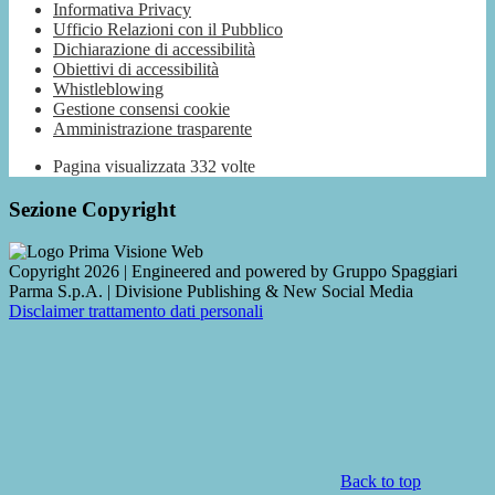
Informativa Privacy
Ufficio Relazioni con il Pubblico
Dichiarazione di accessibilità
Obiettivi di accessibilità
Whistleblowing
Gestione consensi cookie
Amministrazione trasparente
Pagina visualizzata
332
volte
Sezione Copyright
Copyright 2026 | Engineered and powered by Gruppo Spaggiari
Parma S.p.A. | Divisione Publishing & New Social Media
Disclaimer trattamento dati personali
Back to top