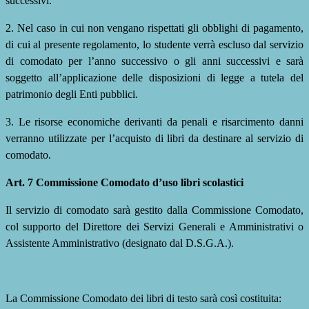
successivi.
2. Nel caso in cui non vengano rispettati gli obblighi di pagamento,
di cui al presente regolamento, lo studente verrà escluso dal servizio
di comodato per l’anno successivo o gli anni successivi e sarà
soggetto all’applicazione delle disposizioni di legge a tutela del
patrimonio degli Enti pubblici.
3
. Le risorse economiche derivanti da penali e risarcimento danni
verranno utilizzate per l’acquisto di libri da destinare al servizio di
comodato.
Art. 7 Commissione Comodato d’uso libri scolastici
Il servizio di comodato sarà gestito dalla Commissione Comodato,
col supporto del Direttore dei Servizi Generali e Amministrativi o
Assistente Amministrativo (designato dal D.S.G.A.).
La Commissione Comodato dei libri di testo sarà così
costituita: