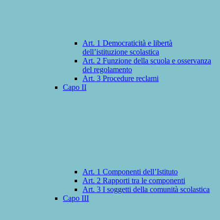
Art. 1 Democraticità e libertà
dell’istituzione scolastica
Art. 2 Funzione della scuola e osservanza
del regolamento
Art. 3 Procedure reclami
Capo II
Art. 1 Componenti dell’Istituto
Art. 2 Rapporti tra le componenti
Art. 3 I soggetti della comunità scolastica
Capo III