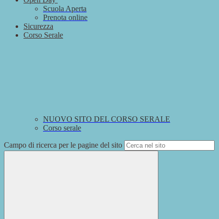
Scuola Aperta
Prenota online
Sicurezza
Corso Serale
NUOVO SITO DEL CORSO SERALE
Corso serale
Campo di ricerca per le pagine del sito