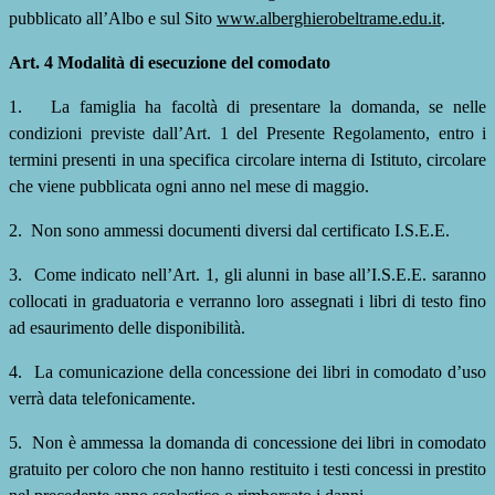
pubblicato all’Albo e sul Sito
www.alberghierobeltrame.edu.it
.
Art. 4 Modalità di esecuzione del comodato
1.
La famiglia ha facoltà di presentare la domanda, se nelle
condizioni previste dall’Art. 1 del Presente Regolamento, entro i
termini presenti in una specifica circolare interna di Istituto, circolare
che viene pubblicata ogni anno nel mese di maggio.
2.
Non sono ammessi documenti diversi dal certificato
I.S.E.E.
3.
Come indicato nell’Art. 1, gli alunni in base all’I.S.E.E. saranno
collocati in graduatoria e verranno loro assegnati i libri di testo fino
ad esaurimento delle disponibilità.
4.
La comunicazione della concessione dei libri in comodato d’uso
verrà data telefonicamente.
5.
Non è ammessa la domanda di concessione dei libri in comodato
gratuito per coloro che non hanno restituito i testi concessi in prestito