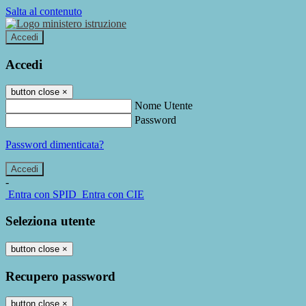
Salta al contenuto
Accedi
Accedi
button close
×
Nome Utente
Password
Password dimenticata?
-
Entra con SPID
Entra con CIE
Seleziona utente
button close
×
Recupero password
button close
×