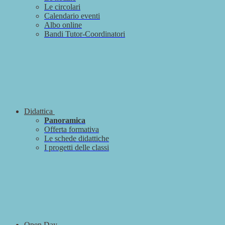
Le circolari
Calendario eventi
Albo online
Bandi Tutor-Coordinatori
Didattica
Panoramica
Offerta formativa
Le schede didattiche
I progetti delle classi
Open Day