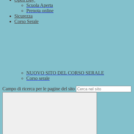
Scuola Aperta
Prenota online
Sicurezza
Corso Serale
NUOVO SITO DEL CORSO SERALE
Corso serale
Campo di ricerca per le pagine del sito