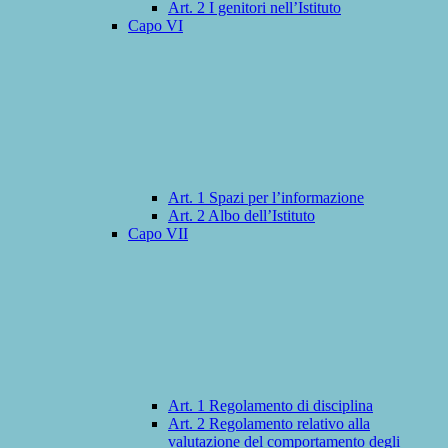
Art. 2 I genitori nell’Istituto
Capo VI
Art. 1 Spazi per l’informazione
Art. 2 Albo dell’Istituto
Capo VII
Art. 1 Regolamento di disciplina
Art. 2 Regolamento relativo alla
valutazione del comportamento degli