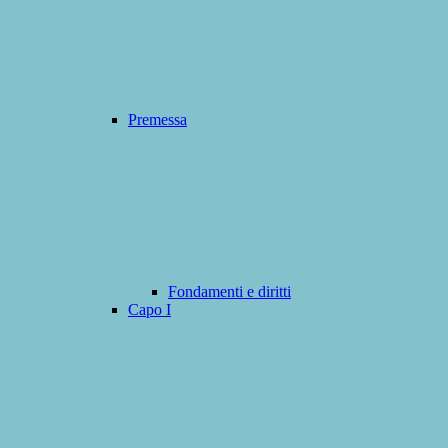
Premessa
Fondamenti e diritti
Capo I