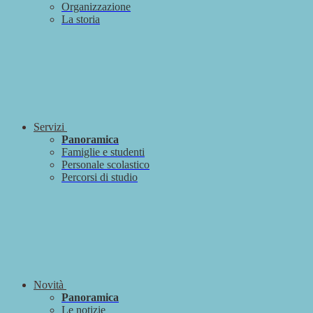
Organizzazione
La storia
Servizi
Panoramica
Famiglie e studenti
Personale scolastico
Percorsi di studio
Novità
Panoramica
Le notizie