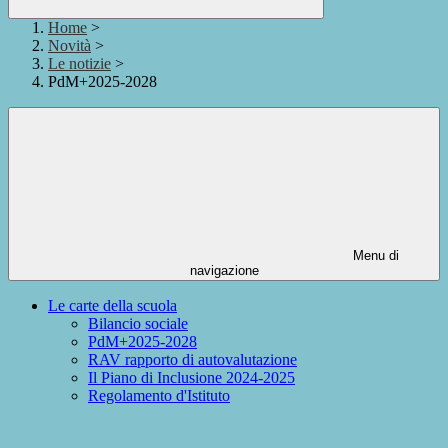
Home
>
Novità
>
Le notizie
>
PdM+2025-2028
Menu di
navigazione
Le carte della scuola
Bilancio sociale
PdM+2025-2028
RAV rapporto di autovalutazione
Il Piano di Inclusione 2024-2025
Regolamento d'Istituto