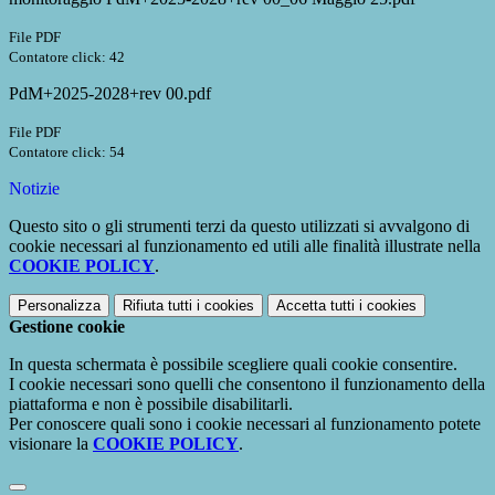
File PDF
Contatore click: 42
PdM+2025-2028+rev 00.pdf
File PDF
Contatore click: 54
Notizie
Questo sito o gli strumenti terzi da questo utilizzati si avvalgono di
cookie necessari al funzionamento ed utili alle finalità illustrate nella
COOKIE POLICY
.
Personalizza
Rifiuta tutti
i cookies
Accetta tutti
i cookies
Gestione cookie
In questa schermata è possibile scegliere quali cookie consentire.
I cookie necessari sono quelli che consentono il funzionamento della
piattaforma e non è possibile disabilitarli.
Per conoscere quali sono i cookie necessari al funzionamento potete
visionare la
COOKIE POLICY
.