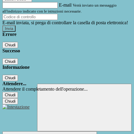
E-mail
Verrà inviato un messaggio
all'indirizzo indicato con le istruzioni necessarie.
E-mail inviata, si prega di controllare la casella di posta elettronica!
Errore
Chiudi
Successo
Chiudi
Informazione
Chiudi
Attendere...
Attendere il completamento dell'operazione...
Chiudi
Chiudi