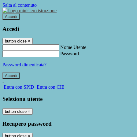
Salta al contenuto
Accedi
Accedi
button close
×
Nome Utente
Password
Password dimenticata?
-
Entra con SPID
Entra con CIE
Seleziona utente
button close
×
Recupero password
button close
×