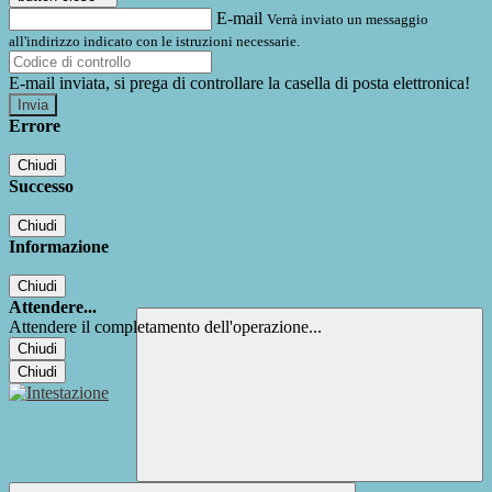
E-mail
Verrà inviato un messaggio
all'indirizzo indicato con le istruzioni necessarie.
E-mail inviata, si prega di controllare la casella di posta elettronica!
Errore
Chiudi
Successo
Chiudi
Informazione
Chiudi
Attendere...
Attendere il completamento dell'operazione...
Chiudi
Chiudi