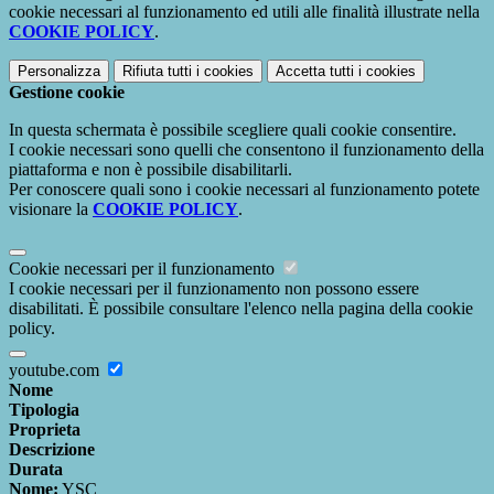
cookie necessari al funzionamento ed utili alle finalità illustrate nella
COOKIE POLICY
.
Personalizza
Rifiuta tutti
i cookies
Accetta tutti
i cookies
Gestione cookie
In questa schermata è possibile scegliere quali cookie consentire.
I cookie necessari sono quelli che consentono il funzionamento della
piattaforma e non è possibile disabilitarli.
Per conoscere quali sono i cookie necessari al funzionamento potete
visionare la
COOKIE POLICY
.
Cookie necessari per il funzionamento
I cookie necessari per il funzionamento non possono essere
disabilitati. È possibile consultare l'elenco nella pagina della cookie
policy.
youtube.com
Nome
Tipologia
Proprieta
Descrizione
Durata
Nome:
YSC