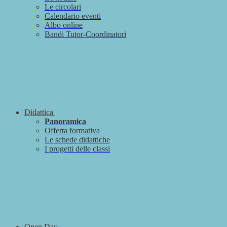
Le circolari
Calendario eventi
Albo online
Bandi Tutor-Coordinatori
Didattica
Panoramica
Offerta formativa
Le schede didattiche
I progetti delle classi
Open Day