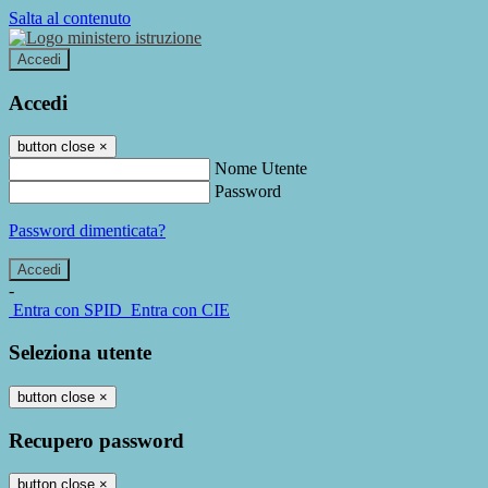
Salta al contenuto
Accedi
Accedi
button close
×
Nome Utente
Password
Password dimenticata?
-
Entra con SPID
Entra con CIE
Seleziona utente
button close
×
Recupero password
button close
×