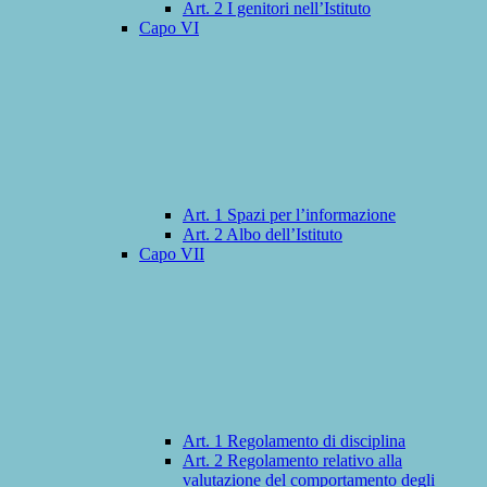
Art. 2 I genitori nell’Istituto
Capo VI
Art. 1 Spazi per l’informazione
Art. 2 Albo dell’Istituto
Capo VII
Art. 1 Regolamento di disciplina
Art. 2 Regolamento relativo alla
valutazione del comportamento degli