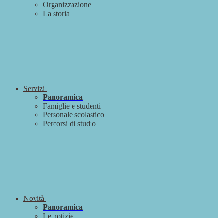
Organizzazione
La storia
Servizi
Panoramica
Famiglie e studenti
Personale scolastico
Percorsi di studio
Novità
Panoramica
Le notizie