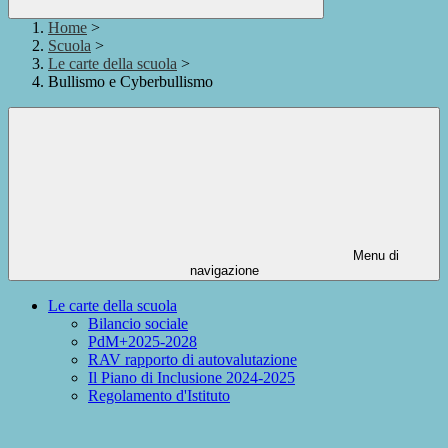
Home
>
Scuola
>
Le carte della scuola
>
Bullismo e Cyberbullismo
Menu di
navigazione
Le carte della scuola
Bilancio sociale
PdM+2025-2028
RAV rapporto di autovalutazione
Il Piano di Inclusione 2024-2025
Regolamento d'Istituto