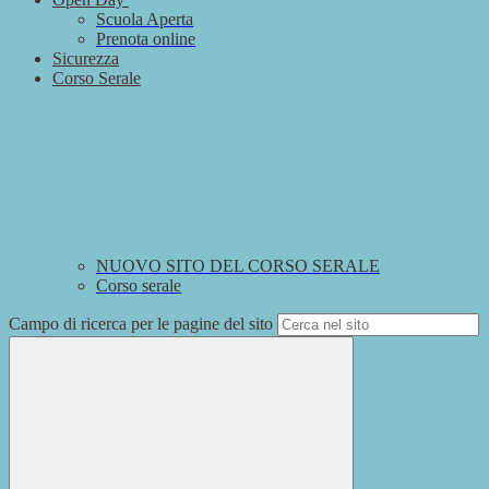
Scuola Aperta
Prenota online
Sicurezza
Corso Serale
NUOVO SITO DEL CORSO SERALE
Corso serale
Campo di ricerca per le pagine del sito