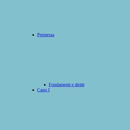
Premessa
Fondamenti e diritti
Capo I