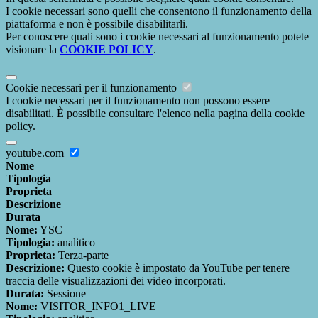
I cookie necessari sono quelli che consentono il funzionamento della
piattaforma e non è possibile disabilitarli.
Per conoscere quali sono i cookie necessari al funzionamento potete
visionare la
COOKIE POLICY
.
Cookie necessari per il funzionamento
I cookie necessari per il funzionamento non possono essere
disabilitati. È possibile consultare l'elenco nella pagina della cookie
policy.
youtube.com
Nome
Tipologia
Proprieta
Descrizione
Durata
Nome:
YSC
Tipologia:
analitico
Proprieta:
Terza-parte
Descrizione:
Questo cookie è impostato da YouTube per tenere
traccia delle visualizzazioni dei video incorporati.
Durata:
Sessione
Nome:
VISITOR_INFO1_LIVE