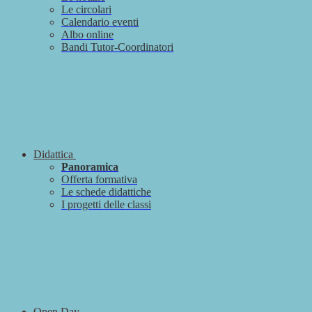
Le circolari
Calendario eventi
Albo online
Bandi Tutor-Coordinatori
Didattica
Panoramica
Offerta formativa
Le schede didattiche
I progetti delle classi
Open Day