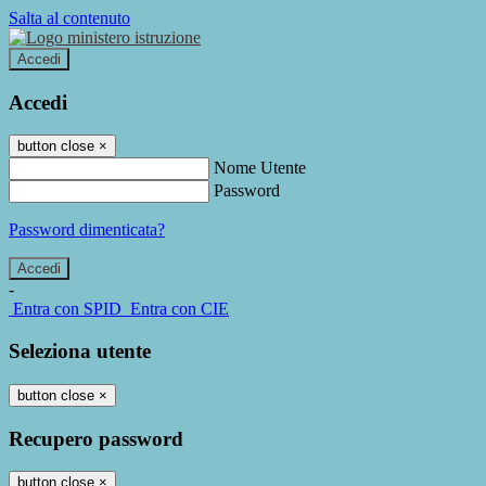
Salta al contenuto
Accedi
Accedi
button close
×
Nome Utente
Password
Password dimenticata?
-
Entra con SPID
Entra con CIE
Seleziona utente
button close
×
Recupero password
button close
×