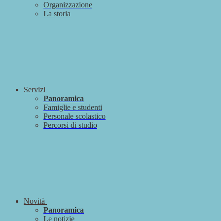
Organizzazione
La storia
Servizi
Panoramica
Famiglie e studenti
Personale scolastico
Percorsi di studio
Novità
Panoramica
Le notizie