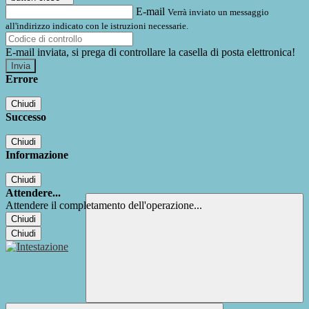
E-mail
Verrà inviato un messaggio
all'indirizzo indicato con le istruzioni necessarie.
E-mail inviata, si prega di controllare la casella di posta elettronica!
Errore
Chiudi
Successo
Chiudi
Informazione
Chiudi
Attendere...
Attendere il completamento dell'operazione...
Chiudi
Chiudi