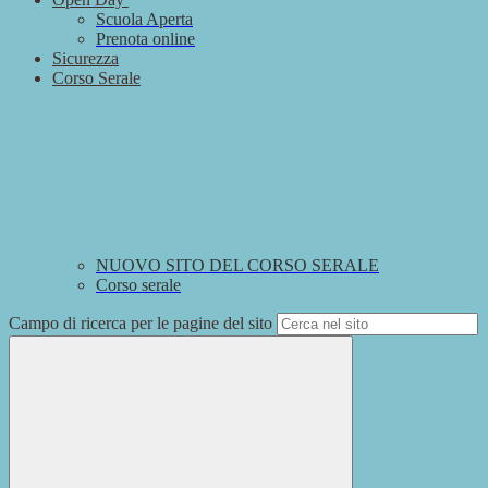
Scuola Aperta
Prenota online
Sicurezza
Corso Serale
NUOVO SITO DEL CORSO SERALE
Corso serale
Campo di ricerca per le pagine del sito