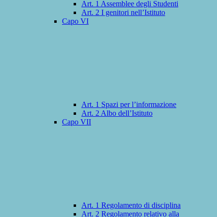
Art. 1 Assemblee degli Studenti
Art. 2 I genitori nell’Istituto
Capo VI
Art. 1 Spazi per l’informazione
Art. 2 Albo dell’Istituto
Capo VII
Art. 1 Regolamento di disciplina
Art. 2 Regolamento relativo alla