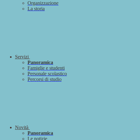
Organizzazione
La storia
Servizi
Panoramica
Famiglie e studenti
Personale scolastico
Percorsi di studio
Novità
Panoramica
Le notizie