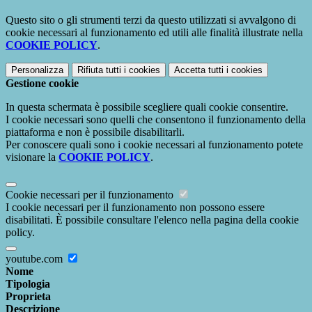
Questo sito o gli strumenti terzi da questo utilizzati si avvalgono di
cookie necessari al funzionamento ed utili alle finalità illustrate nella
COOKIE POLICY
.
Personalizza
Rifiuta tutti
i cookies
Accetta tutti
i cookies
Gestione cookie
In questa schermata è possibile scegliere quali cookie consentire.
I cookie necessari sono quelli che consentono il funzionamento della
piattaforma e non è possibile disabilitarli.
Per conoscere quali sono i cookie necessari al funzionamento potete
visionare la
COOKIE POLICY
.
Cookie necessari per il funzionamento
I cookie necessari per il funzionamento non possono essere
disabilitati. È possibile consultare l'elenco nella pagina della cookie
policy.
youtube.com
Nome
Tipologia
Proprieta
Descrizione