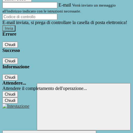
E-mail
Verrà inviato un messaggio
all'indirizzo indicato con le istruzioni necessarie.
E-mail inviata, si prega di controllare la casella di posta elettronica!
Errore
Chiudi
Successo
Chiudi
Informazione
Chiudi
Attendere...
Attendere il completamento dell'operazione...
Chiudi
Chiudi