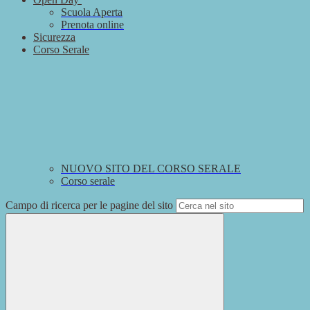
Scuola Aperta
Prenota online
Sicurezza
Corso Serale
NUOVO SITO DEL CORSO SERALE
Corso serale
Campo di ricerca per le pagine del sito