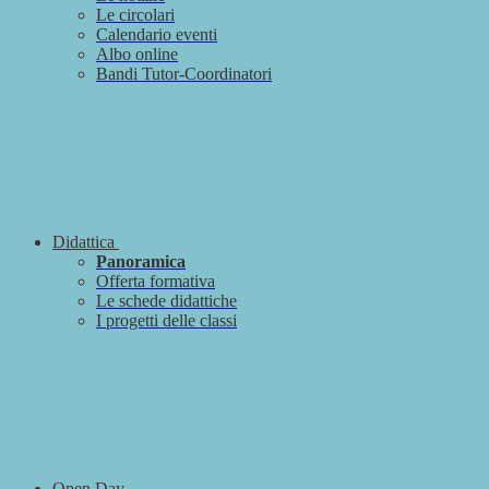
Le circolari
Calendario eventi
Albo online
Bandi Tutor-Coordinatori
Didattica
Panoramica
Offerta formativa
Le schede didattiche
I progetti delle classi
Open Day