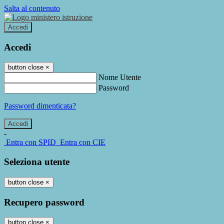
Salta al contenuto
Accedi
Accedi
button close
×
Nome Utente
Password
Password dimenticata?
-
Entra con SPID
Entra con CIE
Seleziona utente
button close
×
Recupero password
button close
×