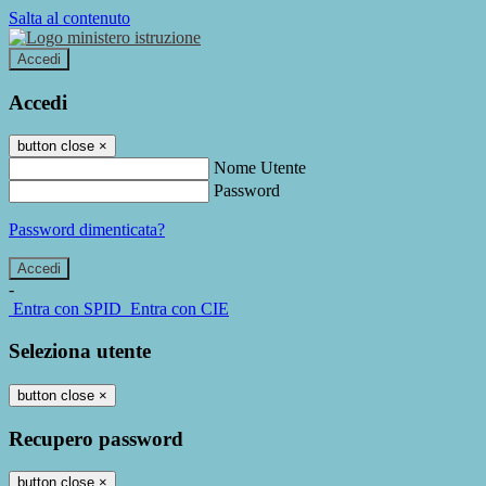
Salta al contenuto
Accedi
Accedi
button close
×
Nome Utente
Password
Password dimenticata?
-
Entra con SPID
Entra con CIE
Seleziona utente
button close
×
Recupero password
button close
×