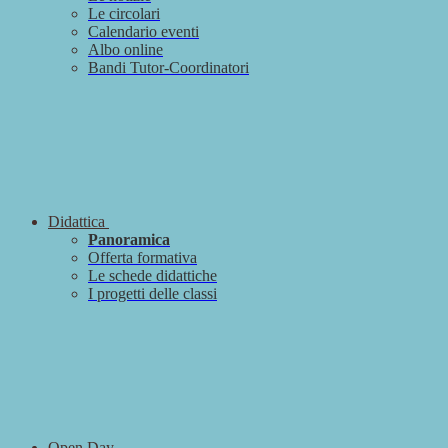
Le circolari
Calendario eventi
Albo online
Bandi Tutor-Coordinatori
Didattica
Panoramica
Offerta formativa
Le schede didattiche
I progetti delle classi
Open Day