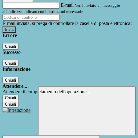
E-mail
Verrà inviato un messaggio
all'indirizzo indicato con le istruzioni necessarie.
E-mail inviata, si prega di controllare la casella di posta elettronica!
Errore
Chiudi
Successo
Chiudi
Informazione
Chiudi
Attendere...
Attendere il completamento dell'operazione...
Chiudi
Chiudi