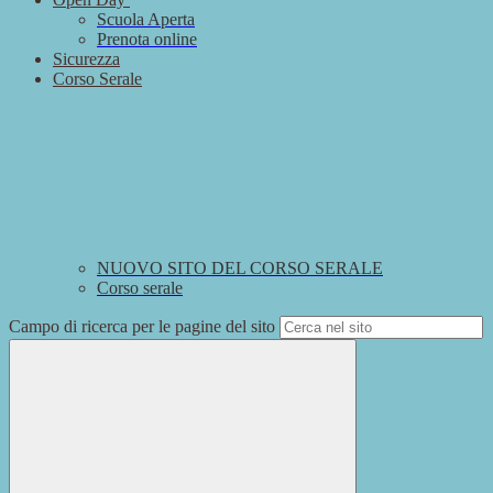
Scuola Aperta
Prenota online
Sicurezza
Corso Serale
NUOVO SITO DEL CORSO SERALE
Corso serale
Campo di ricerca per le pagine del sito