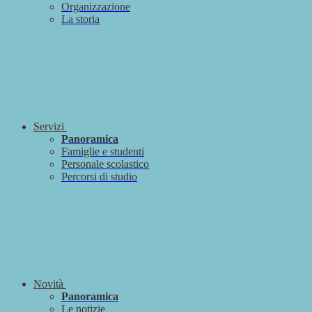
Organizzazione
La storia
Servizi
Panoramica
Famiglie e studenti
Personale scolastico
Percorsi di studio
Novità
Panoramica
Le notizie