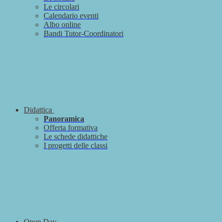
Le circolari
Calendario eventi
Albo online
Bandi Tutor-Coordinatori
Didattica
Panoramica
Offerta formativa
Le schede didattiche
I progetti delle classi
Open Day