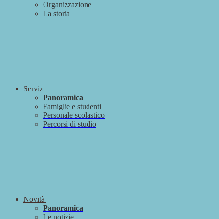
Organizzazione
La storia
Servizi
Panoramica
Famiglie e studenti
Personale scolastico
Percorsi di studio
Novità
Panoramica
Le notizie