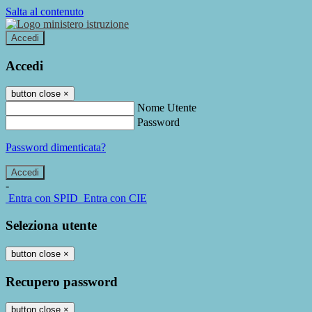
Salta al contenuto
Accedi
Accedi
button close
×
Nome Utente
Password
Password dimenticata?
-
Entra con SPID
Entra con CIE
Seleziona utente
button close
×
Recupero password
button close
×