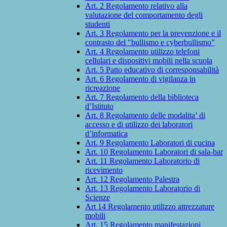
Art. 2 Regolamento relativo alla
valutazione del comportamento degli
studenti
Art. 3 Regolamento per la prevenzione e il
contrasto del "bullismo e cyberbullismo”
Art. 4 Regolamento utilizzo telefoni
cellulari e dispositivi mobili nella scuola
Art. 5 Patto educativo di corresponsabilità
Art. 6 Regolamento di vigilanza in
ricreazione
Art. 7 Regolamento della biblioteca
d’Istituto
Art. 8 Regolamento delle modalita’ di
accesso e di utilizzo dei laboratori
d’informatica
Art. 9 Regolamento Laboratori di cucina
Art. 10 Regolamento Laboratori di sala-bar
Art. 11 Regolamento Laboratorio di
ricevimento
Art. 12 Regolamento Palestra
Art. 13 Regolamento Laboratorio di
Scienze
Art 14 Regolamento utilizzo attrezzature
mobili
Art. 15 Regolamento manifestazioni