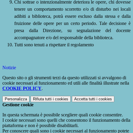
Chi sottrae o intenzionalmente deteriora le opere, chi dovesse
tenere un comportamento scorretto e/o di disturbo nei locali
adibiti a biblioteca, potrà essere escluso dalla stessa e dalla
fruizione delle opere per un certo periodo. Tale decisione è
presa dalla Direzione, su segnalazione del docente
accompagnatore e/o del responsabile della
biblioteca.
Tutti sono tenuti a rispettare il
regolamento
Notizie
Questo sito o gli strumenti terzi da questo utilizzati si avvalgono di
cookie necessari al funzionamento ed utili alle finalità illustrate nella
COOKIE POLICY
.
Personalizza
Rifiuta tutti
i cookies
Accetta tutti
i cookies
Gestione cookie
In questa schermata è possibile scegliere quali cookie consentire.
I cookie necessari sono quelli che consentono il funzionamento della
piattaforma e non è possibile disabilitarli.
Per conoscere quali sono i cookie necessari al funzionamento potete