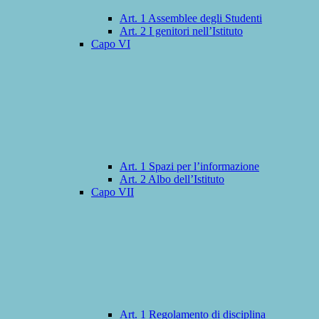
Art. 1 Assemblee degli Studenti
Art. 2 I genitori nell’Istituto
Capo VI
Art. 1 Spazi per l’informazione
Art. 2 Albo dell’Istituto
Capo VII
Art. 1 Regolamento di disciplina