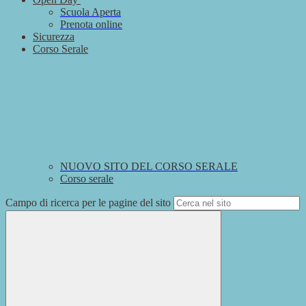
Scuola Aperta
Prenota online
Sicurezza
Corso Serale
NUOVO SITO DEL CORSO SERALE
Corso serale
Campo di ricerca per le pagine del sito