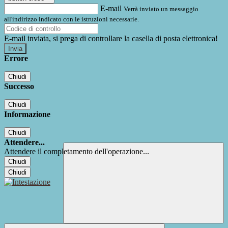
E-mail
Verrà inviato un messaggio
all'indirizzo indicato con le istruzioni necessarie.
E-mail inviata, si prega di controllare la casella di posta elettronica!
Errore
Chiudi
Successo
Chiudi
Informazione
Chiudi
Attendere...
Attendere il completamento dell'operazione...
Chiudi
Chiudi