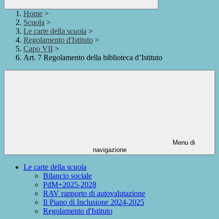
Home
>
Scuola
>
Le carte della scuola
>
Regolamento d'Istituto
>
Capo VII
>
Art. 7 Regolamento della biblioteca d’Istituto
Menu di
navigazione
Le carte della scuola
Bilancio sociale
PdM+2025-2028
RAV rapporto di autovalutazione
Il Piano di Inclusione 2024-2025
Regolamento d'Istituto