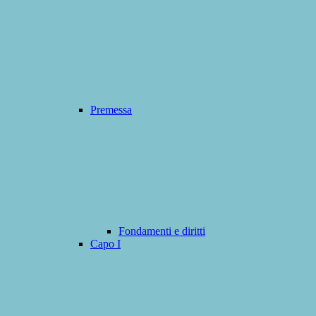
Premessa
Fondamenti e diritti
Capo I