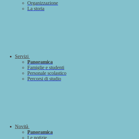
Organizzazione
La storia
Servizi
Panoramica
Famiglie e studenti
Personale scolastico
Percorsi di studio
Novità
Panoramica
Le notizie