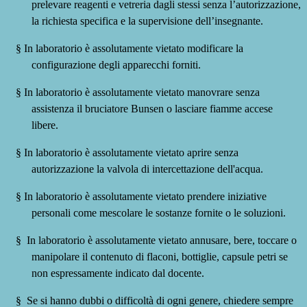
prelevare reagenti e vetreria dagli stessi senza l’autorizzazione,
la richiesta specifica e la supervisione dell’insegnante.
§
In laboratorio è assolutamente vietato modificare la
configurazione degli apparecchi forniti.
§
In laboratorio è assolutamente vietato manovrare senza
assistenza il bruciatore Bunsen o lasciare fiamme accese
libere.
§
In laboratorio è assolutamente vietato aprire senza
autorizzazione la valvola di intercettazione dell'acqua.
§
In laboratorio è assolutamente vietato prendere iniziative
personali come mescolare le sostanze fornite o le soluzioni.
§
In laboratorio è assolutamente vietato annusare, bere, toccare o
manipolare il contenuto di flaconi, bottiglie, capsule petri se
non espressamente indicato dal docente.
§
Se si hanno dubbi o difficoltà di ogni genere, chiedere sempre