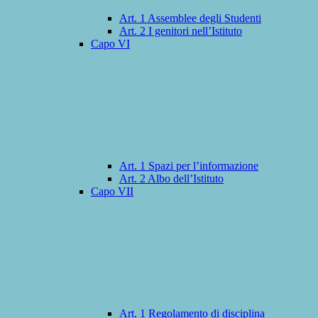
Art. 1 Assemblee degli Studenti
Art. 2 I genitori nell’Istituto
Capo VI
Art. 1 Spazi per l’informazione
Art. 2 Albo dell’Istituto
Capo VII
Art. 1 Regolamento di disciplina