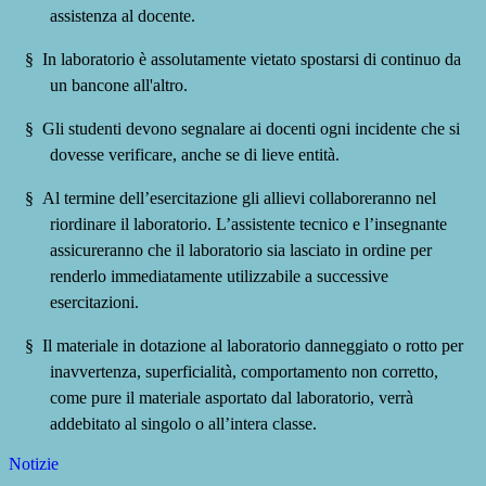
assistenza al docente.
§
In laboratorio è assolutamente vietato spostarsi di continuo da
un bancone all'altro.
§
Gli studenti devono segnalare ai docenti ogni incidente che si
dovesse verificare, anche se di lieve entità.
§
Al termine dell’esercitazione gli allievi collaboreranno nel
riordinare il laboratorio. L’assistente tecnico e l’insegnante
assicureranno che il laboratorio sia lasciato in ordine per
renderlo immediatamente utilizzabile a successive
esercitazioni.
§
Il materiale in dotazione al laboratorio danneggiato o rotto per
inavvertenza, superficialità, comportamento non corretto,
come pure il materiale asportato dal laboratorio, verrà
addebitato al singolo o all’intera classe.
Notizie