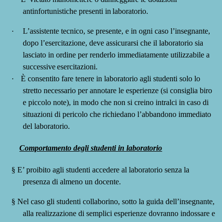
antinfortunistiche presenti in
laboratorio.
·
L’assistente tecnico, se presente, e in ogni caso l’insegnante,
dopo l’esercitazione, deve assicurarsi che il laboratorio sia
lasciato in ordine per renderlo immediatamente utilizzabile a
successive
esercitazioni.
·
È consentito fare tenere in laboratorio agli studenti solo lo
stretto necessario
per annotare le esperienze (si consiglia biro
e piccolo note), in modo che non si creino intralci in caso di
situazioni di pericolo che richiedano l’abbandono immediato
del laboratorio.
Comportamento degli studenti in laboratorio
§
E’ proibito agli studenti accedere al laboratorio senza la
presenza di almeno un docente.
§
Nel caso gli studenti collaborino, sotto la guida dell’insegnante,
alla realizzazione di semplici esperienze dovranno indossare e