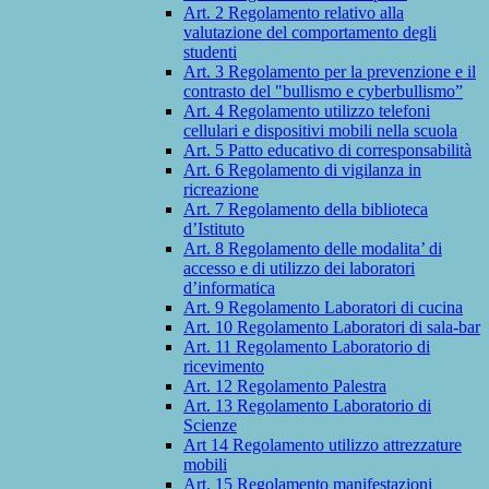
Art. 2 Regolamento relativo alla
valutazione del comportamento degli
studenti
Art. 3 Regolamento per la prevenzione e il
contrasto del "bullismo e cyberbullismo”
Art. 4 Regolamento utilizzo telefoni
cellulari e dispositivi mobili nella scuola
Art. 5 Patto educativo di corresponsabilità
Art. 6 Regolamento di vigilanza in
ricreazione
Art. 7 Regolamento della biblioteca
d’Istituto
Art. 8 Regolamento delle modalita’ di
accesso e di utilizzo dei laboratori
d’informatica
Art. 9 Regolamento Laboratori di cucina
Art. 10 Regolamento Laboratori di sala-bar
Art. 11 Regolamento Laboratorio di
ricevimento
Art. 12 Regolamento Palestra
Art. 13 Regolamento Laboratorio di
Scienze
Art 14 Regolamento utilizzo attrezzature
mobili
Art. 15 Regolamento manifestazioni