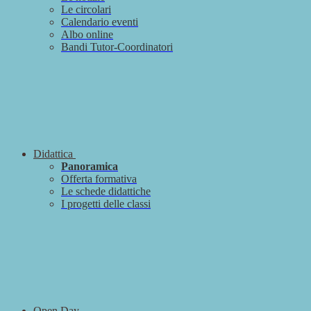
Le circolari
Calendario eventi
Albo online
Bandi Tutor-Coordinatori
Didattica
Panoramica
Offerta formativa
Le schede didattiche
I progetti delle classi
Open Day