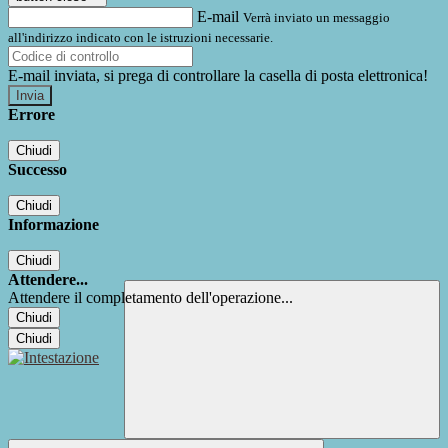
E-mail
Verrà inviato un messaggio
all'indirizzo indicato con le istruzioni necessarie.
E-mail inviata, si prega di controllare la casella di posta elettronica!
Errore
Chiudi
Successo
Chiudi
Informazione
Chiudi
Attendere...
Attendere il completamento dell'operazione...
Chiudi
Chiudi