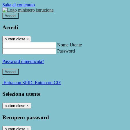
Salta al contenuto
Accedi
Accedi
button close
×
Nome Utente
Password
Password dimenticata?
-
Entra con SPID
Entra con CIE
Seleziona utente
button close
×
Recupero password
button close
×