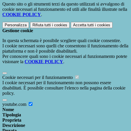
Questo sito o gli strumenti terzi da questo utilizzati si avvalgono di
cookie necessari al funzionamento ed utili alle finalità illustrate nella
COOKIE POLICY
.
Personalizza
Rifiuta tutti
i cookies
Accetta tutti
i cookies
Gestione cookie
In questa schermata è possibile scegliere quali cookie consentire.
I cookie necessari sono quelli che consentono il funzionamento della
piattaforma e non è possibile disabilitarli.
Per conoscere quali sono i cookie necessari al funzionamento potete
visionare la
COOKIE POLICY
.
Cookie necessari per il funzionamento
I cookie necessari per il funzionamento non possono essere
disabilitati. È possibile consultare l'elenco nella pagina della cookie
policy.
youtube.com
Nome
Tipologia
Proprieta
Descrizione
Durata