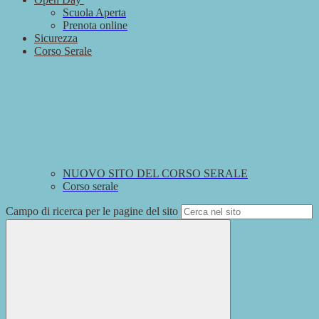
Scuola Aperta
Prenota online
Sicurezza
Corso Serale
NUOVO SITO DEL CORSO SERALE
Corso serale
Campo di ricerca per le pagine del sito