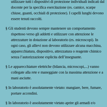
utilizzare tutti i dispositivi di protezione individuali indicati dal
docente per la specifica esercitazione (es. camice, scarpe
chiuse, guanti, occhiali di protezione). I capelli lunghi devono
essere tenuti
raccolti.
§
Gli studenti devono sempre mantenere un comportamento
rispettoso verso gli addetti e utilizzare con attenzione le
attrezzature in dotazione al laboratorio (es. microscopi). In
ogni caso, gli allievi non devono utilizzare alcuna macchina,
apparecchiatura, dispositivo, attrezzatura o reagente chimico
senza l’autorizzazione esplicita dell’insegnante.
§
Le apparecchiature elettriche (bilancia, microscopi,...) vanno
collegate alla rete e maneggiate con la massima attenzione e a
mani asciutte.
§
In laboratorio è assolutamente vietato: mangiare, bere, fumare,
portare accendini.
§
In laboratorio è assolutamente vietato aprire gli armadi e/o