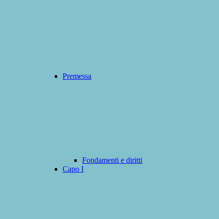
Premessa
Fondamenti e diritti
Capo I