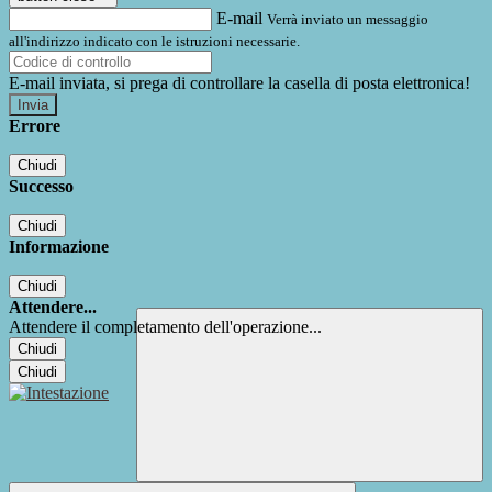
E-mail
Verrà inviato un messaggio
all'indirizzo indicato con le istruzioni necessarie.
E-mail inviata, si prega di controllare la casella di posta elettronica!
Errore
Chiudi
Successo
Chiudi
Informazione
Chiudi
Attendere...
Attendere il completamento dell'operazione...
Chiudi
Chiudi