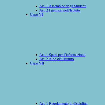
Art. 1 Assemblee degli Studenti
Art. 2 I genitori nell’Istituto
Capo VI
Art. 1 Spazi per l’informazione
Art. 2 Albo dell’Istituto
Capo VII
Art. 1 Regolamento di disciplina