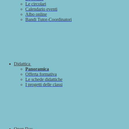
Le circolari
Calendario eventi
Albo online
Bandi Tutor-Coordinatori
Didattica
Panoramica
Offerta formativa
Le schede didattiche
I progetti delle classi
Open Day