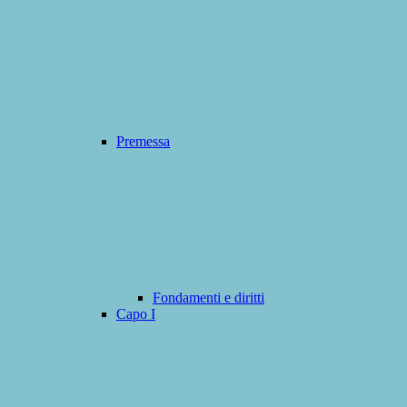
Premessa
Fondamenti e diritti
Capo I