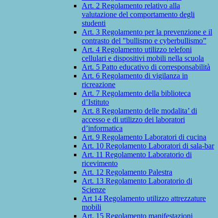
Art. 2 Regolamento relativo alla
valutazione del comportamento degli
studenti
Art. 3 Regolamento per la prevenzione e il
contrasto del "bullismo e cyberbullismo”
Art. 4 Regolamento utilizzo telefoni
cellulari e dispositivi mobili nella scuola
Art. 5 Patto educativo di corresponsabilità
Art. 6 Regolamento di vigilanza in
ricreazione
Art. 7 Regolamento della biblioteca
d’Istituto
Art. 8 Regolamento delle modalita’ di
accesso e di utilizzo dei laboratori
d’informatica
Art. 9 Regolamento Laboratori di cucina
Art. 10 Regolamento Laboratori di sala-bar
Art. 11 Regolamento Laboratorio di
ricevimento
Art. 12 Regolamento Palestra
Art. 13 Regolamento Laboratorio di
Scienze
Art 14 Regolamento utilizzo attrezzature
mobili
Art. 15 Regolamento manifestazioni