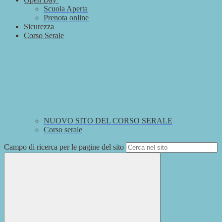
Scuola Aperta
Prenota online
Sicurezza
Corso Serale
NUOVO SITO DEL CORSO SERALE
Corso serale
Campo di ricerca per le pagine del sito