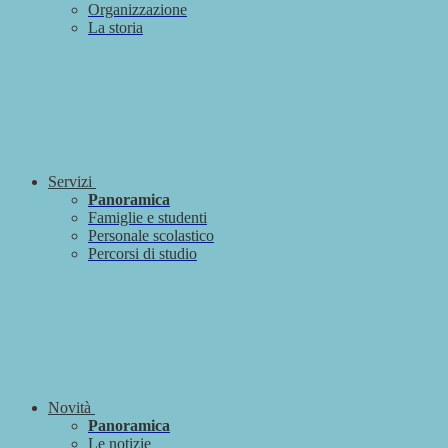
Organizzazione
La storia
Servizi
Panoramica
Famiglie e studenti
Personale scolastico
Percorsi di studio
Novità
Panoramica
Le notizie