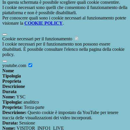
In questa schermata è possibile scegliere quali cookie consentire.
I cookie necessari sono quelli che consentono il funzionamento della
piattaforma e non è possibile disabilitarli.
Per conoscere quali sono i cookie necessari al funzionamento potete
visionare la
COOKIE POLICY
.
Cookie necessari per il funzionamento
I cookie necessari per il funzionamento non possono essere
disabilitati. È possibile consultare l'elenco nella pagina della cookie
policy.
youtube.com
Nome
Tipologia
Proprieta
Descrizione
Durata
Nome:
YSC
Tipologia:
analitico
Proprieta:
Terza-parte
Descrizione:
Questo cookie è impostato da YouTube per tenere
traccia delle visualizzazioni dei video incorporati.
Durata:
Sessione
Nome:
VISITOR_INFO1_LIVE