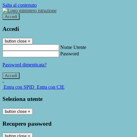
Salta al contenuto
Accedi
Accedi
button close
×
Nome Utente
Password
Password dimenticata?
-
Entra con SPID
Entra con CIE
Seleziona utente
button close
×
Recupero password
button close
×