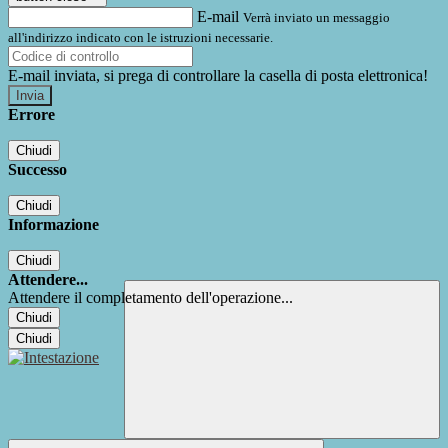
E-mail
Verrà inviato un messaggio
all'indirizzo indicato con le istruzioni necessarie.
E-mail inviata, si prega di controllare la casella di posta elettronica!
Errore
Chiudi
Successo
Chiudi
Informazione
Chiudi
Attendere...
Attendere il completamento dell'operazione...
Chiudi
Chiudi