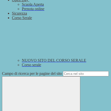
Scuola Aperta
Prenota online
Sicurezza
Corso Serale
NUOVO SITO DEL CORSO SERALE
Corso serale
Campo di ricerca per le pagine del sito