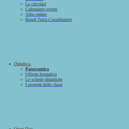
Le circolari
Calendario eventi
Albo online
Bandi Tutor-Coordinatori
Didattica
Panoramica
Offerta formativa
Le schede didattiche
I progetti delle classi
Open Day