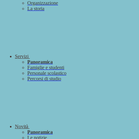
Organizzazione
La storia
Servizi
Panoramica
Famiglie e studenti
Personale scolastico
Percorsi di studio
Novità
Panoramica
Le notizie