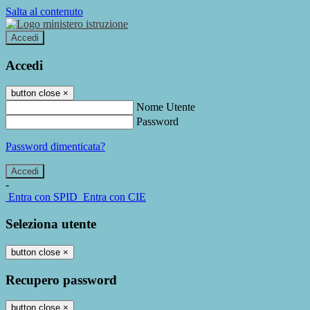
Salta al contenuto
Accedi
Accedi
button close
×
Nome Utente
Password
Password dimenticata?
-
Entra con SPID
Entra con CIE
Seleziona utente
button close
×
Recupero password
button close
×