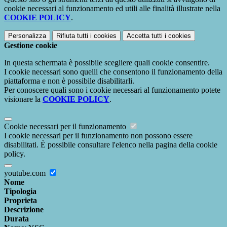
cookie necessari al funzionamento ed utili alle finalità illustrate nella
COOKIE POLICY
.
Personalizza
Rifiuta tutti
i cookies
Accetta tutti
i cookies
Gestione cookie
In questa schermata è possibile scegliere quali cookie consentire.
I cookie necessari sono quelli che consentono il funzionamento della
piattaforma e non è possibile disabilitarli.
Per conoscere quali sono i cookie necessari al funzionamento potete
visionare la
COOKIE POLICY
.
Cookie necessari per il funzionamento
I cookie necessari per il funzionamento non possono essere
disabilitati. È possibile consultare l'elenco nella pagina della cookie
policy.
youtube.com
Nome
Tipologia
Proprieta
Descrizione
Durata