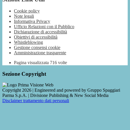
Cookie policy
Note legali
Informativa Privacy
Ufficio Relazioni con il Pubblico
Dichiarazione di accessibilità
Obiettivi di accessibilità
Whistleblowing
Gestione consensi cookie
Amministrazione trasparente
Pagina visualizzata
716
volte
Sezione Copyright
Copyright 2026 | Engineered and powered by Gruppo Spaggiari
Parma S.p.A. | Divisione Publishing & New Social Media
Disclaimer trattamento dati personali