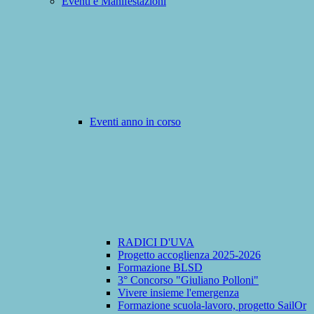
Eventi e Manifestazioni
Eventi anno in corso
RADICI D'UVA
Progetto accoglienza 2025-2026
Formazione BLSD
3° Concorso "Giuliano Polloni"
Vivere insieme l'emergenza
Formazione scuola-lavoro, progetto SailOr