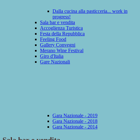
Dalla cucina alla pasticceria... work in
progress!
Sala bar e vendita
Accoglienza Turistica
Festa della Repubblica
Feeling Food
Gallery Convegni
Merano Wine Festival
Giro d'Italia
Gare Nazionali
Gara Nazionale - 2019
Gara Nazionale - 2018
Gara Nazionale - 2014