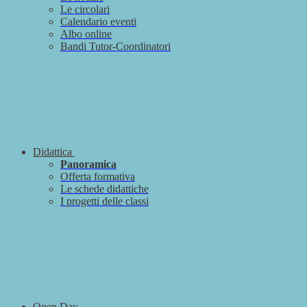
Le circolari
Calendario eventi
Albo online
Bandi Tutor-Coordinatori
Didattica
Panoramica
Offerta formativa
Le schede didattiche
I progetti delle classi
Open Day