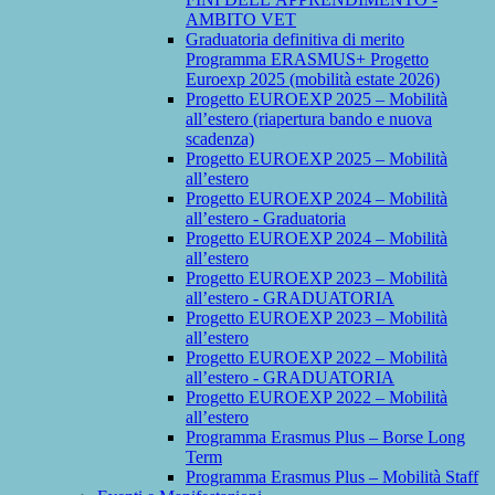
AMBITO VET
Graduatoria definitiva di merito
Programma ERASMUS+ Progetto
Euroexp 2025 (mobilità estate 2026)
Progetto EUROEXP 2025 – Mobilità
all’estero (riapertura bando e nuova
scadenza)
Progetto EUROEXP 2025 – Mobilità
all’estero
Progetto EUROEXP 2024 – Mobilità
all’estero - Graduatoria
Progetto EUROEXP 2024 – Mobilità
all’estero
Progetto EUROEXP 2023 – Mobilità
all’estero - GRADUATORIA
Progetto EUROEXP 2023 – Mobilità
all’estero
Progetto EUROEXP 2022 – Mobilità
all’estero - GRADUATORIA
Progetto EUROEXP 2022 – Mobilità
all’estero
Programma Erasmus Plus – Borse Long
Term
Programma Erasmus Plus – Mobilità Staff