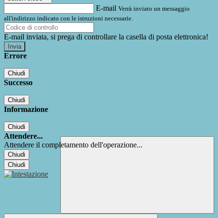
E-mail
Verrà inviato un messaggio
all'indirizzo indicato con le istruzioni necessarie.
E-mail inviata, si prega di controllare la casella di posta elettronica!
Errore
Chiudi
Successo
Chiudi
Informazione
Chiudi
Attendere...
Attendere il completamento dell'operazione...
Chiudi
Chiudi