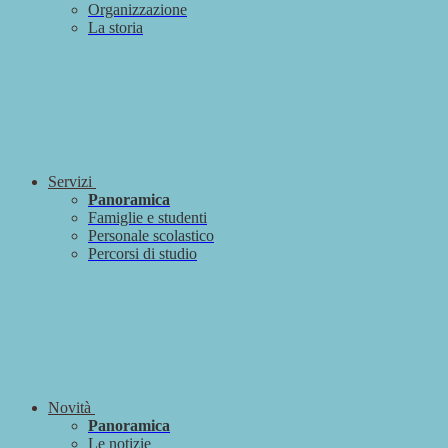
Organizzazione
La storia
Servizi
Panoramica
Famiglie e studenti
Personale scolastico
Percorsi di studio
Novità
Panoramica
Le notizie