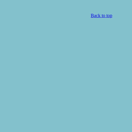
Back to top