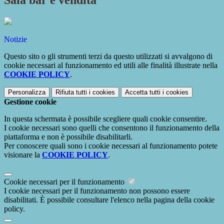
Sala bar e vendita
Notizie
Questo sito o gli strumenti terzi da questo utilizzati si avvalgono di
cookie necessari al funzionamento ed utili alle finalità illustrate nella
COOKIE POLICY
.
Personalizza
Rifiuta tutti
i cookies
Accetta tutti
i cookies
Gestione cookie
In questa schermata è possibile scegliere quali cookie consentire.
I cookie necessari sono quelli che consentono il funzionamento della
piattaforma e non è possibile disabilitarli.
Per conoscere quali sono i cookie necessari al funzionamento potete
visionare la
COOKIE POLICY
.
Cookie necessari per il funzionamento
I cookie necessari per il funzionamento non possono essere
disabilitati. È possibile consultare l'elenco nella pagina della cookie
policy.