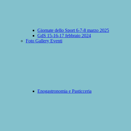
Giornate dello Sport 6-7-8 marzo 2025
GdS 15-16-17 febbraio 2024
Foto Gallery Eventi
Enogastronomia e Pasticceria