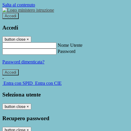
Salta al contenuto
Accedi
Accedi
button close
×
Nome Utente
Password
Password dimenticata?
-
Entra con SPID
Entra con CIE
Seleziona utente
button close
×
Recupero password
button close
×