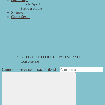
Scuola Aperta
Prenota online
Sicurezza
Corso Serale
NUOVO SITO DEL CORSO SERALE
Corso serale
Campo di ricerca per le pagine del sito