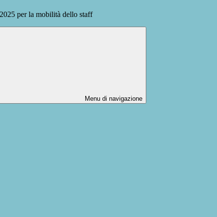
5 per la mobilità dello staff
Menu di navigazione