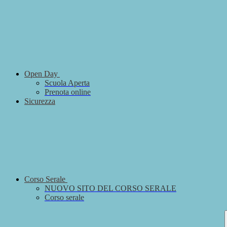
Open Day
Scuola Aperta
Prenota online
Sicurezza
Corso Serale
NUOVO SITO DEL CORSO SERALE
Corso serale