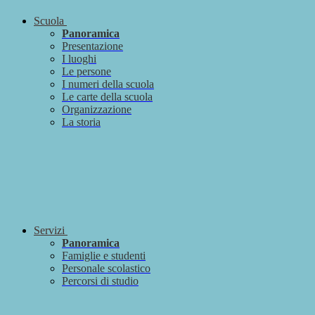
Scuola
Panoramica
Presentazione
I luoghi
Le persone
I numeri della scuola
Le carte della scuola
Organizzazione
La storia
Servizi
Panoramica
Famiglie e studenti
Personale scolastico
Percorsi di studio