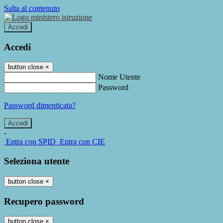
Salta al contenuto
Accedi
Accedi
button close
×
Nome Utente
Password
Password dimenticata?
-
Entra con SPID
Entra con CIE
Seleziona utente
button close
×
Recupero password
button close
×