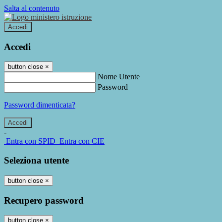
Salta al contenuto
Accedi
Accedi
button close
×
Nome Utente
Password
Password dimenticata?
-
Entra con SPID
Entra con CIE
Seleziona utente
button close
×
Recupero password
button close
×