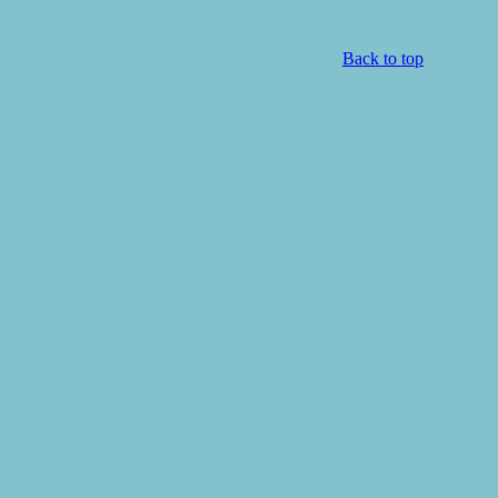
Back to top