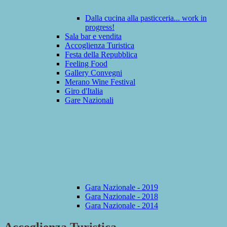
Dalla cucina alla pasticceria... work in
progress!
Sala bar e vendita
Accoglienza Turistica
Festa della Repubblica
Feeling Food
Gallery Convegni
Merano Wine Festival
Giro d'Italia
Gare Nazionali
Gara Nazionale - 2019
Gara Nazionale - 2018
Gara Nazionale - 2014