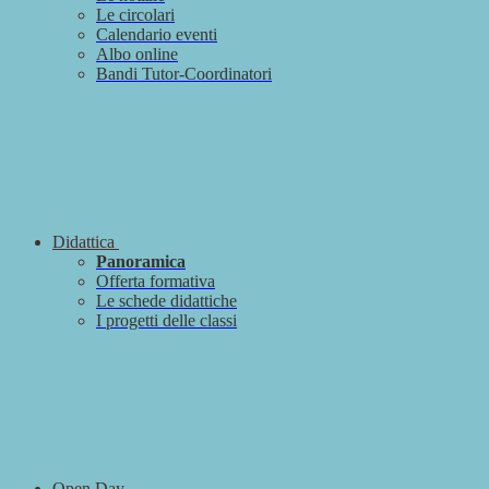
Le circolari
Calendario eventi
Albo online
Bandi Tutor-Coordinatori
Didattica
Panoramica
Offerta formativa
Le schede didattiche
I progetti delle classi
Open Day