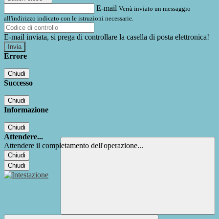
E-mail
Verrà inviato un messaggio
all'indirizzo indicato con le istruzioni necessarie.
E-mail inviata, si prega di controllare la casella di posta elettronica!
Errore
Chiudi
Successo
Chiudi
Informazione
Chiudi
Attendere...
Attendere il completamento dell'operazione...
Chiudi
Chiudi