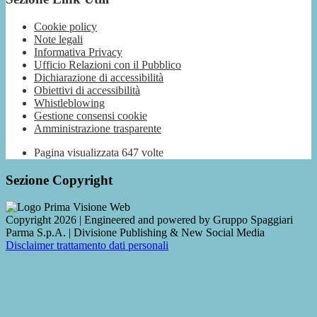
Cookie policy
Note legali
Informativa Privacy
Ufficio Relazioni con il Pubblico
Dichiarazione di accessibilità
Obiettivi di accessibilità
Whistleblowing
Gestione consensi cookie
Amministrazione trasparente
Pagina visualizzata
647
volte
Sezione Copyright
Copyright 2026 | Engineered and powered by Gruppo Spaggiari
Parma S.p.A. | Divisione Publishing & New Social Media
Disclaimer trattamento dati personali