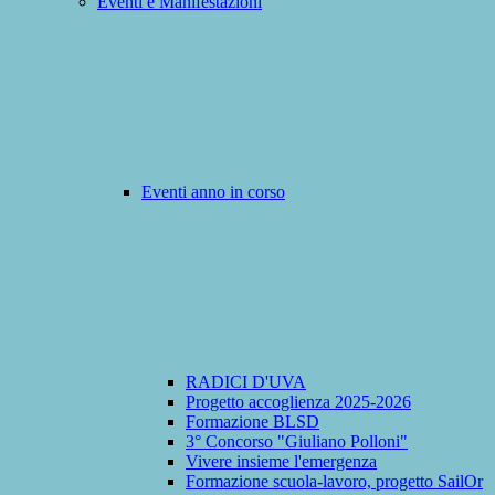
Eventi e Manifestazioni
Eventi anno in corso
RADICI D'UVA
Progetto accoglienza 2025-2026
Formazione BLSD
3° Concorso "Giuliano Polloni"
Vivere insieme l'emergenza
Formazione scuola-lavoro, progetto SailOr