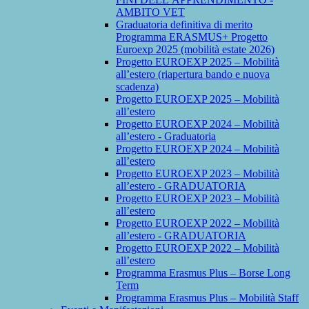
AMBITO VET
Graduatoria definitiva di merito
Programma ERASMUS+ Progetto
Euroexp 2025 (mobilità estate 2026)
Progetto EUROEXP 2025 – Mobilità
all’estero (riapertura bando e nuova
scadenza)
Progetto EUROEXP 2025 – Mobilità
all’estero
Progetto EUROEXP 2024 – Mobilità
all’estero - Graduatoria
Progetto EUROEXP 2024 – Mobilità
all’estero
Progetto EUROEXP 2023 – Mobilità
all’estero - GRADUATORIA
Progetto EUROEXP 2023 – Mobilità
all’estero
Progetto EUROEXP 2022 – Mobilità
all’estero - GRADUATORIA
Progetto EUROEXP 2022 – Mobilità
all’estero
Programma Erasmus Plus – Borse Long
Term
Programma Erasmus Plus – Mobilità Staff