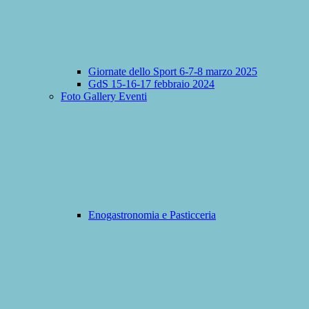
Giornate dello Sport 6-7-8 marzo 2025
GdS 15-16-17 febbraio 2024
Foto Gallery Eventi
Enogastronomia e Pasticceria