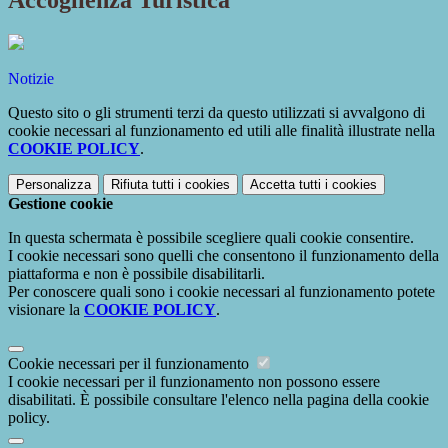
Accoglienza Turistica
Notizie
Questo sito o gli strumenti terzi da questo utilizzati si avvalgono di
cookie necessari al funzionamento ed utili alle finalità illustrate nella
COOKIE POLICY
.
Personalizza
Rifiuta tutti
i cookies
Accetta tutti
i cookies
Gestione cookie
In questa schermata è possibile scegliere quali cookie consentire.
I cookie necessari sono quelli che consentono il funzionamento della
piattaforma e non è possibile disabilitarli.
Per conoscere quali sono i cookie necessari al funzionamento potete
visionare la
COOKIE POLICY
.
Cookie necessari per il funzionamento
I cookie necessari per il funzionamento non possono essere
disabilitati. È possibile consultare l'elenco nella pagina della cookie
policy.