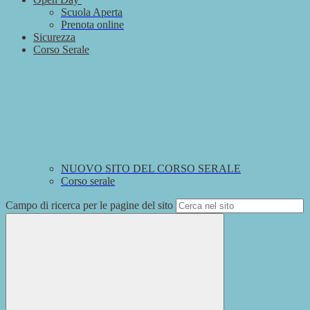
Scuola Aperta
Prenota online
Sicurezza
Corso Serale
NUOVO SITO DEL CORSO SERALE
Corso serale
Campo di ricerca per le pagine del sito