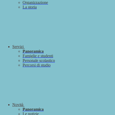
Organizzazione
La storia
Servizi
Panoramica
Famiglie e studenti
Personale scolastico
Percorsi di studio
Novità
Panoramica
Le notizie