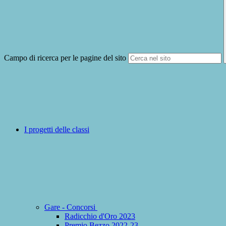
Campo di ricerca per le pagine del sito
I progetti delle classi
Gare - Concorsi
Radicchio d'Oro 2023
Premio Bezzo 2022-23