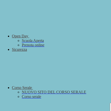
Open Day
Scuola Aperta
Prenota online
Sicurezza
Corso Serale
NUOVO SITO DEL CORSO SERALE
Corso serale