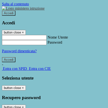
Salta al contenuto
Accedi
Accedi
button close
×
Nome Utente
Password
Password dimenticata?
-
Entra con SPID
Entra con CIE
Seleziona utente
button close
×
Recupero password
button close
×