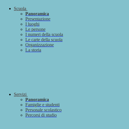
Scuola
Panoramica
Presentazione
I luoghi
Le persone
I numeri della scuola
Le carte della scuola
Organizzazione
La storia
Servizi
Panoramica
Famiglie e studenti
Personale scolastico
Percorsi di studio