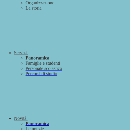
Organizzazione
La storia
Servizi
Panoramica
Famiglie e studenti
Personale scolastico
Percorsi di studio
Novità
Panoramica
Le notizie