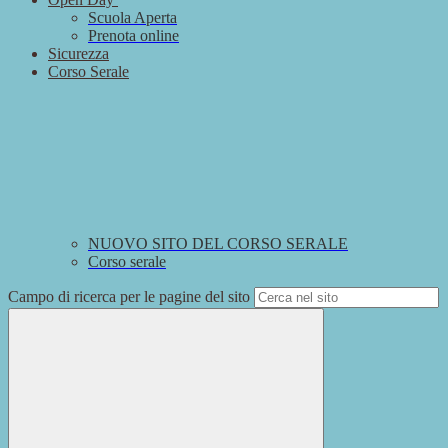
Scuola Aperta
Prenota online
Sicurezza
Corso Serale
NUOVO SITO DEL CORSO SERALE
Corso serale
Campo di ricerca per le pagine del sito