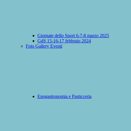
Giornate dello Sport 6-7-8 marzo 2025
GdS 15-16-17 febbraio 2024
Foto Gallery Eventi
Enogastronomia e Pasticceria