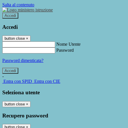
Salta al contenuto
Accedi
Accedi
button close
×
Nome Utente
Password
Password dimenticata?
-
Entra con SPID
Entra con CIE
Seleziona utente
button close
×
Recupero password
button close
×