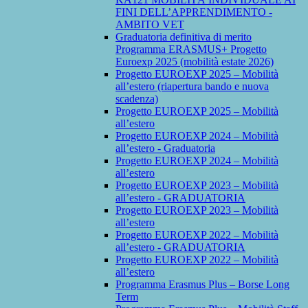
FINI DELL’APPRENDIMENTO -
AMBITO VET
Graduatoria definitiva di merito
Programma ERASMUS+ Progetto
Euroexp 2025 (mobilità estate 2026)
Progetto EUROEXP 2025 – Mobilità
all’estero (riapertura bando e nuova
scadenza)
Progetto EUROEXP 2025 – Mobilità
all’estero
Progetto EUROEXP 2024 – Mobilità
all’estero - Graduatoria
Progetto EUROEXP 2024 – Mobilità
all’estero
Progetto EUROEXP 2023 – Mobilità
all’estero - GRADUATORIA
Progetto EUROEXP 2023 – Mobilità
all’estero
Progetto EUROEXP 2022 – Mobilità
all’estero - GRADUATORIA
Progetto EUROEXP 2022 – Mobilità
all’estero
Programma Erasmus Plus – Borse Long
Term