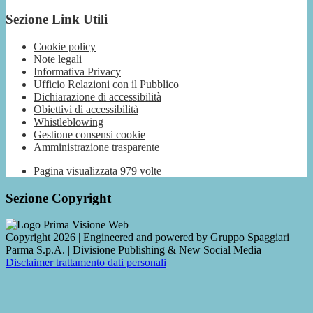
Sezione Link Utili
Cookie policy
Note legali
Informativa Privacy
Ufficio Relazioni con il Pubblico
Dichiarazione di accessibilità
Obiettivi di accessibilità
Whistleblowing
Gestione consensi cookie
Amministrazione trasparente
Pagina visualizzata
979
volte
Sezione Copyright
Copyright 2026 | Engineered and powered by Gruppo Spaggiari
Parma S.p.A. | Divisione Publishing & New Social Media
Disclaimer trattamento dati personali