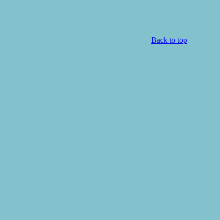
Back to top