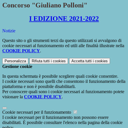
Concorso "Giuliano Polloni"
I EDIZIONE 2021-2022
Notizie
Questo sito o gli strumenti terzi da questo utilizzati si avvalgono di
cookie necessari al funzionamento ed utili alle finalità illustrate nella
COOKIE POLICY
.
Personalizza
Rifiuta tutti
i cookies
Accetta tutti
i cookies
Gestione cookie
In questa schermata è possibile scegliere quali cookie consentire.
I cookie necessari sono quelli che consentono il funzionamento della
piattaforma e non è possibile disabilitarli.
Per conoscere quali sono i cookie necessari al funzionamento potete
visionare la
COOKIE POLICY
.
Cookie necessari per il funzionamento
I cookie necessari per il funzionamento non possono essere
disabilitati. È possibile consultare l'elenco nella pagina della cookie
policy.