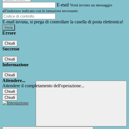
E-mail
Verrà inviato un messaggio
all'indirizzo indicato con le istruzioni necessarie.
E-mail inviata, si prega di controllare la casella di posta elettronica!
Errore
Chiudi
Successo
Chiudi
Informazione
Chiudi
Attendere...
Attendere il completamento dell'operazione...
Chiudi
Chiudi