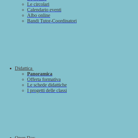
Le circolari
Calendario eventi
Albo online
Bandi Tutor-Coordinatori
Didattica
Panoramica
Offerta formativa
Le schede didattiche
I progetti delle classi
Open Day