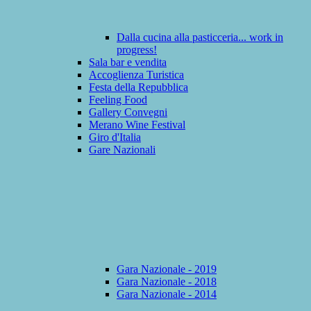
Dalla cucina alla pasticceria... work in
progress!
Sala bar e vendita
Accoglienza Turistica
Festa della Repubblica
Feeling Food
Gallery Convegni
Merano Wine Festival
Giro d'Italia
Gare Nazionali
Gara Nazionale - 2019
Gara Nazionale - 2018
Gara Nazionale - 2014