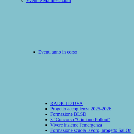
Eventi e Manifestazioni
Eventi anno in corso
RADICI D'UVA
Progetto accoglienza 2025-2026
Formazione BLSD
3° Concorso "Giuliano Polloni"
Vivere insieme l'emergenza
Formazione scuola-lavoro, progetto SailOr