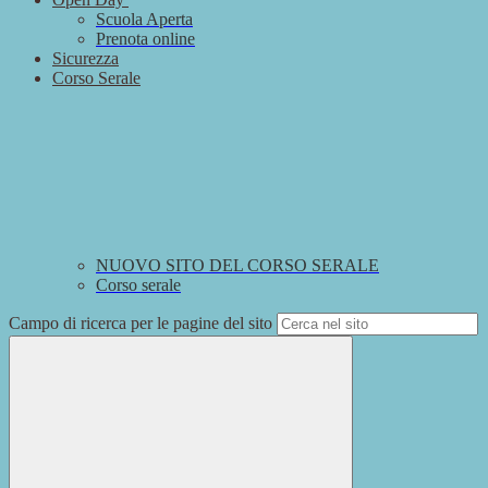
Scuola Aperta
Prenota online
Sicurezza
Corso Serale
NUOVO SITO DEL CORSO SERALE
Corso serale
Campo di ricerca per le pagine del sito