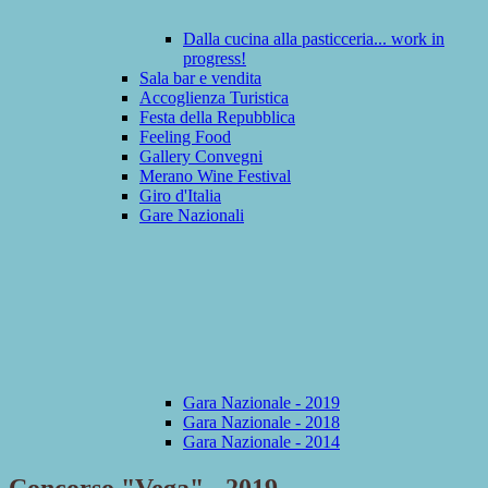
Dalla cucina alla pasticceria... work in
progress!
Sala bar e vendita
Accoglienza Turistica
Festa della Repubblica
Feeling Food
Gallery Convegni
Merano Wine Festival
Giro d'Italia
Gare Nazionali
Gara Nazionale - 2019
Gara Nazionale - 2018
Gara Nazionale - 2014