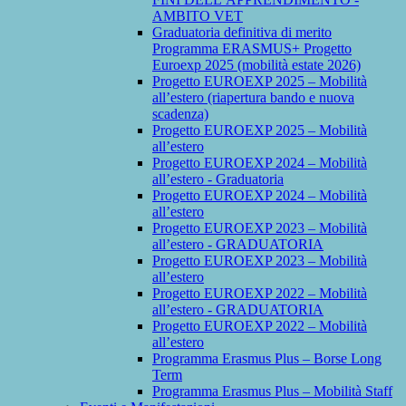
AMBITO VET
Graduatoria definitiva di merito
Programma ERASMUS+ Progetto
Euroexp 2025 (mobilità estate 2026)
Progetto EUROEXP 2025 – Mobilità
all’estero (riapertura bando e nuova
scadenza)
Progetto EUROEXP 2025 – Mobilità
all’estero
Progetto EUROEXP 2024 – Mobilità
all’estero - Graduatoria
Progetto EUROEXP 2024 – Mobilità
all’estero
Progetto EUROEXP 2023 – Mobilità
all’estero - GRADUATORIA
Progetto EUROEXP 2023 – Mobilità
all’estero
Progetto EUROEXP 2022 – Mobilità
all’estero - GRADUATORIA
Progetto EUROEXP 2022 – Mobilità
all’estero
Programma Erasmus Plus – Borse Long
Term
Programma Erasmus Plus – Mobilità Staff