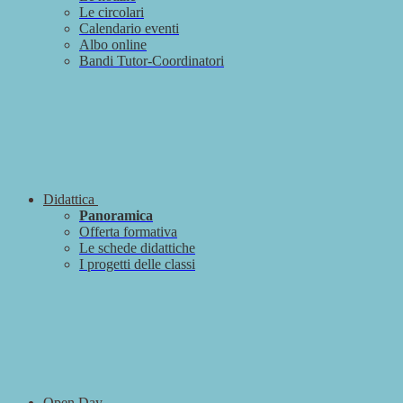
Le circolari
Calendario eventi
Albo online
Bandi Tutor-Coordinatori
Didattica
Panoramica
Offerta formativa
Le schede didattiche
I progetti delle classi
Open Day