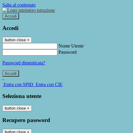
Salta al contenuto
Accedi
Accedi
button close
×
Nome Utente
Password
Password dimenticata?
-
Entra con SPID
Entra con CIE
Seleziona utente
button close
×
Recupero password
button close
×