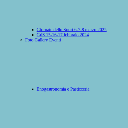
Giornate dello Sport 6-7-8 marzo 2025
GdS 15-16-17 febbraio 2024
Foto Gallery Eventi
Enogastronomia e Pasticceria