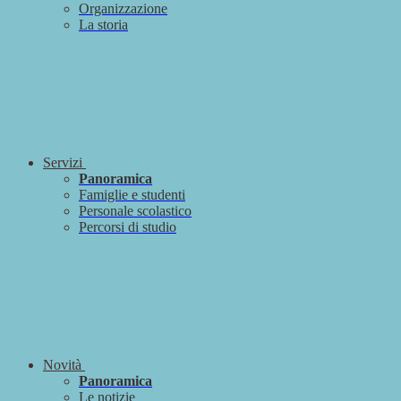
Organizzazione
La storia
Servizi
Panoramica
Famiglie e studenti
Personale scolastico
Percorsi di studio
Novità
Panoramica
Le notizie