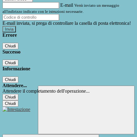
E-mail
Verrà inviato un messaggio
all'indirizzo indicato con le istruzioni necessarie.
E-mail inviata, si prega di controllare la casella di posta elettronica!
Errore
Chiudi
Successo
Chiudi
Informazione
Chiudi
Attendere...
Attendere il completamento dell'operazione...
Chiudi
Chiudi