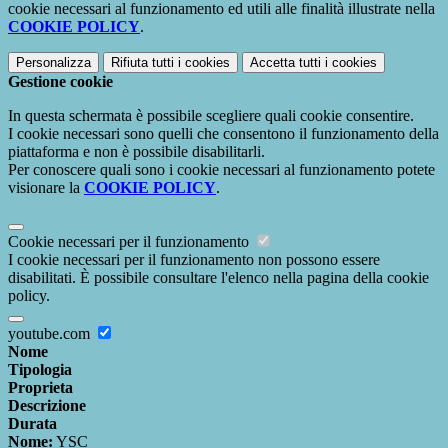
cookie necessari al funzionamento ed utili alle finalità illustrate nella
COOKIE POLICY
.
Personalizza
Rifiuta tutti
i cookies
Accetta tutti
i cookies
Gestione cookie
In questa schermata è possibile scegliere quali cookie consentire.
I cookie necessari sono quelli che consentono il funzionamento della
piattaforma e non è possibile disabilitarli.
Per conoscere quali sono i cookie necessari al funzionamento potete
visionare la
COOKIE POLICY
.
Cookie necessari per il funzionamento
I cookie necessari per il funzionamento non possono essere
disabilitati. È possibile consultare l'elenco nella pagina della cookie
policy.
youtube.com
Nome
Tipologia
Proprieta
Descrizione
Durata
Nome:
YSC