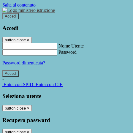
Salta al contenuto
Accedi
Accedi
button close
×
Nome Utente
Password
Password dimenticata?
-
Entra con SPID
Entra con CIE
Seleziona utente
button close
×
Recupero password
button close
×