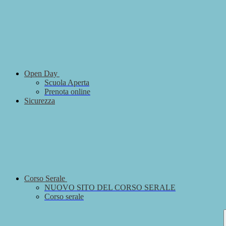
Open Day
Scuola Aperta
Prenota online
Sicurezza
Corso Serale
NUOVO SITO DEL CORSO SERALE
Corso serale