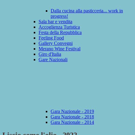
Dalla cucina alla pasticceria... work in
progress!
Sala bar e vendita
Accoglienza Turistica
Festa della Repubblica
Feeling Food
Gallery Convegni
Merano Wine Festival
Giro d'Italia
Gare Nazionali
Gara Nazionale - 2019
Gara Nazionale - 2018
Gara Nazionale - 2014