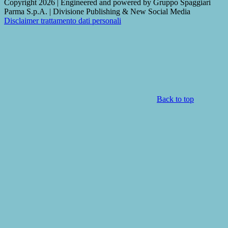
Copyright 2026 | Engineered and powered by Gruppo Spaggiari
Parma S.p.A. | Divisione Publishing & New Social Media
Disclaimer trattamento dati personali
Back to top