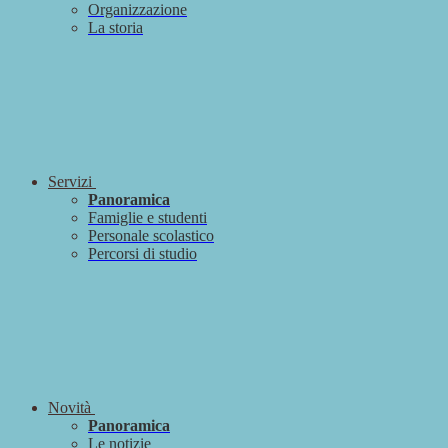
Organizzazione
La storia
Servizi
Panoramica
Famiglie e studenti
Personale scolastico
Percorsi di studio
Novità
Panoramica
Le notizie