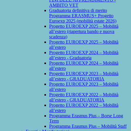
AMBITO VET
Graduatoria definitiva di merito
Programma ERASMUS+ Progetto
Euroexp 2025 (mobilità estate 2026)
Progetto EUROEXP 2025 – Mobilità
all’estero (riapertura bando e nuova
scadenza)
Progetto EUROEXP 2025 – Mobilità
all’estero
Progetto EUROEXP 2024 – Mobilità
all’estero - Graduatoria
Progetto EUROEXP 2024 – Mobilità
all’estero
Progetto EUROEXP 2023 – Mobilità
all’estero - GRADUATORIA
Progetto EUROEXP 2023 – Mobilità
all’estero
Progetto EUROEXP 2022 – Mobilità
all’estero - GRADUATORIA
Progetto EUROEXP 2022 – Mobilità
all’estero
Programma Erasmus Plus – Borse Long
Term
Programma Erasmus Plus – Mobilità Staff