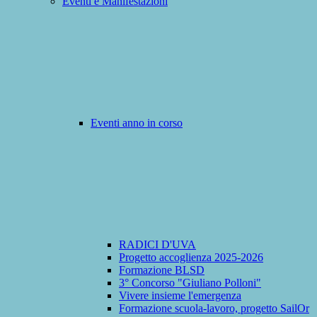
Eventi e Manifestazioni
Eventi anno in corso
RADICI D'UVA
Progetto accoglienza 2025-2026
Formazione BLSD
3° Concorso "Giuliano Polloni"
Vivere insieme l'emergenza
Formazione scuola-lavoro, progetto SailOr