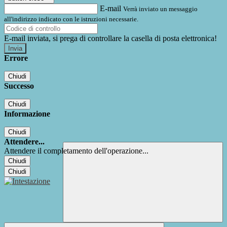
E-mail
Verrà inviato un messaggio
all'indirizzo indicato con le istruzioni necessarie.
E-mail inviata, si prega di controllare la casella di posta elettronica!
Errore
Chiudi
Successo
Chiudi
Informazione
Chiudi
Attendere...
Attendere il completamento dell'operazione...
Chiudi
Chiudi