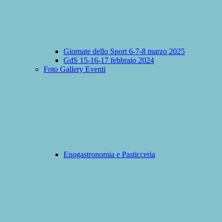
Giornate dello Sport 6-7-8 marzo 2025
GdS 15-16-17 febbraio 2024
Foto Gallery Eventi
Enogastronomia e Pasticceria