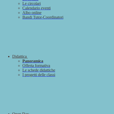
Le circolari
Calendario eventi
Albo online
Bandi Tutor-Coordinatori
Didattica
Panoramica
Offerta formativa
Le schede didattiche
I progetti delle classi
Open Day