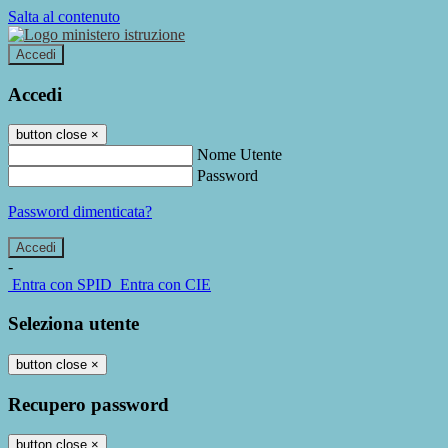
Salta al contenuto
Accedi
Accedi
button close
×
Nome Utente
Password
Password dimenticata?
-
Entra con SPID
Entra con CIE
Seleziona utente
button close
×
Recupero password
button close
×