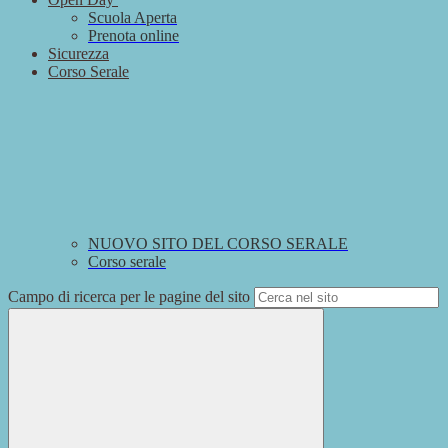
Scuola Aperta
Prenota online
Sicurezza
Corso Serale
NUOVO SITO DEL CORSO SERALE
Corso serale
Campo di ricerca per le pagine del sito