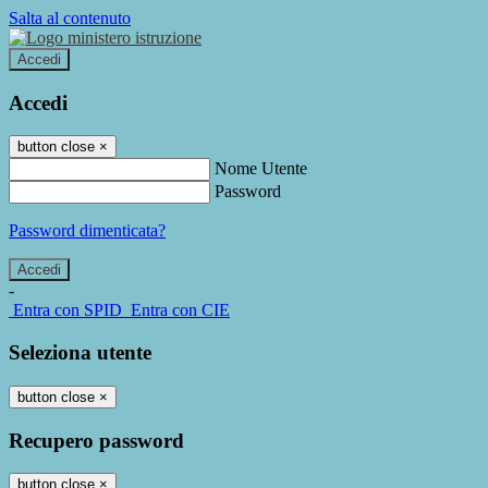
Salta al contenuto
Accedi
Accedi
button close
×
Nome Utente
Password
Password dimenticata?
-
Entra con SPID
Entra con CIE
Seleziona utente
button close
×
Recupero password
button close
×