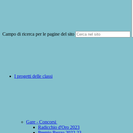
Campo di ricerca per le pagine del sito
I progetti delle classi
Gare - Concorsi
Radicchio d'Oro 2023
Premio Bezzo 2022-23