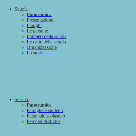
Scuola
Panoramica
Presentazione
I luoghi
Le persone
I numeri della scuola
Le carte della scuola
Organizzazione
La storia
Servizi
Panoramica
Famiglie e studenti
Personale scolastico
Percorsi di studio