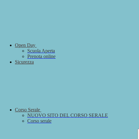
Open Day
Scuola Aperta
Prenota online
Sicurezza
Corso Serale
NUOVO SITO DEL CORSO SERALE
Corso serale