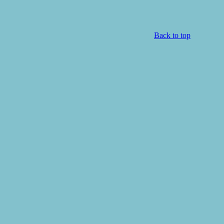
Back to top