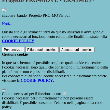
Progetto PRO-MOVE - ERASMUS+
circolare_bando_Progetto PRO-MOVE.pdf
Notizie
Questo sito o gli strumenti terzi da questo utilizzati si avvalgono di
cookie necessari al funzionamento ed utili alle finalità illustrate nella
COOKIE POLICY
.
Personalizza
Rifiuta tutti
i cookies
Accetta tutti
i cookies
Gestione cookie
In questa schermata è possibile scegliere quali cookie consentire.
I cookie necessari sono quelli che consentono il funzionamento della
piattaforma e non è possibile disabilitarli.
Per conoscere quali sono i cookie necessari al funzionamento potete
visionare la
COOKIE POLICY
.
Cookie necessari per il funzionamento
I cookie necessari per il funzionamento non possono essere
disabilitati. È possibile consultare l'elenco nella pagina della cookie
policy.