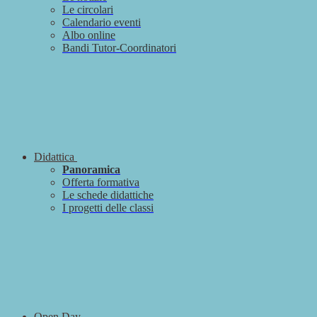
Le circolari
Calendario eventi
Albo online
Bandi Tutor-Coordinatori
Didattica
Panoramica
Offerta formativa
Le schede didattiche
I progetti delle classi
Open Day