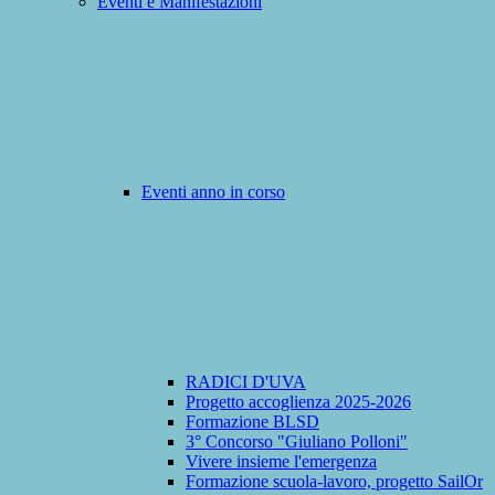
Eventi e Manifestazioni
Eventi anno in corso
RADICI D'UVA
Progetto accoglienza 2025-2026
Formazione BLSD
3° Concorso "Giuliano Polloni"
Vivere insieme l'emergenza
Formazione scuola-lavoro, progetto SailOr