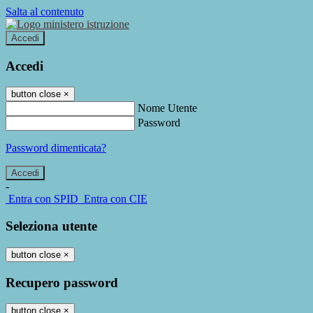
Salta al contenuto
Accedi
Accedi
button close
×
Nome Utente
Password
Password dimenticata?
-
Entra con SPID
Entra con CIE
Seleziona utente
button close
×
Recupero password
button close
×