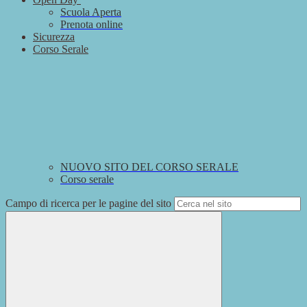
Scuola Aperta
Prenota online
Sicurezza
Corso Serale
NUOVO SITO DEL CORSO SERALE
Corso serale
Campo di ricerca per le pagine del sito