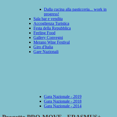
Dalla cucina alla pasticceria... work in
progress!
Sala bar e vendita
Accoglienza Turistica
Festa della Repubblica
Feeling Food
Gallery Convegni
Merano Wine Festival
Giro d'Italia
Gare Nazionali
Gara Nazionale - 2019
Gara Nazionale - 2018
Gara Nazionale - 2014