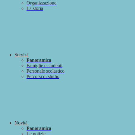
Organizzazione
La storia
Servizi
Panoramica
Famiglie e studenti
Personale scolastico
Percorsi di studio
Novità
Panoramica
Le notizie