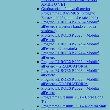
AMBITO VET
Graduatoria definitiva di merito
Programma ERASMUS+ Progetto
Euroexp 2025 (mobilità estate 2026)
Progetto EUROEXP 2025 – Mobilità
all’estero (riapertura bando e nuova
scadenza)
Progetto EUROEXP 2025 – Mobilità
all’estero
Progetto EUROEXP 2024 – Mobilità
all’estero - Graduatoria
Progetto EUROEXP 2024 – Mobilità
all’estero
Progetto EUROEXP 2023 – Mobilità
all’estero - GRADUATORIA
Progetto EUROEXP 2023 – Mobilità
all’estero
Progetto EUROEXP 2022 – Mobilità
all’estero - GRADUATORIA
Progetto EUROEXP 2022 – Mobilità
all’estero
Programma Erasmus Plus – Borse Long
Term
Programma Erasmus Plus – Mobilità Staff