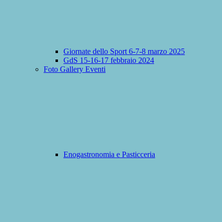
Giornate dello Sport 6-7-8 marzo 2025
GdS 15-16-17 febbraio 2024
Foto Gallery Eventi
Enogastronomia e Pasticceria