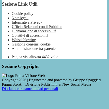
Sezione Link Utili
Cookie policy
Note legali
Informativa Privacy
Ufficio Relazioni con il Pubblico
Dichiarazione di accessibilità
Obiettivi di accessibilità
Whistleblowing
Gestione consensi cookie
Amministrazione trasparente
Pagina visualizzata
4432
volte
Sezione Copyright
Copyright 2026 | Engineered and powered by Gruppo Spaggiari
Parma S.p.A. | Divisione Publishing & New Social Media
Disclaimer trattamento dati personali