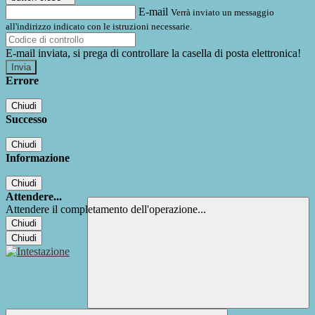
E-mail
Verrà inviato un messaggio
all'indirizzo indicato con le istruzioni necessarie.
E-mail inviata, si prega di controllare la casella di posta elettronica!
Errore
Chiudi
Successo
Chiudi
Informazione
Chiudi
Attendere...
Attendere il completamento dell'operazione...
Chiudi
Chiudi