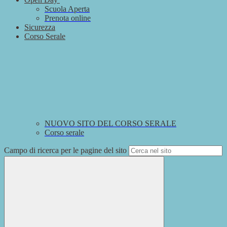
Scuola Aperta
Prenota online
Sicurezza
Corso Serale
NUOVO SITO DEL CORSO SERALE
Corso serale
Campo di ricerca per le pagine del sito