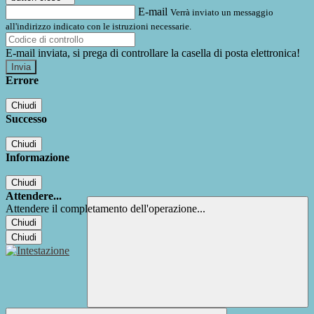
E-mail
Verrà inviato un messaggio
all'indirizzo indicato con le istruzioni necessarie.
E-mail inviata, si prega di controllare la casella di posta elettronica!
Errore
Chiudi
Successo
Chiudi
Informazione
Chiudi
Attendere...
Attendere il completamento dell'operazione...
Chiudi
Chiudi