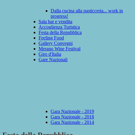
Dalla cucina alla pasticceria... work in
progress!
Sala bar e vendita
Accoglienza Turistica
Festa della Repubblica
Feeling Food
Gallery Convegni
Merano Wine Festival
Giro d'Italia
Gare Nazionali
Gara Nazionale - 2019
Gara Nazionale - 2018
Gara Nazionale - 2014