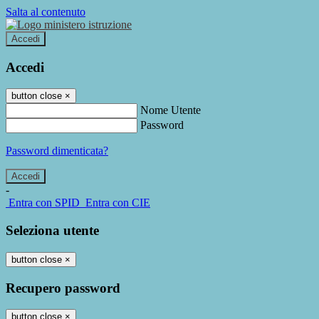
Salta al contenuto
Accedi
Accedi
button close
×
Nome Utente
Password
Password dimenticata?
-
Entra con SPID
Entra con CIE
Seleziona utente
button close
×
Recupero password
button close
×