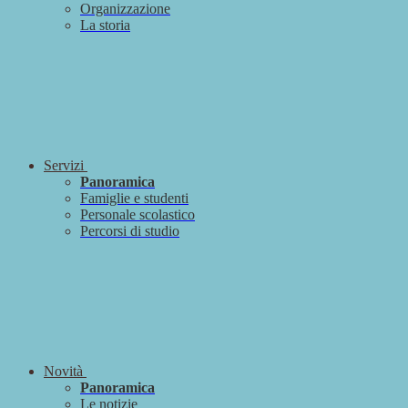
Organizzazione
La storia
Servizi
Panoramica
Famiglie e studenti
Personale scolastico
Percorsi di studio
Novità
Panoramica
Le notizie