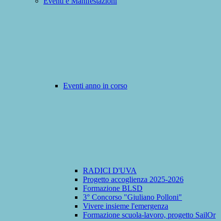
Eventi e Manifestazioni
Eventi anno in corso
RADICI D'UVA
Progetto accoglienza 2025-2026
Formazione BLSD
3° Concorso "Giuliano Polloni"
Vivere insieme l'emergenza
Formazione scuola-lavoro, progetto SailOr