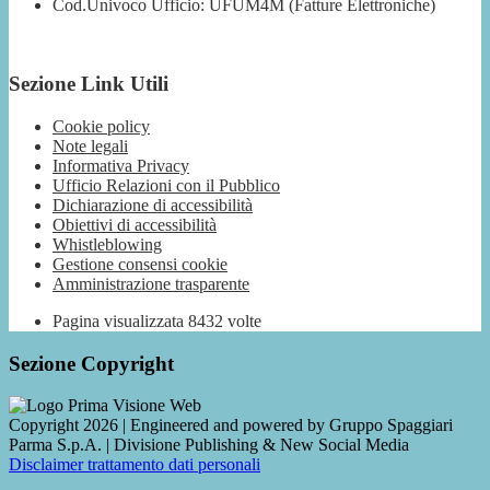
Cod.Univoco Ufficio: UFUM4M (Fatture Elettroniche)
Sezione Link Utili
Cookie policy
Note legali
Informativa Privacy
Ufficio Relazioni con il Pubblico
Dichiarazione di accessibilità
Obiettivi di accessibilità
Whistleblowing
Gestione consensi cookie
Amministrazione trasparente
Pagina visualizzata
8432
volte
Sezione Copyright
Copyright 2026 | Engineered and powered by Gruppo Spaggiari
Parma S.p.A. | Divisione Publishing & New Social Media
Disclaimer trattamento dati personali