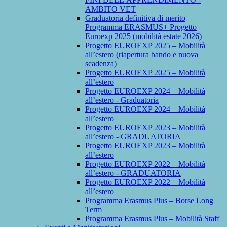
AMBITO VET
Graduatoria definitiva di merito
Programma ERASMUS+ Progetto
Euroexp 2025 (mobilità estate 2026)
Progetto EUROEXP 2025 – Mobilità
all’estero (riapertura bando e nuova
scadenza)
Progetto EUROEXP 2025 – Mobilità
all’estero
Progetto EUROEXP 2024 – Mobilità
all’estero - Graduatoria
Progetto EUROEXP 2024 – Mobilità
all’estero
Progetto EUROEXP 2023 – Mobilità
all’estero - GRADUATORIA
Progetto EUROEXP 2023 – Mobilità
all’estero
Progetto EUROEXP 2022 – Mobilità
all’estero - GRADUATORIA
Progetto EUROEXP 2022 – Mobilità
all’estero
Programma Erasmus Plus – Borse Long
Term
Programma Erasmus Plus – Mobilità Staff