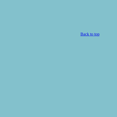
Back to top