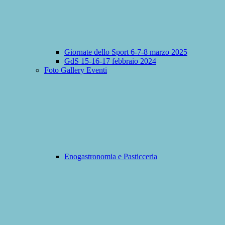
Giornate dello Sport 6-7-8 marzo 2025
GdS 15-16-17 febbraio 2024
Foto Gallery Eventi
Enogastronomia e Pasticceria