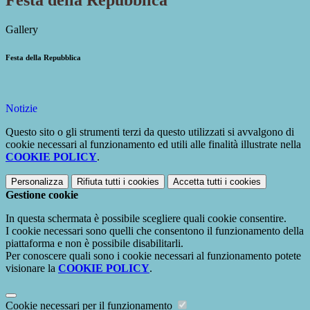
Festa della Repubblica
Gallery
Festa della Repubblica
Notizie
Questo sito o gli strumenti terzi da questo utilizzati si avvalgono di
cookie necessari al funzionamento ed utili alle finalità illustrate nella
COOKIE POLICY
.
Personalizza
Rifiuta tutti
i cookies
Accetta tutti
i cookies
Gestione cookie
In questa schermata è possibile scegliere quali cookie consentire.
I cookie necessari sono quelli che consentono il funzionamento della
piattaforma e non è possibile disabilitarli.
Per conoscere quali sono i cookie necessari al funzionamento potete
visionare la
COOKIE POLICY
.
Cookie necessari per il funzionamento