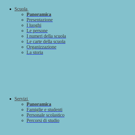
Scuola
Panoramica
Presentazione
I luoghi
Le persone
I numeri della scuola
Le carte della scuola
Organizzazione
La storia
Servizi
Panoramica
Famiglie e studenti
Personale scolastico
Percorsi di studio