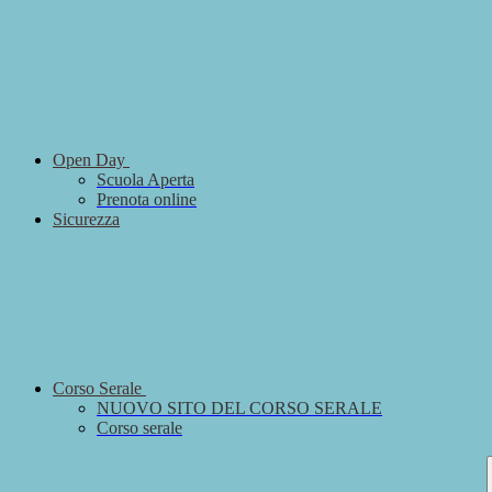
Open Day
Scuola Aperta
Prenota online
Sicurezza
Corso Serale
NUOVO SITO DEL CORSO SERALE
Corso serale