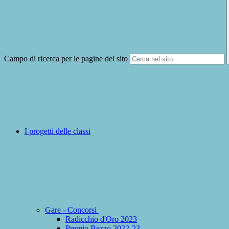
Campo di ricerca per le pagine del sito
I progetti delle classi
Gare - Concorsi
Radicchio d'Oro 2023
Premio Bezzo 2022-23