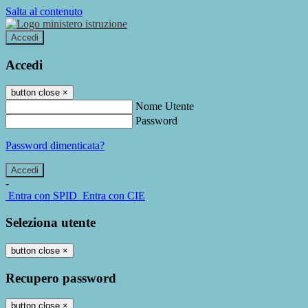
Salta al contenuto
Accedi
Accedi
button close
×
Nome Utente
Password
Password dimenticata?
-
Entra con SPID
Entra con CIE
Seleziona utente
button close
×
Recupero password
button close
×