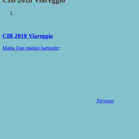
CIB 2018 Viareggio
CIB 2018 Viareggio
Mattia Dan miglior bartender
Previous