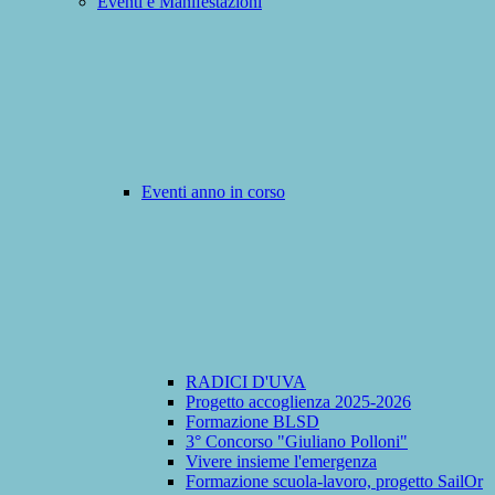
Eventi e Manifestazioni
Eventi anno in corso
RADICI D'UVA
Progetto accoglienza 2025-2026
Formazione BLSD
3° Concorso "Giuliano Polloni"
Vivere insieme l'emergenza
Formazione scuola-lavoro, progetto SailOr