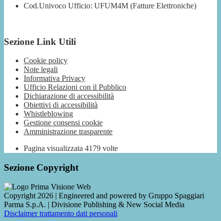
Cod.Univoco Ufficio: UFUM4M (Fatture Elettroniche)
Sezione Link Utili
Cookie policy
Note legali
Informativa Privacy
Ufficio Relazioni con il Pubblico
Dichiarazione di accessibilità
Obiettivi di accessibilità
Whistleblowing
Gestione consensi cookie
Amministrazione trasparente
Pagina visualizzata
4179
volte
Sezione Copyright
Copyright 2026 | Engineered and powered by Gruppo Spaggiari
Parma S.p.A. | Divisione Publishing & New Social Media
Disclaimer trattamento dati personali