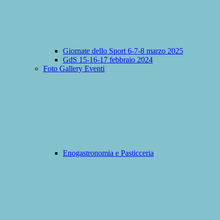
Giornate dello Sport 6-7-8 marzo 2025
GdS 15-16-17 febbraio 2024
Foto Gallery Eventi
Enogastronomia e Pasticceria