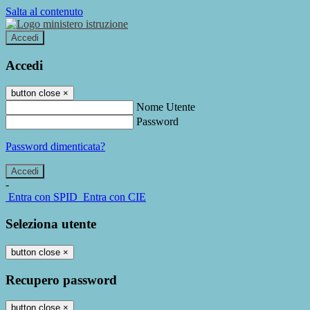
Salta al contenuto
Accedi
Accedi
button close
×
Nome Utente
Password
Password dimenticata?
-
Entra con SPID
Entra con CIE
Seleziona utente
button close
×
Recupero password
button close
×