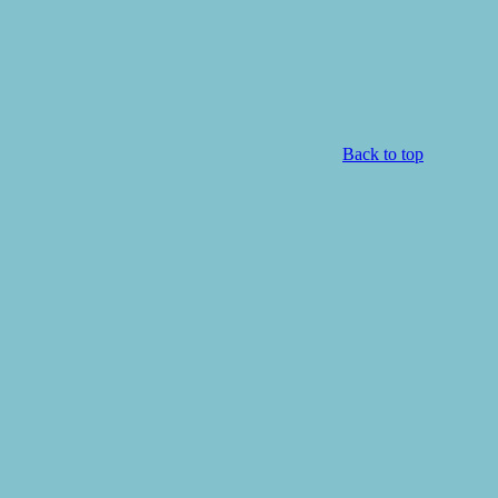
Back to top