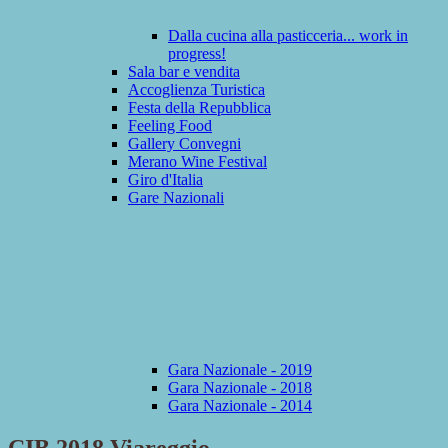
Dalla cucina alla pasticceria... work in
progress!
Sala bar e vendita
Accoglienza Turistica
Festa della Repubblica
Feeling Food
Gallery Convegni
Merano Wine Festival
Giro d'Italia
Gare Nazionali
Gara Nazionale - 2019
Gara Nazionale - 2018
Gara Nazionale - 2014