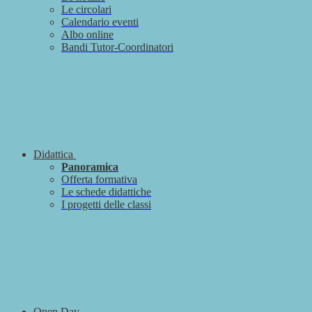
Le circolari
Calendario eventi
Albo online
Bandi Tutor-Coordinatori
Didattica
Panoramica
Offerta formativa
Le schede didattiche
I progetti delle classi
Open Day