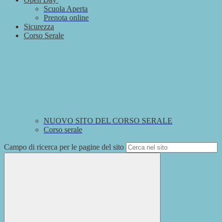
Scuola Aperta
Prenota online
Sicurezza
Corso Serale
NUOVO SITO DEL CORSO SERALE
Corso serale
Campo di ricerca per le pagine del sito