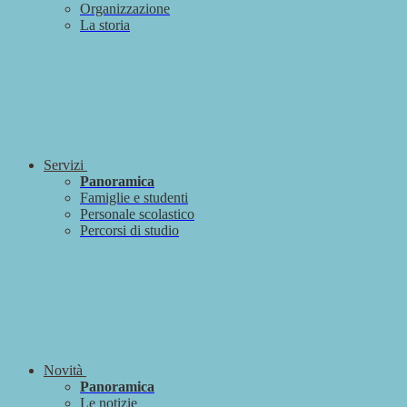
Organizzazione
La storia
Servizi
Panoramica
Famiglie e studenti
Personale scolastico
Percorsi di studio
Novità
Panoramica
Le notizie