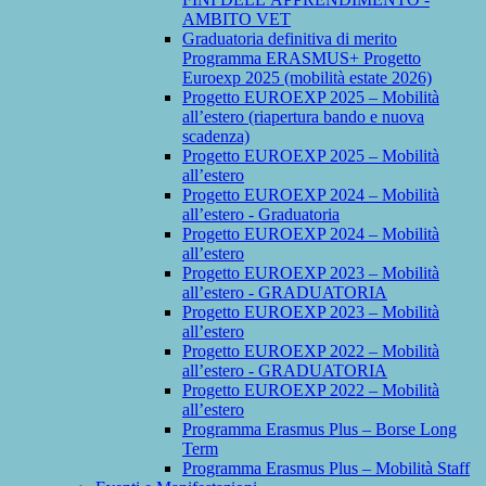
AMBITO VET
Graduatoria definitiva di merito
Programma ERASMUS+ Progetto
Euroexp 2025 (mobilità estate 2026)
Progetto EUROEXP 2025 – Mobilità
all’estero (riapertura bando e nuova
scadenza)
Progetto EUROEXP 2025 – Mobilità
all’estero
Progetto EUROEXP 2024 – Mobilità
all’estero - Graduatoria
Progetto EUROEXP 2024 – Mobilità
all’estero
Progetto EUROEXP 2023 – Mobilità
all’estero - GRADUATORIA
Progetto EUROEXP 2023 – Mobilità
all’estero
Progetto EUROEXP 2022 – Mobilità
all’estero - GRADUATORIA
Progetto EUROEXP 2022 – Mobilità
all’estero
Programma Erasmus Plus – Borse Long
Term
Programma Erasmus Plus – Mobilità Staff