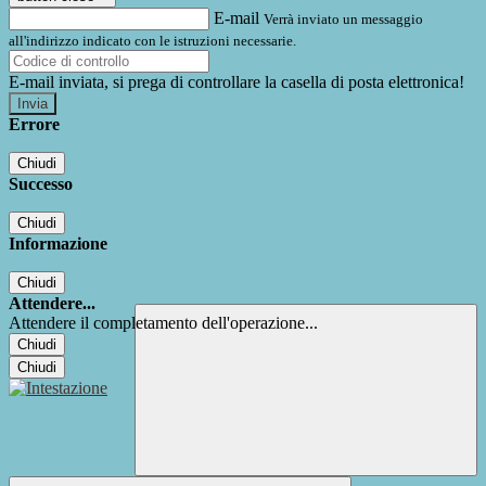
E-mail
Verrà inviato un messaggio
all'indirizzo indicato con le istruzioni necessarie.
E-mail inviata, si prega di controllare la casella di posta elettronica!
Errore
Chiudi
Successo
Chiudi
Informazione
Chiudi
Attendere...
Attendere il completamento dell'operazione...
Chiudi
Chiudi