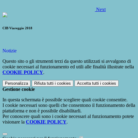
Next
CIB Viareggio 2018
Notizie
Questo sito o gli strumenti terzi da questo utilizzati si avvalgono di
cookie necessari al funzionamento ed utili alle finalità illustrate nella
COOKIE POLICY
.
Personalizza
Rifiuta tutti
i cookies
Accetta tutti
i cookies
Gestione cookie
In questa schermata è possibile scegliere quali cookie consentire.
I cookie necessari sono quelli che consentono il funzionamento della
piattaforma e non è possibile disabilitarli.
Per conoscere quali sono i cookie necessari al funzionamento potete
visionare la
COOKIE POLICY
.