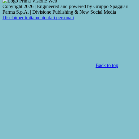
Copyright 2026 | Engineered and powered by Gruppo Spaggiari
Parma S.p.A. | Divisione Publishing & New Social Media
Disclaimer trattamento dati personali
Back to top