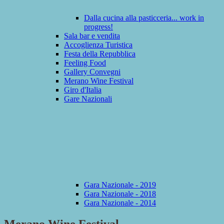
Dalla cucina alla pasticceria... work in
progress!
Sala bar e vendita
Accoglienza Turistica
Festa della Repubblica
Feeling Food
Gallery Convegni
Merano Wine Festival
Giro d'Italia
Gare Nazionali
Gara Nazionale - 2019
Gara Nazionale - 2018
Gara Nazionale - 2014