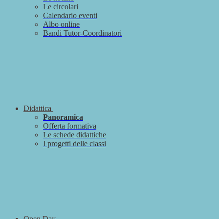
Le circolari
Calendario eventi
Albo online
Bandi Tutor-Coordinatori
Didattica
Panoramica
Offerta formativa
Le schede didattiche
I progetti delle classi
Open Day