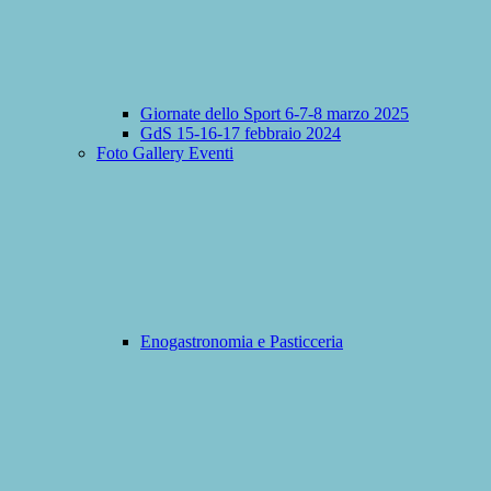
Giornate dello Sport 6-7-8 marzo 2025
GdS 15-16-17 febbraio 2024
Foto Gallery Eventi
Enogastronomia e Pasticceria