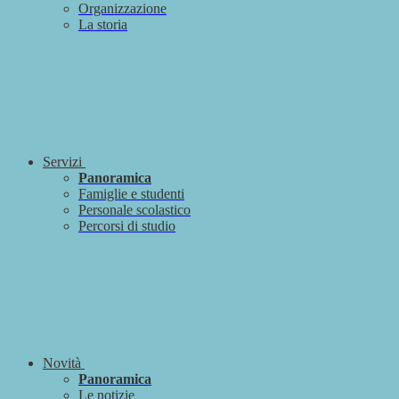
Organizzazione
La storia
Servizi
Panoramica
Famiglie e studenti
Personale scolastico
Percorsi di studio
Novità
Panoramica
Le notizie