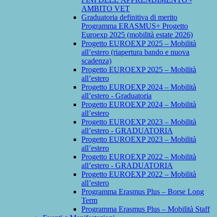
AMBITO VET
Graduatoria definitiva di merito
Programma ERASMUS+ Progetto
Euroexp 2025 (mobilità estate 2026)
Progetto EUROEXP 2025 – Mobilità
all’estero (riapertura bando e nuova
scadenza)
Progetto EUROEXP 2025 – Mobilità
all’estero
Progetto EUROEXP 2024 – Mobilità
all’estero - Graduatoria
Progetto EUROEXP 2024 – Mobilità
all’estero
Progetto EUROEXP 2023 – Mobilità
all’estero - GRADUATORIA
Progetto EUROEXP 2023 – Mobilità
all’estero
Progetto EUROEXP 2022 – Mobilità
all’estero - GRADUATORIA
Progetto EUROEXP 2022 – Mobilità
all’estero
Programma Erasmus Plus – Borse Long
Term
Programma Erasmus Plus – Mobilità Staff