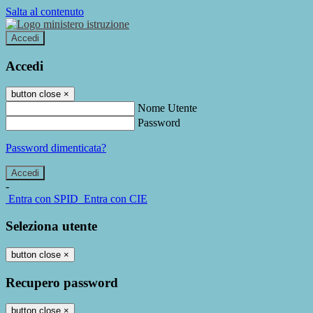
Salta al contenuto
Accedi
Accedi
button close
×
Nome Utente
Password
Password dimenticata?
-
Entra con SPID
Entra con CIE
Seleziona utente
button close
×
Recupero password
button close
×