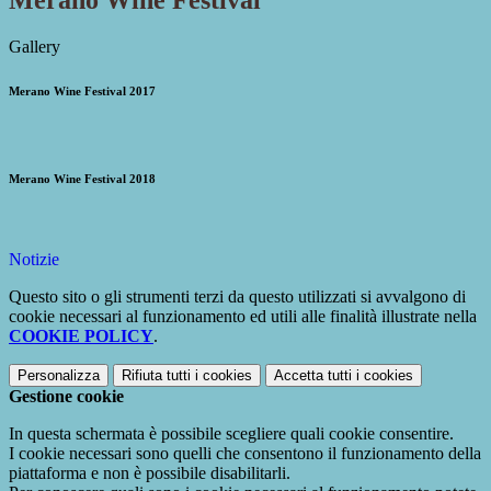
Merano Wine Festival
Gallery
Merano Wine Festival 2017
Merano Wine Festival 2018
Notizie
Questo sito o gli strumenti terzi da questo utilizzati si avvalgono di
cookie necessari al funzionamento ed utili alle finalità illustrate nella
COOKIE POLICY
.
Personalizza
Rifiuta tutti
i cookies
Accetta tutti
i cookies
Gestione cookie
In questa schermata è possibile scegliere quali cookie consentire.
I cookie necessari sono quelli che consentono il funzionamento della
piattaforma e non è possibile disabilitarli.