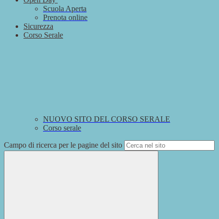
Scuola Aperta
Prenota online
Sicurezza
Corso Serale
NUOVO SITO DEL CORSO SERALE
Corso serale
Campo di ricerca per le pagine del sito