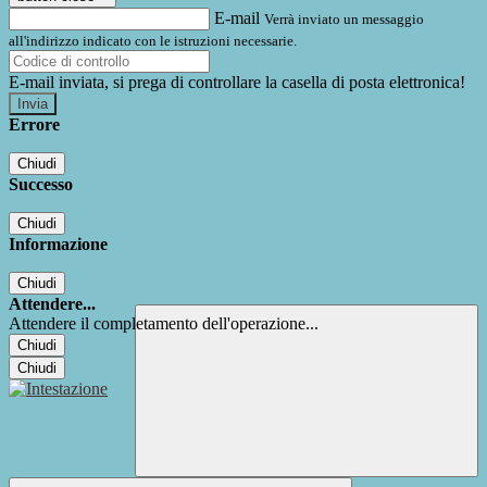
E-mail
Verrà inviato un messaggio
all'indirizzo indicato con le istruzioni necessarie.
E-mail inviata, si prega di controllare la casella di posta elettronica!
Errore
Chiudi
Successo
Chiudi
Informazione
Chiudi
Attendere...
Attendere il completamento dell'operazione...
Chiudi
Chiudi