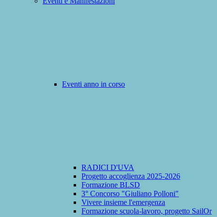
Eventi e Manifestazioni
Eventi anno in corso
RADICI D'UVA
Progetto accoglienza 2025-2026
Formazione BLSD
3° Concorso "Giuliano Polloni"
Vivere insieme l'emergenza
Formazione scuola-lavoro, progetto SailOr