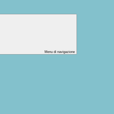
Menu di navigazione