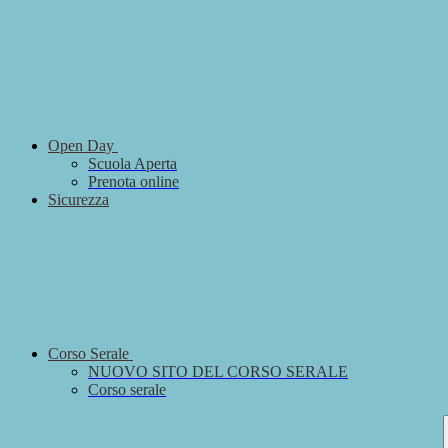
Open Day
Scuola Aperta
Prenota online
Sicurezza
Corso Serale
NUOVO SITO DEL CORSO SERALE
Corso serale