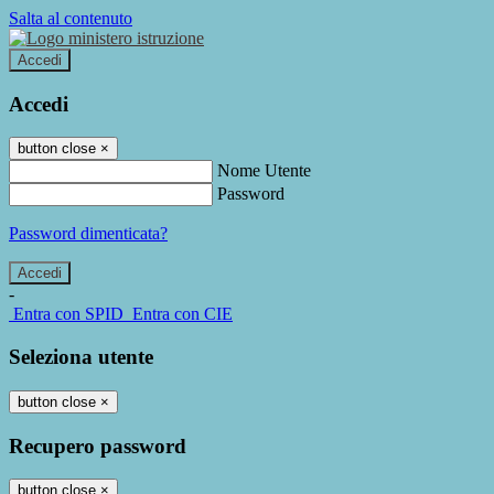
Salta al contenuto
Accedi
Accedi
button close
×
Nome Utente
Password
Password dimenticata?
-
Entra con SPID
Entra con CIE
Seleziona utente
button close
×
Recupero password
button close
×