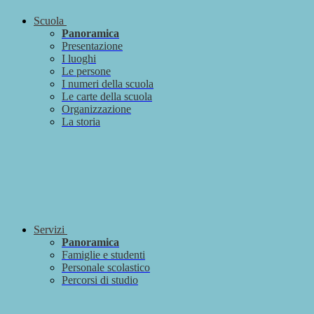
Scuola
Panoramica
Presentazione
I luoghi
Le persone
I numeri della scuola
Le carte della scuola
Organizzazione
La storia
Servizi
Panoramica
Famiglie e studenti
Personale scolastico
Percorsi di studio