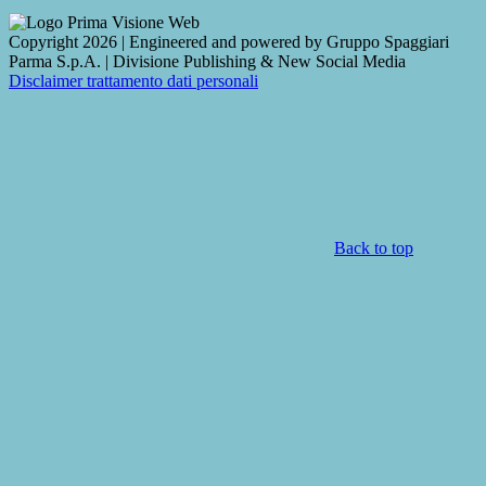
Copyright 2026 | Engineered and powered by Gruppo Spaggiari
Parma S.p.A. | Divisione Publishing & New Social Media
Disclaimer trattamento dati personali
Back to top