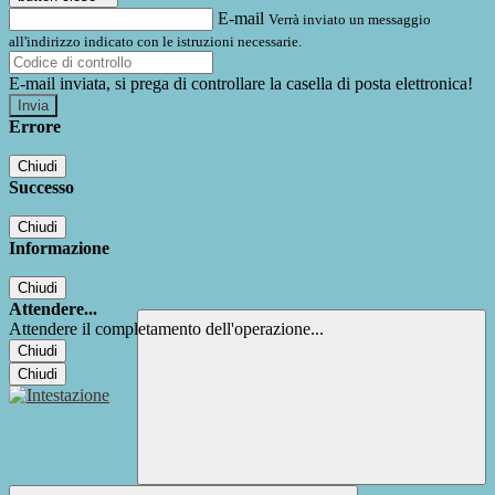
E-mail
Verrà inviato un messaggio
all'indirizzo indicato con le istruzioni necessarie.
E-mail inviata, si prega di controllare la casella di posta elettronica!
Errore
Chiudi
Successo
Chiudi
Informazione
Chiudi
Attendere...
Attendere il completamento dell'operazione...
Chiudi
Chiudi