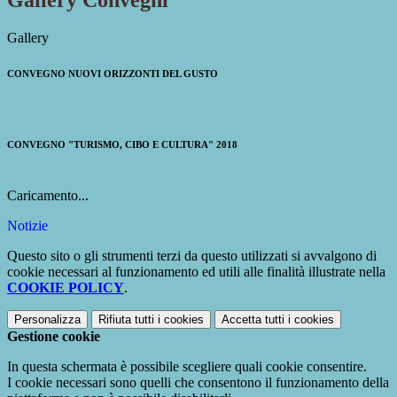
Gallery Convegni
Gallery
CONVEGNO NUOVI ORIZZONTI DEL GUSTO
CONVEGNO "TURISMO, CIBO E CULTURA" 2018
Caricamento...
Notizie
Questo sito o gli strumenti terzi da questo utilizzati si avvalgono di
cookie necessari al funzionamento ed utili alle finalità illustrate nella
COOKIE POLICY
.
Personalizza
Rifiuta tutti
i cookies
Accetta tutti
i cookies
Gestione cookie
In questa schermata è possibile scegliere quali cookie consentire.
I cookie necessari sono quelli che consentono il funzionamento della