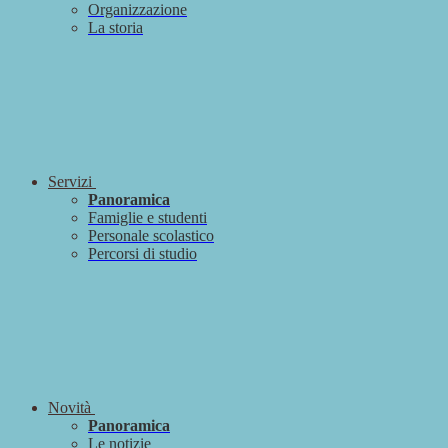
Organizzazione
La storia
Servizi
Panoramica
Famiglie e studenti
Personale scolastico
Percorsi di studio
Novità
Panoramica
Le notizie