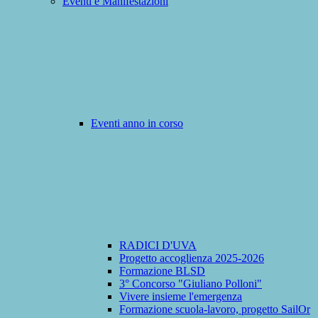
Eventi e Manifestazioni
Eventi anno in corso
RADICI D'UVA
Progetto accoglienza 2025-2026
Formazione BLSD
3° Concorso "Giuliano Polloni"
Vivere insieme l'emergenza
Formazione scuola-lavoro, progetto SailOr