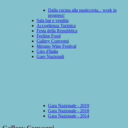
Dalla cucina alla pasticceria... work in
progress!
Sala bar e vendita
Accoglienza Turistica
Festa della Repubblica
Feeling Food
Gallery Convegni
Merano Wine Festival
Giro d'Italia
Gare Nazionali
Gara Nazionale - 2019
Gara Nazionale - 2018
Gara Nazionale - 2014