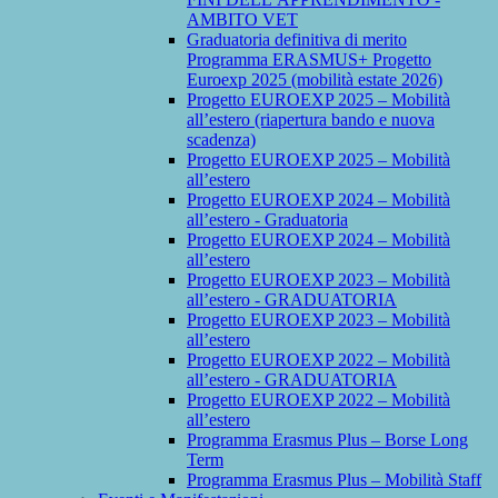
AMBITO VET
Graduatoria definitiva di merito
Programma ERASMUS+ Progetto
Euroexp 2025 (mobilità estate 2026)
Progetto EUROEXP 2025 – Mobilità
all’estero (riapertura bando e nuova
scadenza)
Progetto EUROEXP 2025 – Mobilità
all’estero
Progetto EUROEXP 2024 – Mobilità
all’estero - Graduatoria
Progetto EUROEXP 2024 – Mobilità
all’estero
Progetto EUROEXP 2023 – Mobilità
all’estero - GRADUATORIA
Progetto EUROEXP 2023 – Mobilità
all’estero
Progetto EUROEXP 2022 – Mobilità
all’estero - GRADUATORIA
Progetto EUROEXP 2022 – Mobilità
all’estero
Programma Erasmus Plus – Borse Long
Term
Programma Erasmus Plus – Mobilità Staff