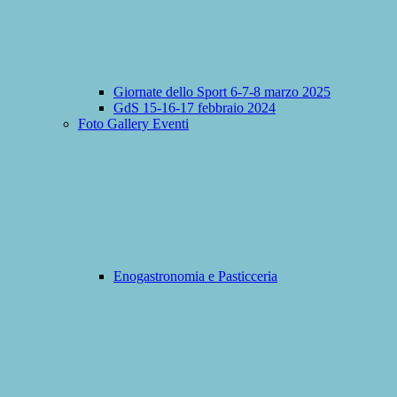
Giornate dello Sport 6-7-8 marzo 2025
GdS 15-16-17 febbraio 2024
Foto Gallery Eventi
Enogastronomia e Pasticceria