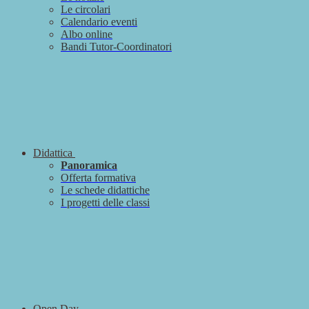
Le circolari
Calendario eventi
Albo online
Bandi Tutor-Coordinatori
Didattica
Panoramica
Offerta formativa
Le schede didattiche
I progetti delle classi
Open Day