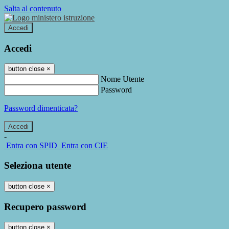
Salta al contenuto
Accedi
Accedi
button close
×
Nome Utente
Password
Password dimenticata?
-
Entra con SPID
Entra con CIE
Seleziona utente
button close
×
Recupero password
button close
×