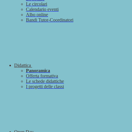
Le circolari
Calendario eventi
Albo online
Bandi Tutor-Coordinatori
Didattica
Panoramica
Offerta formativa
Le schede didattiche
I progetti delle classi
Open Day