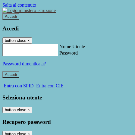
Salta al contenuto
Accedi
Accedi
button close
×
Nome Utente
Password
Password dimenticata?
-
Entra con SPID
Entra con CIE
Seleziona utente
button close
×
Recupero password
button close
×