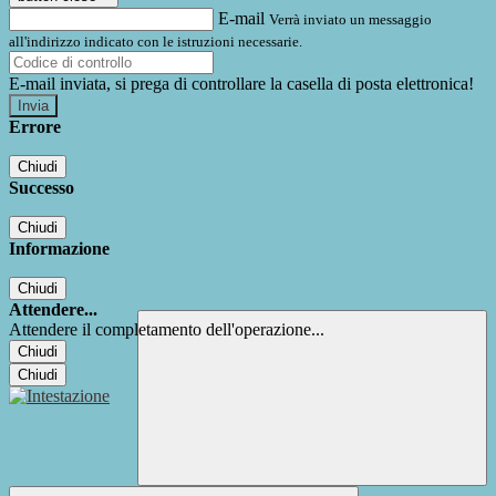
E-mail
Verrà inviato un messaggio
all'indirizzo indicato con le istruzioni necessarie.
E-mail inviata, si prega di controllare la casella di posta elettronica!
Errore
Chiudi
Successo
Chiudi
Informazione
Chiudi
Attendere...
Attendere il completamento dell'operazione...
Chiudi
Chiudi