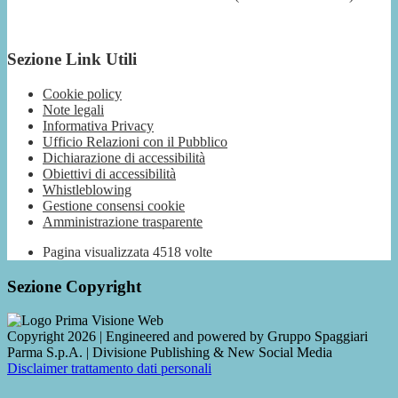
Sezione Link Utili
Cookie policy
Note legali
Informativa Privacy
Ufficio Relazioni con il Pubblico
Dichiarazione di accessibilità
Obiettivi di accessibilità
Whistleblowing
Gestione consensi cookie
Amministrazione trasparente
Pagina visualizzata
4518
volte
Sezione Copyright
Copyright 2026 | Engineered and powered by Gruppo Spaggiari
Parma S.p.A. | Divisione Publishing & New Social Media
Disclaimer trattamento dati personali