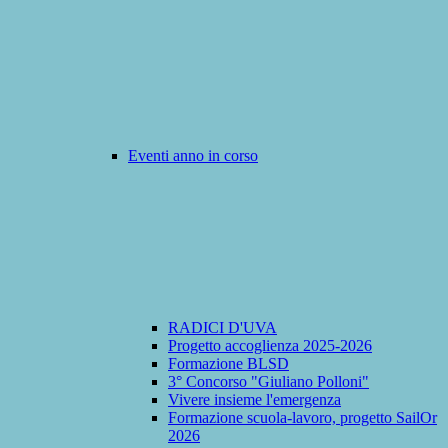
Eventi anno in corso
RADICI D'UVA
Progetto accoglienza 2025-2026
Formazione BLSD
3° Concorso "Giuliano Polloni"
Vivere insieme l'emergenza
Formazione scuola-lavoro, progetto SailOr
2026