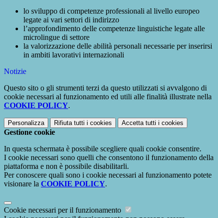
lo sviluppo di competenze professionali al livello europeo
legate ai vari settori di indirizzo
l’approfondimento delle competenze linguistiche legate alle
microlingue di settore
la valorizzazione delle abilità personali necessarie per inserirsi
in ambiti lavorativi internazionali
Notizie
Questo sito o gli strumenti terzi da questo utilizzati si avvalgono di
cookie necessari al funzionamento ed utili alle finalità illustrate nella
COOKIE POLICY
.
Personalizza
Rifiuta tutti
i cookies
Accetta tutti
i cookies
Gestione cookie
In questa schermata è possibile scegliere quali cookie consentire.
I cookie necessari sono quelli che consentono il funzionamento della
piattaforma e non è possibile disabilitarli.
Per conoscere quali sono i cookie necessari al funzionamento potete
visionare la
COOKIE POLICY
.
Cookie necessari per il funzionamento