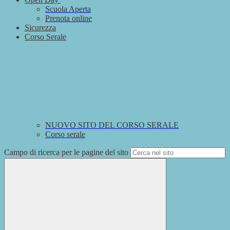
Scuola Aperta
Prenota online
Sicurezza
Corso Serale
NUOVO SITO DEL CORSO SERALE
Corso serale
Campo di ricerca per le pagine del sito