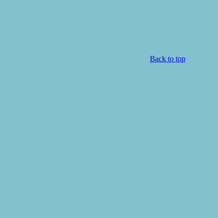
Back to top