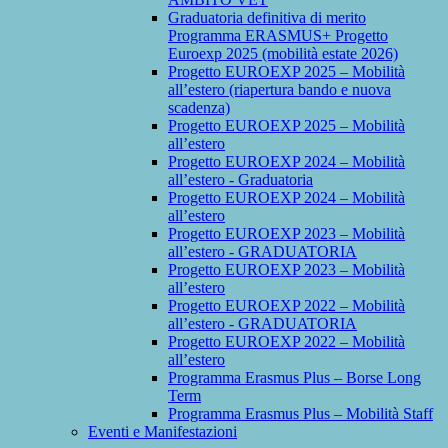
Graduatoria definitiva di merito
Programma ERASMUS+ Progetto
Euroexp 2025 (mobilità estate 2026)
Progetto EUROEXP 2025 – Mobilità
all’estero (riapertura bando e nuova
scadenza)
Progetto EUROEXP 2025 – Mobilità
all’estero
Progetto EUROEXP 2024 – Mobilità
all’estero - Graduatoria
Progetto EUROEXP 2024 – Mobilità
all’estero
Progetto EUROEXP 2023 – Mobilità
all’estero - GRADUATORIA
Progetto EUROEXP 2023 – Mobilità
all’estero
Progetto EUROEXP 2022 – Mobilità
all’estero - GRADUATORIA
Progetto EUROEXP 2022 – Mobilità
all’estero
Programma Erasmus Plus – Borse Long
Term
Programma Erasmus Plus – Mobilità Staff
Eventi e Manifestazioni