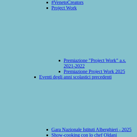
#VenetoCreators
Project Work
Premiazione "Project Work" a.s.
2021-2022
Premiazione Project Work 2025
Eventi degli anni scolastici precedenti
Gara Nazionale Istituti Alberghieri - 2025
Show-cooking con lo chef Oldani