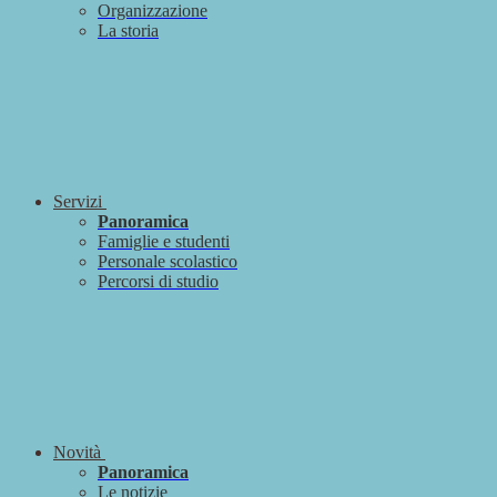
Organizzazione
La storia
Servizi
Panoramica
Famiglie e studenti
Personale scolastico
Percorsi di studio
Novità
Panoramica
Le notizie