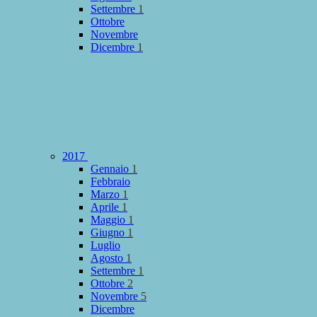
Settembre
1
Ottobre
Novembre
Dicembre
1
2017
Gennaio
1
Febbraio
Marzo
1
Aprile
1
Maggio
1
Giugno
1
Luglio
Agosto
1
Settembre
1
Ottobre
2
Novembre
5
Dicembre