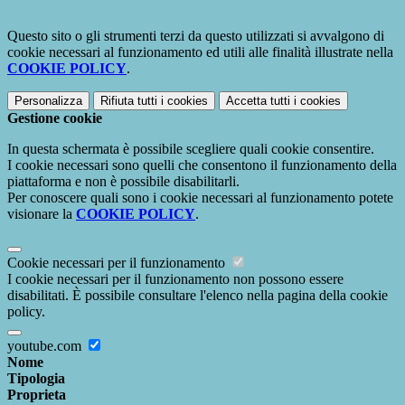
Questo sito o gli strumenti terzi da questo utilizzati si avvalgono di
cookie necessari al funzionamento ed utili alle finalità illustrate nella
COOKIE POLICY
.
Personalizza
Rifiuta tutti
i cookies
Accetta tutti
i cookies
Gestione cookie
In questa schermata è possibile scegliere quali cookie consentire.
I cookie necessari sono quelli che consentono il funzionamento della
piattaforma e non è possibile disabilitarli.
Per conoscere quali sono i cookie necessari al funzionamento potete
visionare la
COOKIE POLICY
.
Cookie necessari per il funzionamento
I cookie necessari per il funzionamento non possono essere
disabilitati. È possibile consultare l'elenco nella pagina della cookie
policy.
youtube.com
Nome
Tipologia
Proprieta