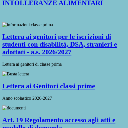
INTOLLERANZE ALIMENTARI
Lettera ai genitori per le iscrizioni di
studenti con disabilità, DSA, stranieri e
adottati - a.s. 2026/2027
Lettera ai genitori di classe prima
Lettera ai Genitori classi prime
Anno scolastico 2026-2027
Art. 19 Regolamento accesso agli atti e
modello di domanda