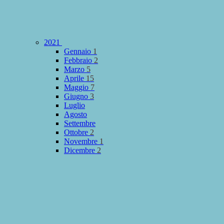
2021
Gennaio
1
Febbraio
2
Marzo
5
Aprile
15
Maggio
7
Giugno
3
Luglio
Agosto
Settembre
Ottobre
2
Novembre
1
Dicembre
2