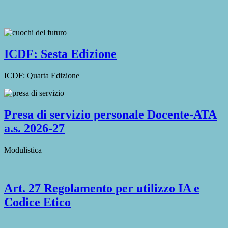
ICDF: Sesta Edizione
ICDF: Quarta Edizione
Presa di servizio personale Docente-ATA
a.s. 2026-27
Modulistica
Art. 27 Regolamento per utilizzo IA e
Codice Etico