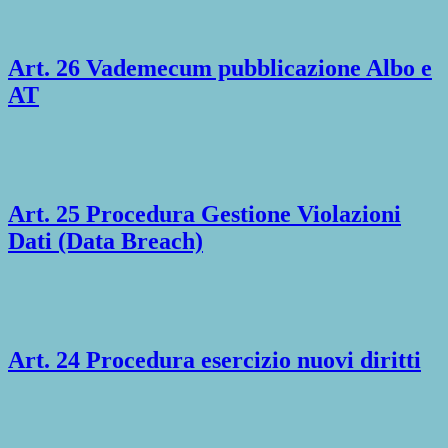
Art. 26 Vademecum pubblicazione Albo e
AT
Art. 25 Procedura Gestione Violazioni
Dati (Data Breach)
Art. 24 Procedura esercizio nuovi diritti