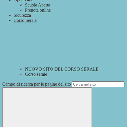
Scuola Aperta
Prenota online
Sicurezza
Corso Serale
NUOVO SITO DEL CORSO SERALE
Corso serale
Campo di ricerca per le pagine del sito