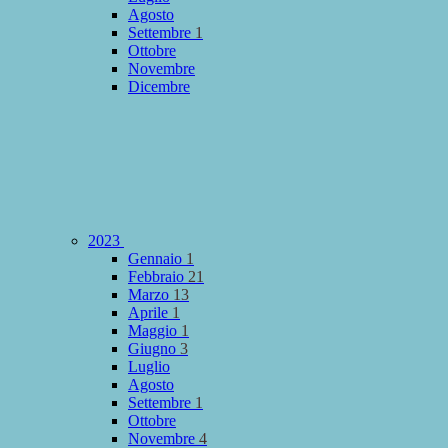
Agosto
Settembre
1
Ottobre
Novembre
Dicembre
2023
Gennaio
1
Febbraio
21
Marzo
13
Aprile
1
Maggio
1
Giugno
3
Luglio
Agosto
Settembre
1
Ottobre
Novembre
4