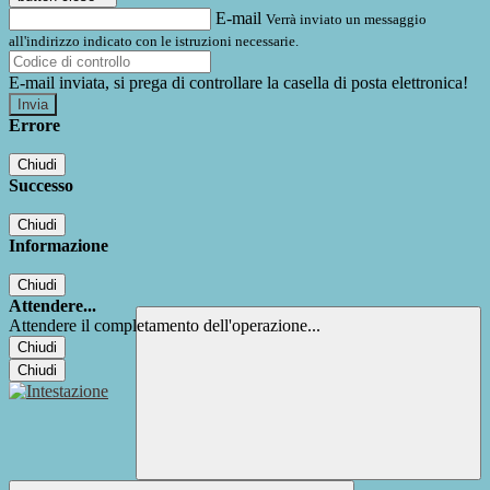
E-mail
Verrà inviato un messaggio
all'indirizzo indicato con le istruzioni necessarie.
E-mail inviata, si prega di controllare la casella di posta elettronica!
Errore
Chiudi
Successo
Chiudi
Informazione
Chiudi
Attendere...
Attendere il completamento dell'operazione...
Chiudi
Chiudi