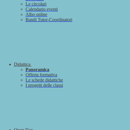
Le circolari
Calendario eventi
Albo online
Bandi Tutor-Coordinatori
Didattica
Panoramica
Offerta formativa
Le schede didattiche
I progetti delle classi
Open Day