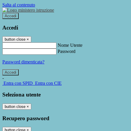
Salta al contenuto
Accedi
Accedi
button close
×
Nome Utente
Password
Password dimenticata?
-
Entra con SPID
Entra con CIE
Seleziona utente
button close
×
Recupero password
button close
×