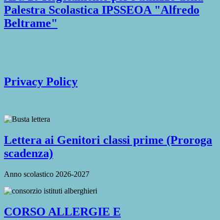
Palestra Scolastica IPSSEOA "Alfredo
Beltrame"
Privacy Policy
Lettera ai Genitori classi prime (Proroga
scadenza)
Anno scolastico 2026-2027
CORSO ALLERGIE E