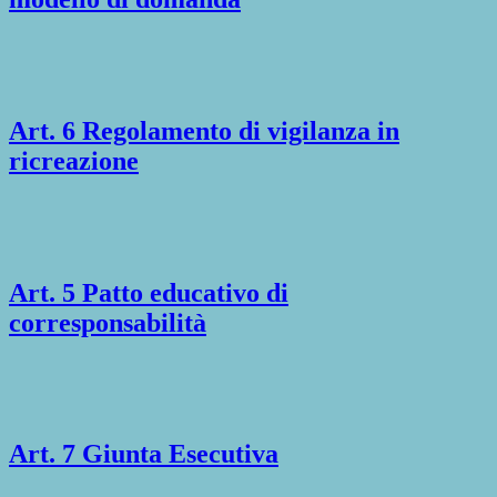
Art. 6 Regolamento di vigilanza in
ricreazione
Art. 5 Patto educativo di
corresponsabilità
Art. 7 Giunta Esecutiva