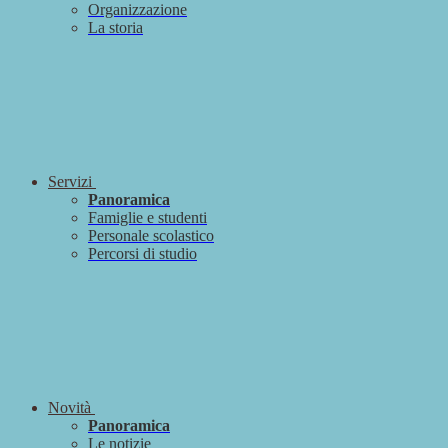
Organizzazione
La storia
Servizi
Panoramica
Famiglie e studenti
Personale scolastico
Percorsi di studio
Novità
Panoramica
Le notizie