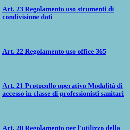
Art. 23 Regolamento uso strumenti di
condivisione dati
Art. 22 Regolamento uso office 365
Art. 21 Protocollo operativo Modalità di
accesso in classe di professionisti sanitari
Art. 20 Regolamento per l'utilizzo della