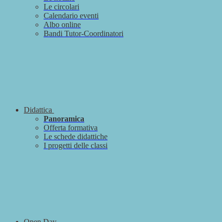
Le circolari
Calendario eventi
Albo online
Bandi Tutor-Coordinatori
Didattica
Panoramica
Offerta formativa
Le schede didattiche
I progetti delle classi
Open Day