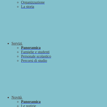
Organizzazione
La storia
Servizi
Panoramica
Famiglie e studenti
Personale scolastico
Percorsi di studio
Novità
Panoramica
Le notizie