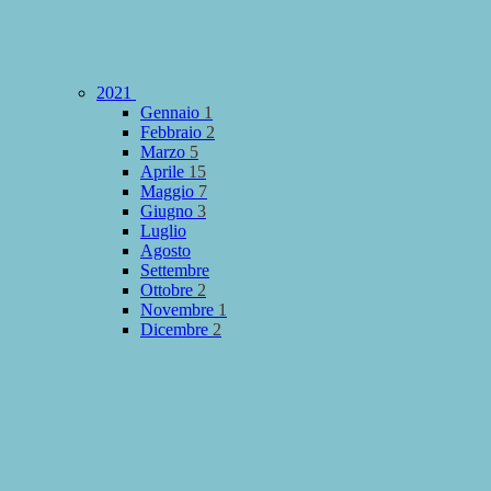
2021
Gennaio
1
Febbraio
2
Marzo
5
Aprile
15
Maggio
7
Giugno
3
Luglio
Agosto
Settembre
Ottobre
2
Novembre
1
Dicembre
2