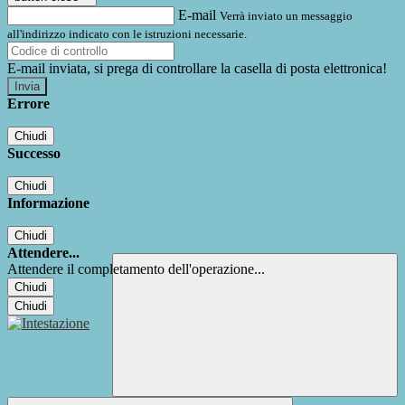
E-mail
Verrà inviato un messaggio
all'indirizzo indicato con le istruzioni necessarie.
E-mail inviata, si prega di controllare la casella di posta elettronica!
Errore
Chiudi
Successo
Chiudi
Informazione
Chiudi
Attendere...
Attendere il completamento dell'operazione...
Chiudi
Chiudi