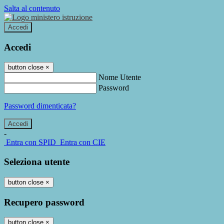
Salta al contenuto
Accedi
Accedi
button close
×
Nome Utente
Password
Password dimenticata?
-
Entra con SPID
Entra con CIE
Seleziona utente
button close
×
Recupero password
button close
×