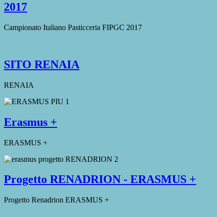
2017
Campionato Italiano Pasticceria FIPGC 2017
SITO RENAIA
RENAIA
Erasmus +
ERASMUS +
Progetto RENADRION - ERASMUS +
Progetto Renadrion ERASMUS +