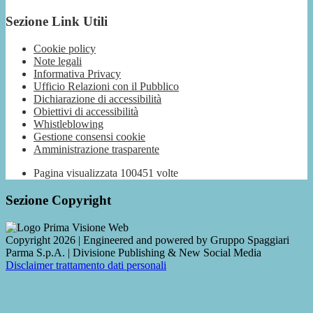
Sezione Link Utili
Cookie policy
Note legali
Informativa Privacy
Ufficio Relazioni con il Pubblico
Dichiarazione di accessibilità
Obiettivi di accessibilità
Whistleblowing
Gestione consensi cookie
Amministrazione trasparente
Pagina visualizzata
100451
volte
Sezione Copyright
Copyright 2026 | Engineered and powered by Gruppo Spaggiari
Parma S.p.A. | Divisione Publishing & New Social Media
Disclaimer trattamento dati personali