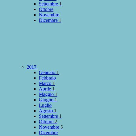
Settembre
1
Ottobre
Novembre
Dicembre
1
2017
Gennaio
1
Febbraio
Marzo
1
Aprile
1
Maggio
1
Giugno
1
Luglio
Agosto
1
Settembre
1
Ottobre
2
Novembre
5
Dicembre