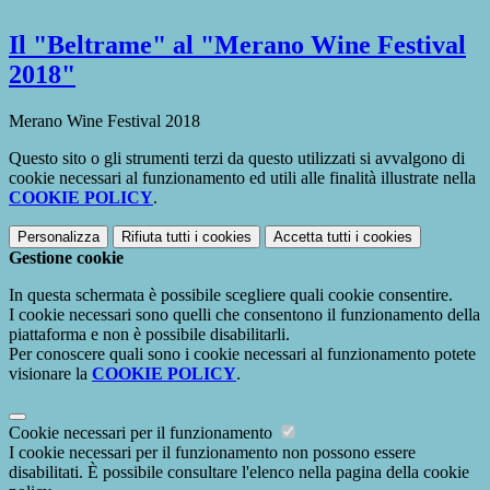
Il "Beltrame" al "Merano Wine Festival
2018"
Merano Wine Festival 2018
Questo sito o gli strumenti terzi da questo utilizzati si avvalgono di
cookie necessari al funzionamento ed utili alle finalità illustrate nella
COOKIE POLICY
.
Personalizza
Rifiuta tutti
i cookies
Accetta tutti
i cookies
Gestione cookie
In questa schermata è possibile scegliere quali cookie consentire.
I cookie necessari sono quelli che consentono il funzionamento della
piattaforma e non è possibile disabilitarli.
Per conoscere quali sono i cookie necessari al funzionamento potete
visionare la
COOKIE POLICY
.
Cookie necessari per il funzionamento
I cookie necessari per il funzionamento non possono essere
disabilitati. È possibile consultare l'elenco nella pagina della cookie