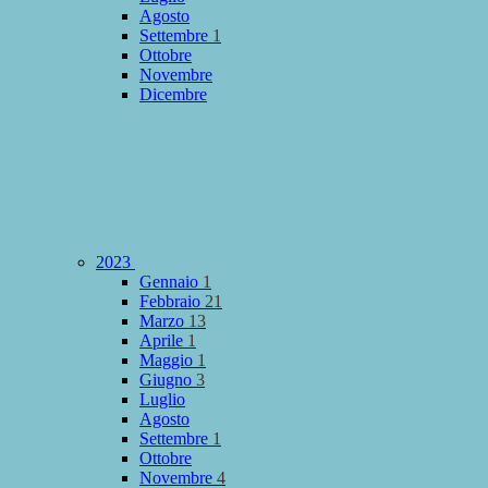
Agosto
Settembre
1
Ottobre
Novembre
Dicembre
2023
Gennaio
1
Febbraio
21
Marzo
13
Aprile
1
Maggio
1
Giugno
3
Luglio
Agosto
Settembre
1
Ottobre
Novembre
4