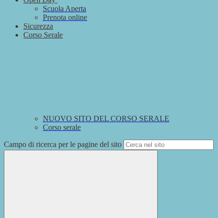
Scuola Aperta
Prenota online
Sicurezza
Corso Serale
NUOVO SITO DEL CORSO SERALE
Corso serale
Campo di ricerca per le pagine del sito