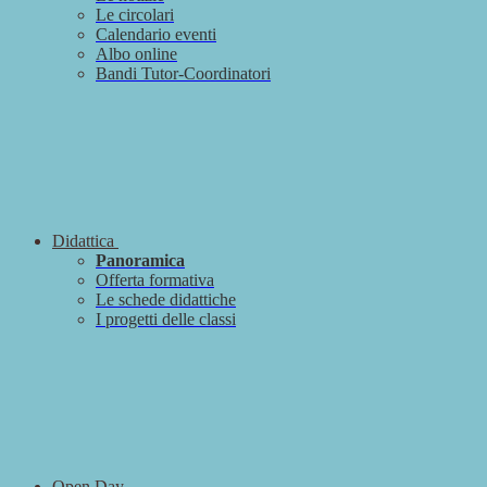
Le circolari
Calendario eventi
Albo online
Bandi Tutor-Coordinatori
Didattica
Panoramica
Offerta formativa
Le schede didattiche
I progetti delle classi
Open Day