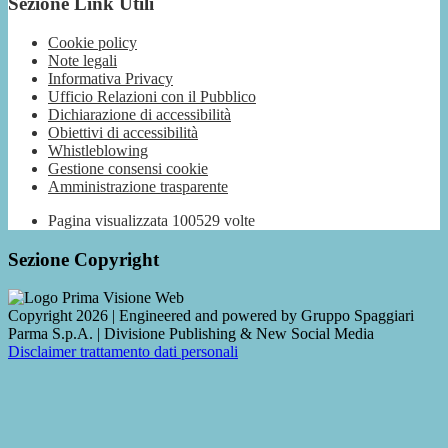
Sezione Link Utili
Cookie policy
Note legali
Informativa Privacy
Ufficio Relazioni con il Pubblico
Dichiarazione di accessibilità
Obiettivi di accessibilità
Whistleblowing
Gestione consensi cookie
Amministrazione trasparente
Pagina visualizzata
100529
volte
Sezione Copyright
Copyright 2026 | Engineered and powered by Gruppo Spaggiari
Parma S.p.A. | Divisione Publishing & New Social Media
Disclaimer trattamento dati personali