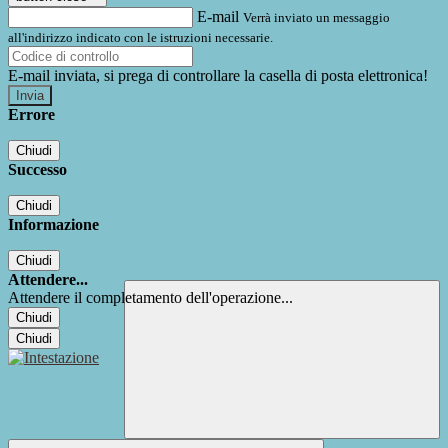
E-mail
Verrà inviato un messaggio
all'indirizzo indicato con le istruzioni necessarie.
E-mail inviata, si prega di controllare la casella di posta elettronica!
Errore
Chiudi
Successo
Chiudi
Informazione
Chiudi
Attendere...
Attendere il completamento dell'operazione...
Chiudi
Chiudi