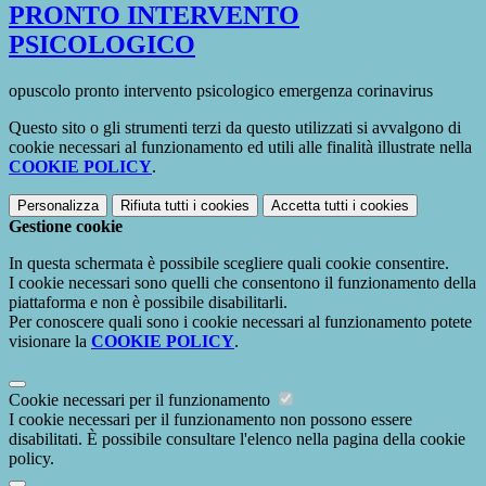
PRONTO INTERVENTO
PSICOLOGICO
opuscolo pronto intervento psicologico emergenza corinavirus
Questo sito o gli strumenti terzi da questo utilizzati si avvalgono di
cookie necessari al funzionamento ed utili alle finalità illustrate nella
COOKIE POLICY
.
Personalizza
Rifiuta tutti
i cookies
Accetta tutti
i cookies
Gestione cookie
In questa schermata è possibile scegliere quali cookie consentire.
I cookie necessari sono quelli che consentono il funzionamento della
piattaforma e non è possibile disabilitarli.
Per conoscere quali sono i cookie necessari al funzionamento potete
visionare la
COOKIE POLICY
.
Cookie necessari per il funzionamento
I cookie necessari per il funzionamento non possono essere
disabilitati. È possibile consultare l'elenco nella pagina della cookie
policy.