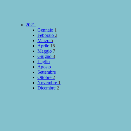
2021
Gennaio
1
Febbraio
2
Marzo
5
Aprile
15
Maggio
7
Giugno
3
Luglio
Agosto
Settembre
Ottobre
2
Novembre
1
Dicembre
2