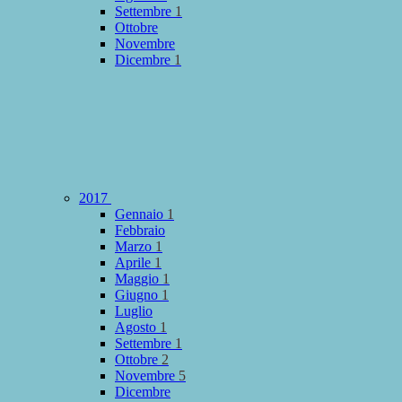
Settembre
1
Ottobre
Novembre
Dicembre
1
2017
Gennaio
1
Febbraio
Marzo
1
Aprile
1
Maggio
1
Giugno
1
Luglio
Agosto
1
Settembre
1
Ottobre
2
Novembre
5
Dicembre