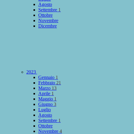
Agosto
Settembre
1
Ottobre
Novembre
Dicembre
2023
Gennaio
1
Febbraio
21
Marzo
13
Aprile
1
Maggio
1
Giugno
3
Luglio
Agosto
Settembre
1
Ottobre
Novembre
4