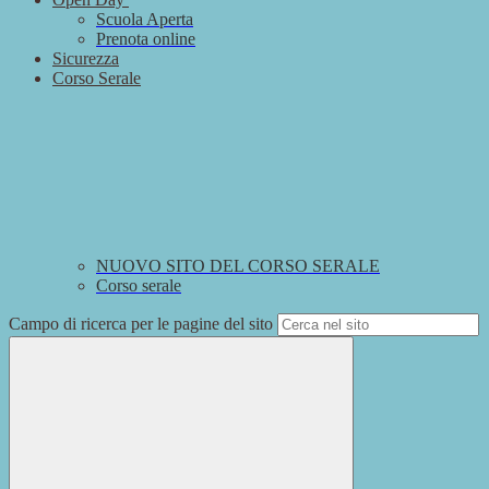
Scuola Aperta
Prenota online
Sicurezza
Corso Serale
NUOVO SITO DEL CORSO SERALE
Corso serale
Campo di ricerca per le pagine del sito