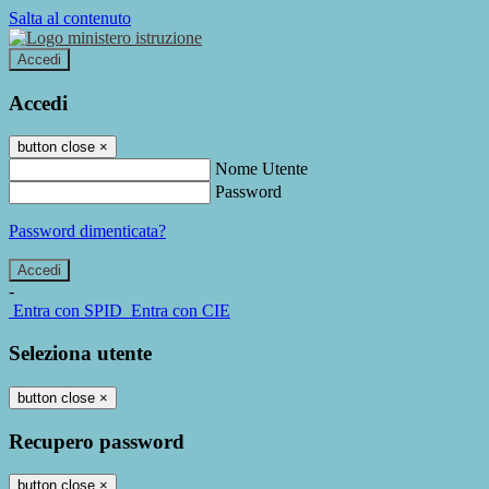
Salta al contenuto
Accedi
Accedi
button close
×
Nome Utente
Password
Password dimenticata?
-
Entra con SPID
Entra con CIE
Seleziona utente
button close
×
Recupero password
button close
×