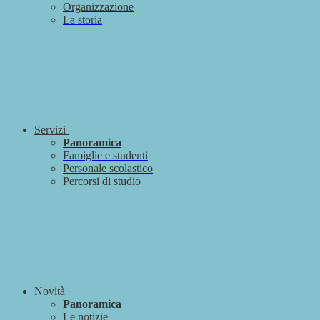
Organizzazione
La storia
Servizi
Panoramica
Famiglie e studenti
Personale scolastico
Percorsi di studio
Novità
Panoramica
Le notizie