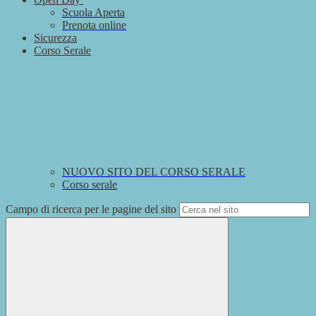
Scuola Aperta
Prenota online
Sicurezza
Corso Serale
NUOVO SITO DEL CORSO SERALE
Corso serale
Campo di ricerca per le pagine del sito