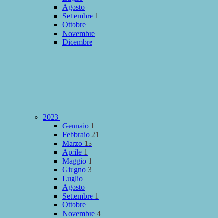
Agosto
Settembre
1
Ottobre
Novembre
Dicembre
2023
Gennaio
1
Febbraio
21
Marzo
13
Aprile
1
Maggio
1
Giugno
3
Luglio
Agosto
Settembre
1
Ottobre
Novembre
4