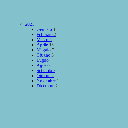
2021
Gennaio
1
Febbraio
2
Marzo
5
Aprile
15
Maggio
7
Giugno
3
Luglio
Agosto
Settembre
Ottobre
2
Novembre
1
Dicembre
2