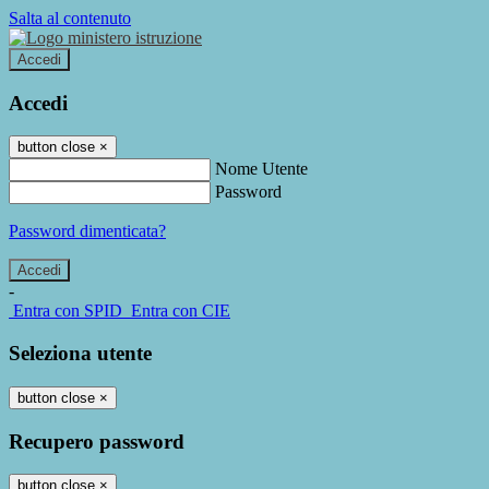
Salta al contenuto
Accedi
Accedi
button close
×
Nome Utente
Password
Password dimenticata?
-
Entra con SPID
Entra con CIE
Seleziona utente
button close
×
Recupero password
button close
×