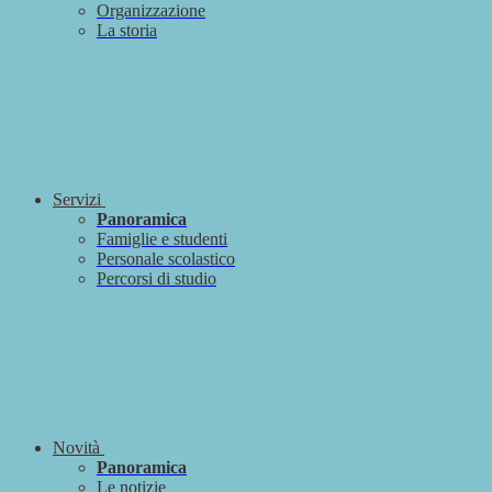
Organizzazione
La storia
Servizi
Panoramica
Famiglie e studenti
Personale scolastico
Percorsi di studio
Novità
Panoramica
Le notizie