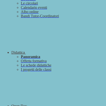
Le circolari
Calendario eventi
Albo online
Bandi Tutor-Coordinatori
Didattica
Panoramica
Offerta formativa
Le schede didattiche
I progetti delle classi
Open Day