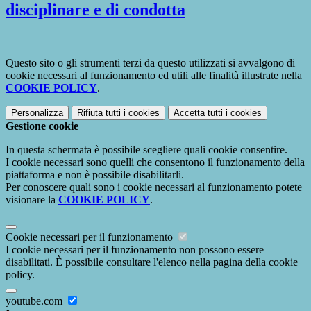
disciplinare e di condotta
Questo sito o gli strumenti terzi da questo utilizzati si avvalgono di
cookie necessari al funzionamento ed utili alle finalità illustrate nella
COOKIE POLICY
.
Personalizza
Rifiuta tutti
i cookies
Accetta tutti
i cookies
Gestione cookie
In questa schermata è possibile scegliere quali cookie consentire.
I cookie necessari sono quelli che consentono il funzionamento della
piattaforma e non è possibile disabilitarli.
Per conoscere quali sono i cookie necessari al funzionamento potete
visionare la
COOKIE POLICY
.
Cookie necessari per il funzionamento
I cookie necessari per il funzionamento non possono essere
disabilitati. È possibile consultare l'elenco nella pagina della cookie
policy.
youtube.com