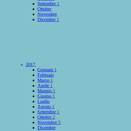
Settembre
1
Ottobre
Novembre
Dicembre
1
2017
Gennaio
1
Febbraio
Marzo
1
Aprile
1
Maggio
1
Giugno
1
Luglio
Agosto
1
Settembre
1
Ottobre
2
Novembre
5
Dicembre