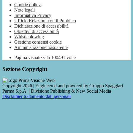
Cookie policy
Note legali
Informativa Privacy
Ufficio Relazioni con il Pubblico
Dichiarazione di accessibilità
Obiettivi di accessibilità
Whistleblowing
Gestione consensi cookie
Amministrazione trasparente
Pagina visualizzata
100491
volte
Sezione Copyright
Copyright 2026 | Engineered and powered by Gruppo Spaggiari
Parma S.p.A. | Divisione Publishing & New Social Media
Disclaimer trattamento dati personali