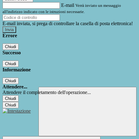
E-mail
Verrà inviato un messaggio
all'indirizzo indicato con le istruzioni necessarie.
E-mail inviata, si prega di controllare la casella di posta elettronica!
Errore
Chiudi
Successo
Chiudi
Informazione
Chiudi
Attendere...
Attendere il completamento dell'operazione...
Chiudi
Chiudi