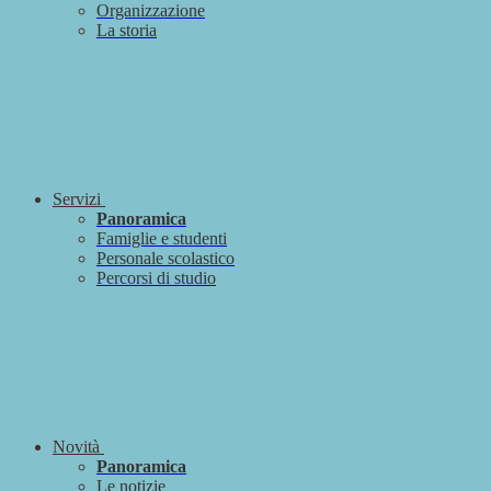
Organizzazione
La storia
Servizi
Panoramica
Famiglie e studenti
Personale scolastico
Percorsi di studio
Novità
Panoramica
Le notizie