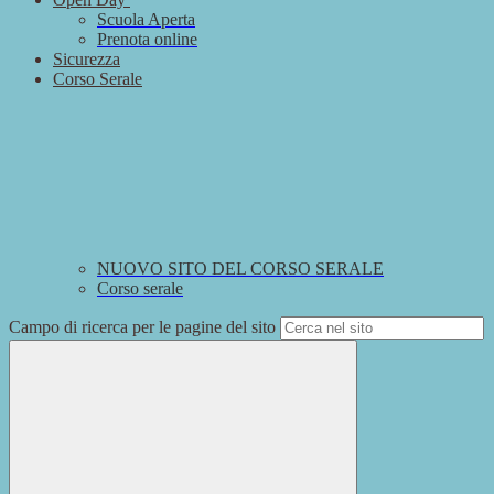
Scuola Aperta
Prenota online
Sicurezza
Corso Serale
NUOVO SITO DEL CORSO SERALE
Corso serale
Campo di ricerca per le pagine del sito