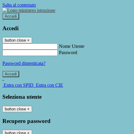
Salta al contenuto
Accedi
Accedi
button close
×
Nome Utente
Password
Password dimenticata?
-
Entra con SPID
Entra con CIE
Seleziona utente
button close
×
Recupero password
button close
×