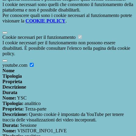
I cookie necessari sono quelli che consentono il funzionamento della
piattaforma e non è possibile disabilitarli.
Per conoscere quali sono i cookie necessari al funzionamento potete
visionare la
COOKIE POLICY
.
Cookie necessari per il funzionamento
I cookie necessari per il funzionamento non possono essere
disabilitati. È possibile consultare l'elenco nella pagina della cookie
policy.
youtube.com
Nome
Tipologia
Proprieta
Descrizione
Durata
Nome:
YSC
Tipologia:
analitico
Proprieta:
Terza-parte
Descrizione:
Questo cookie è impostato da YouTube per tenere
traccia delle visualizzazioni dei video incorporati.
Durata:
Sessione
Nome:
VISITOR_INFO1_LIVE