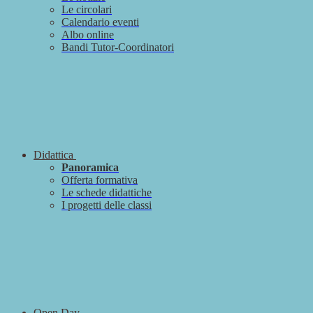
Le circolari
Calendario eventi
Albo online
Bandi Tutor-Coordinatori
Didattica
Panoramica
Offerta formativa
Le schede didattiche
I progetti delle classi
Open Day