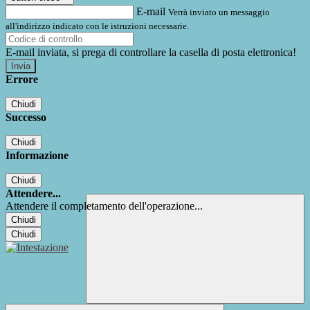
E-mail
Verrà inviato un messaggio
all'indirizzo indicato con le istruzioni necessarie.
E-mail inviata, si prega di controllare la casella di posta elettronica!
Errore
Chiudi
Successo
Chiudi
Informazione
Chiudi
Attendere...
Attendere il completamento dell'operazione...
Chiudi
Chiudi