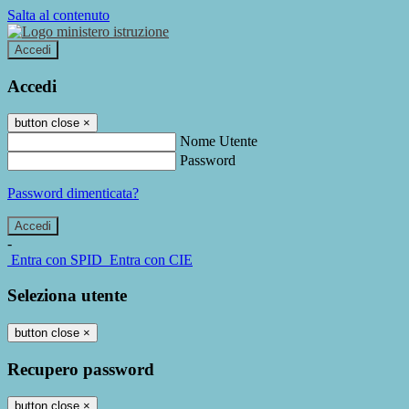
Salta al contenuto
Accedi
Accedi
button close
×
Nome Utente
Password
Password dimenticata?
-
Entra con SPID
Entra con CIE
Seleziona utente
button close
×
Recupero password
button close
×