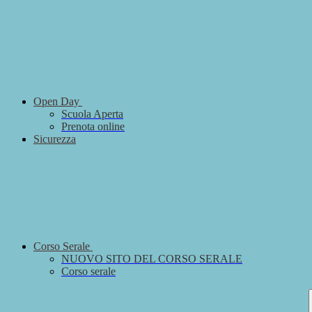
Open Day
Scuola Aperta
Prenota online
Sicurezza
Corso Serale
NUOVO SITO DEL CORSO SERALE
Corso serale