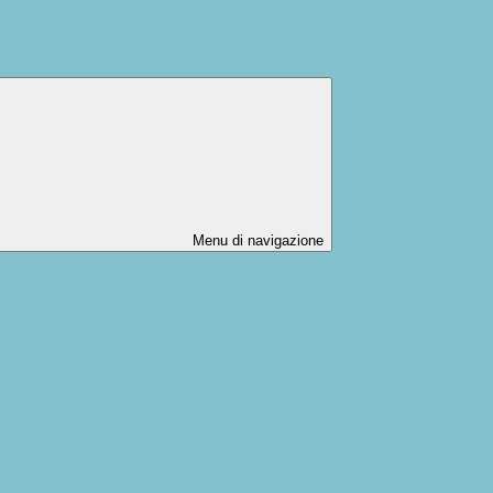
Menu di navigazione