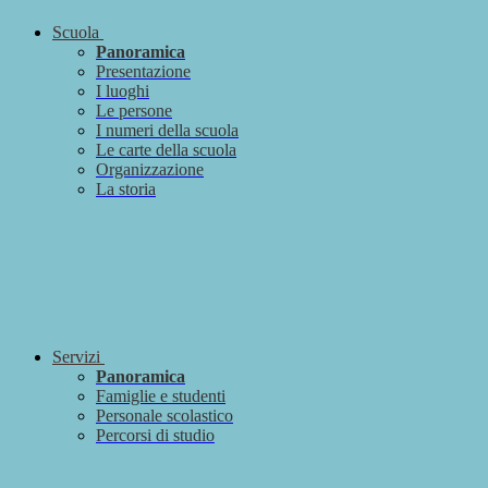
Scuola
Panoramica
Presentazione
I luoghi
Le persone
I numeri della scuola
Le carte della scuola
Organizzazione
La storia
Servizi
Panoramica
Famiglie e studenti
Personale scolastico
Percorsi di studio