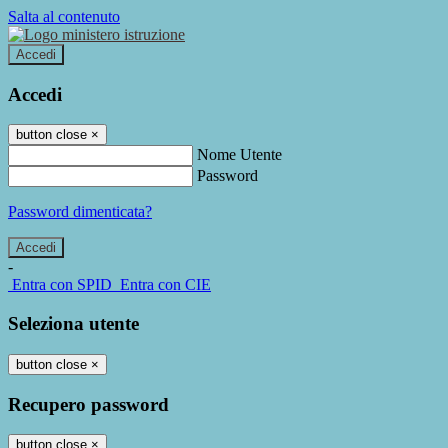
Salta al contenuto
Accedi
Accedi
button close
×
Nome Utente
Password
Password dimenticata?
-
Entra con SPID
Entra con CIE
Seleziona utente
button close
×
Recupero password
button close
×