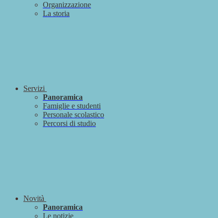
Organizzazione
La storia
Servizi
Panoramica
Famiglie e studenti
Personale scolastico
Percorsi di studio
Novità
Panoramica
Le notizie