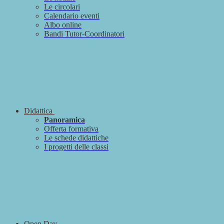
Le circolari
Calendario eventi
Albo online
Bandi Tutor-Coordinatori
Didattica
Panoramica
Offerta formativa
Le schede didattiche
I progetti delle classi
Open Day