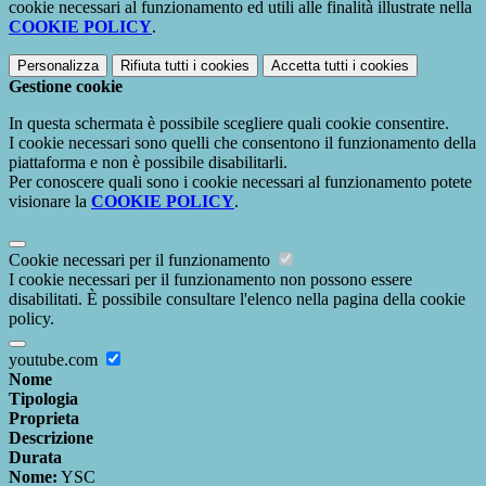
cookie necessari al funzionamento ed utili alle finalità illustrate nella
COOKIE POLICY
.
Personalizza
Rifiuta tutti
i cookies
Accetta tutti
i cookies
Gestione cookie
In questa schermata è possibile scegliere quali cookie consentire.
I cookie necessari sono quelli che consentono il funzionamento della
piattaforma e non è possibile disabilitarli.
Per conoscere quali sono i cookie necessari al funzionamento potete
visionare la
COOKIE POLICY
.
Cookie necessari per il funzionamento
I cookie necessari per il funzionamento non possono essere
disabilitati. È possibile consultare l'elenco nella pagina della cookie
policy.
youtube.com
Nome
Tipologia
Proprieta
Descrizione
Durata
Nome:
YSC