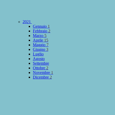
2021
Gennaio
1
Febbraio
2
Marzo
5
Aprile
15
Maggio
7
Giugno
3
Luglio
Agosto
Settembre
Ottobre
2
Novembre
1
Dicembre
2