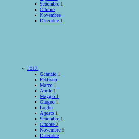
Settembre
1
Ottobre
Novembre
Dicembre
1
2017
Gennaio
1
Febbraio
Marzo
1
Aprile
1
Maggio
1
Giugno
1
Luglio
Agosto
1
Settembre
1
Ottobre
2
Novembre
5
Dicembre