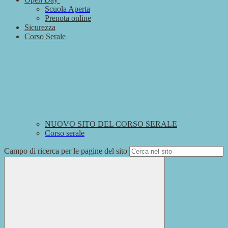
Scuola Aperta
Prenota online
Sicurezza
Corso Serale
NUOVO SITO DEL CORSO SERALE
Corso serale
Campo di ricerca per le pagine del sito