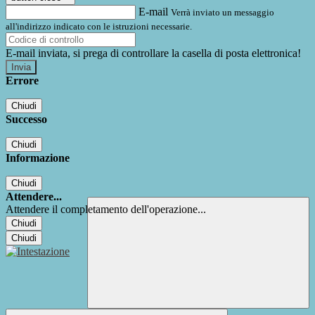
E-mail
Verrà inviato un messaggio
all'indirizzo indicato con le istruzioni necessarie.
E-mail inviata, si prega di controllare la casella di posta elettronica!
Errore
Chiudi
Successo
Chiudi
Informazione
Chiudi
Attendere...
Attendere il completamento dell'operazione...
Chiudi
Chiudi