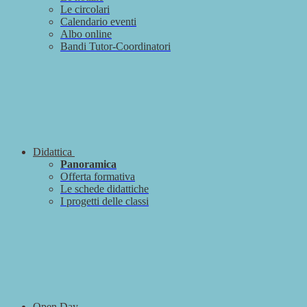
Le circolari
Calendario eventi
Albo online
Bandi Tutor-Coordinatori
Didattica
Panoramica
Offerta formativa
Le schede didattiche
I progetti delle classi
Open Day