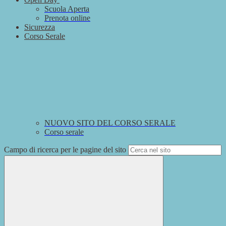
Scuola Aperta
Prenota online
Sicurezza
Corso Serale
NUOVO SITO DEL CORSO SERALE
Corso serale
Campo di ricerca per le pagine del sito