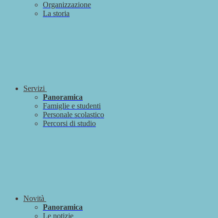
Organizzazione
La storia
Servizi
Panoramica
Famiglie e studenti
Personale scolastico
Percorsi di studio
Novità
Panoramica
Le notizie