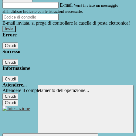
E-mail
Verrà inviato un messaggio
all'indirizzo indicato con le istruzioni necessarie.
E-mail inviata, si prega di controllare la casella di posta elettronica!
Errore
Chiudi
Successo
Chiudi
Informazione
Chiudi
Attendere...
Attendere il completamento dell'operazione...
Chiudi
Chiudi