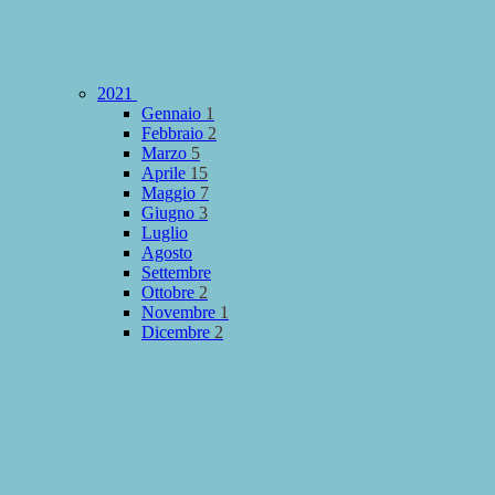
2021
Gennaio
1
Febbraio
2
Marzo
5
Aprile
15
Maggio
7
Giugno
3
Luglio
Agosto
Settembre
Ottobre
2
Novembre
1
Dicembre
2