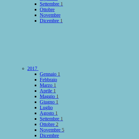
Settembre
1
Ottobre
Novembre
Dicembre
1
2017
Gennaio
1
Febbraio
Marzo
1
Aprile
1
Maggio
1
Giugno
1
Luglio
Agosto
1
Settembre
1
Ottobre
2
Novembre
5
Dicembre