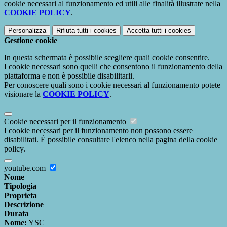
cookie necessari al funzionamento ed utili alle finalità illustrate nella
COOKIE POLICY
.
Personalizza
Rifiuta tutti
i cookies
Accetta tutti
i cookies
Gestione cookie
In questa schermata è possibile scegliere quali cookie consentire.
I cookie necessari sono quelli che consentono il funzionamento della
piattaforma e non è possibile disabilitarli.
Per conoscere quali sono i cookie necessari al funzionamento potete
visionare la
COOKIE POLICY
.
Cookie necessari per il funzionamento
I cookie necessari per il funzionamento non possono essere
disabilitati. È possibile consultare l'elenco nella pagina della cookie
policy.
youtube.com
Nome
Tipologia
Proprieta
Descrizione
Durata
Nome:
YSC