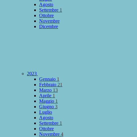
Agosto
Settembre
1
Ottobre
Novembre
Dicembre
2023
Gennaio
1
Febbraio
21
Marzo
13
Aprile
1
Maggio
1
Giugno
3
Luglio
Agosto
Settembre
1
Ottobre
Novembre
4