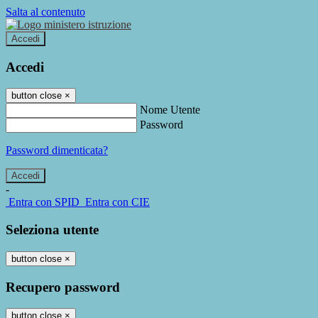
Salta al contenuto
Accedi
Accedi
button close
×
Nome Utente
Password
Password dimenticata?
-
Entra con SPID
Entra con CIE
Seleziona utente
button close
×
Recupero password
button close
×