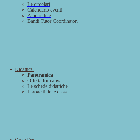
Le circolari
Calendario eventi
Albo online
Bandi Tutor-Coordinatori
Didattica
Panoramica
Offerta formativa
Le schede didattiche
I progetti delle classi
Open Day