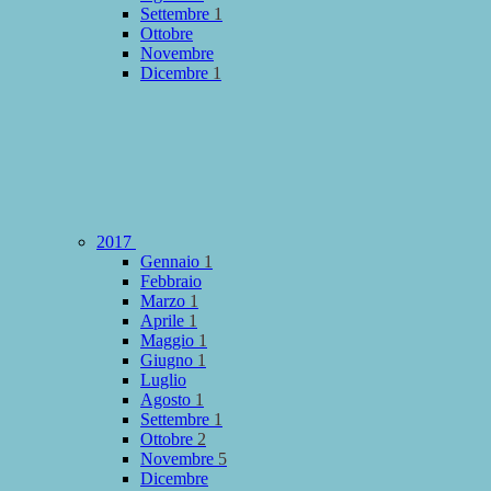
Settembre
1
Ottobre
Novembre
Dicembre
1
2017
Gennaio
1
Febbraio
Marzo
1
Aprile
1
Maggio
1
Giugno
1
Luglio
Agosto
1
Settembre
1
Ottobre
2
Novembre
5
Dicembre