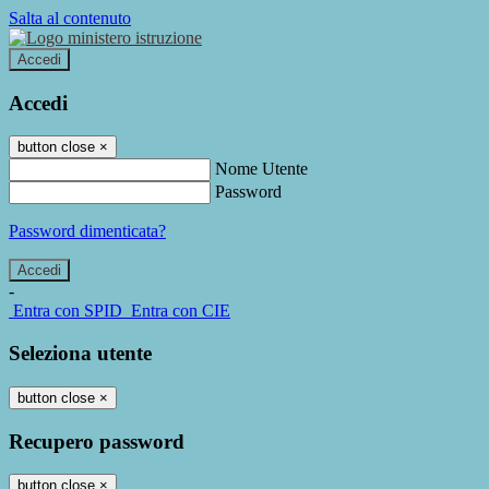
Salta al contenuto
Accedi
Accedi
button close
×
Nome Utente
Password
Password dimenticata?
-
Entra con SPID
Entra con CIE
Seleziona utente
button close
×
Recupero password
button close
×