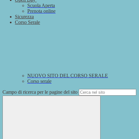
Scuola Aperta
Prenota online
Sicurezza
Corso Serale
NUOVO SITO DEL CORSO SERALE
Corso serale
Campo di ricerca per le pagine del sito