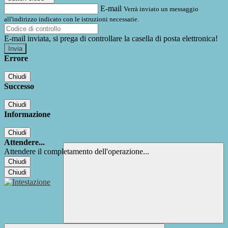
E-mail
Verrà inviato un messaggio
all'indirizzo indicato con le istruzioni necessarie.
E-mail inviata, si prega di controllare la casella di posta elettronica!
Errore
Chiudi
Successo
Chiudi
Informazione
Chiudi
Attendere...
Attendere il completamento dell'operazione...
Chiudi
Chiudi