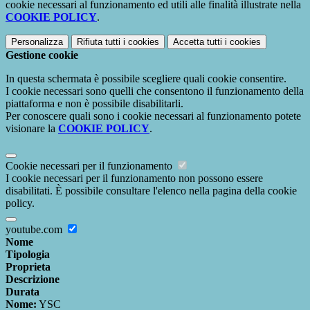
cookie necessari al funzionamento ed utili alle finalità illustrate nella
COOKIE POLICY
.
Personalizza
Rifiuta tutti
i cookies
Accetta tutti
i cookies
Gestione cookie
In questa schermata è possibile scegliere quali cookie consentire.
I cookie necessari sono quelli che consentono il funzionamento della
piattaforma e non è possibile disabilitarli.
Per conoscere quali sono i cookie necessari al funzionamento potete
visionare la
COOKIE POLICY
.
Cookie necessari per il funzionamento
I cookie necessari per il funzionamento non possono essere
disabilitati. È possibile consultare l'elenco nella pagina della cookie
policy.
youtube.com
Nome
Tipologia
Proprieta
Descrizione
Durata
Nome:
YSC