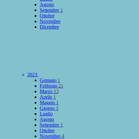
Agosto
Settembre
1
Ottobre
Novembre
Dicembre
2023
Gennaio
1
Febbraio
21
Marzo
13
Aprile
1
Maggio
1
Giugno
3
Luglio
Agosto
Settembre
1
Ottobre
Novembre
4