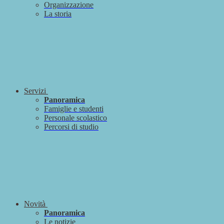
Organizzazione
La storia
Servizi
Panoramica
Famiglie e studenti
Personale scolastico
Percorsi di studio
Novità
Panoramica
Le notizie