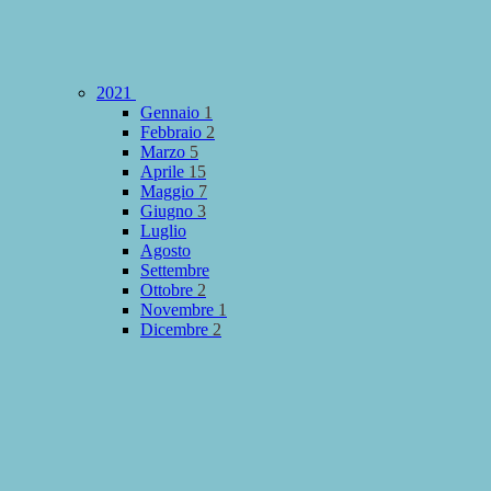
2021
Gennaio
1
Febbraio
2
Marzo
5
Aprile
15
Maggio
7
Giugno
3
Luglio
Agosto
Settembre
Ottobre
2
Novembre
1
Dicembre
2