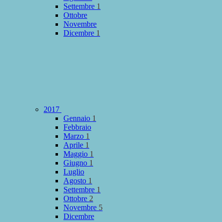
Settembre
1
Ottobre
Novembre
Dicembre
1
2017
Gennaio
1
Febbraio
Marzo
1
Aprile
1
Maggio
1
Giugno
1
Luglio
Agosto
1
Settembre
1
Ottobre
2
Novembre
5
Dicembre