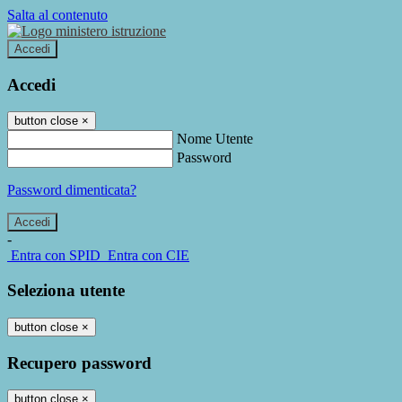
Salta al contenuto
Accedi
Accedi
button close
×
Nome Utente
Password
Password dimenticata?
-
Entra con SPID
Entra con CIE
Seleziona utente
button close
×
Recupero password
button close
×