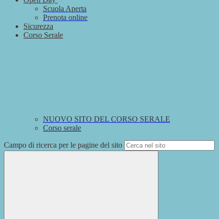
Scuola Aperta
Prenota online
Sicurezza
Corso Serale
NUOVO SITO DEL CORSO SERALE
Corso serale
Campo di ricerca per le pagine del sito