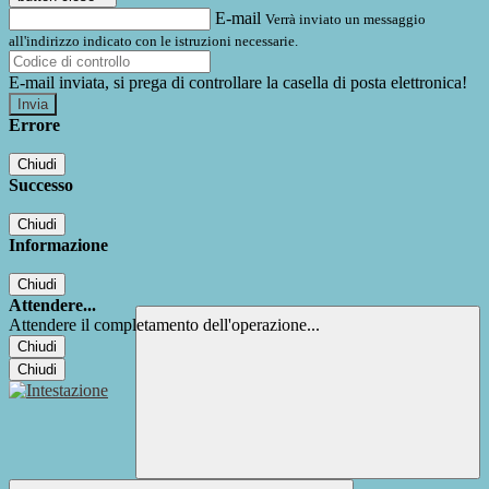
E-mail
Verrà inviato un messaggio
all'indirizzo indicato con le istruzioni necessarie.
E-mail inviata, si prega di controllare la casella di posta elettronica!
Errore
Chiudi
Successo
Chiudi
Informazione
Chiudi
Attendere...
Attendere il completamento dell'operazione...
Chiudi
Chiudi