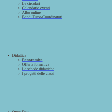
Le circolari
Calendario eventi
Albo online
Bandi Tutor-Coordinatori
Didattica
Panoramica
Offerta formativa
Le schede didattiche
I progetti delle classi
Open Day