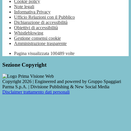
Cookie policy
Note legali
Informativa Privacy
Ufficio Relazioni con il Pubblico
Dichiarazione di accessibilità
Obiettivi di accessibilità
Whistleblowing
Gestione consensi cookie
Amministrazione trasparente
Pagina visualizzata
100489
volte
Sezione Copyright
Copyright 2026 | Engineered and powered by Gruppo Spaggiari
Parma S.p.A. | Divisione Publishing & New Social Media
Disclaimer trattamento dati personali