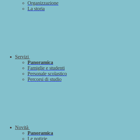
Organizzazione
La storia
Servizi
Panoramica
Famiglie e studenti
Personale scolastico
Percorsi di studio
Novità
Panoramica
Le notizie