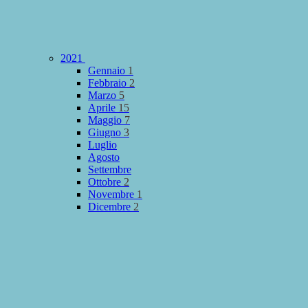
2021
Gennaio
1
Febbraio
2
Marzo
5
Aprile
15
Maggio
7
Giugno
3
Luglio
Agosto
Settembre
Ottobre
2
Novembre
1
Dicembre
2