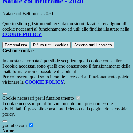
Natale col Beltrame - 2020
Natale col Beltrame - 2020
Questo sito o gli strumenti terzi da questo utilizzati si avvalgono di
cookie necessari al funzionamento ed utili alle finalità illustrate nella
COOKIE POLICY
.
Personalizza
Rifiuta tutti
i cookies
Accetta tutti
i cookies
Gestione cookie
In questa schermata è possibile scegliere quali cookie consentire.
I cookie necessari sono quelli che consentono il funzionamento della
piattaforma e non è possibile disabilitarli.
Per conoscere quali sono i cookie necessari al funzionamento potete
visionare la
COOKIE POLICY
.
Cookie necessari per il funzionamento
I cookie necessari per il funzionamento non possono essere
disabilitati. È possibile consultare l'elenco nella pagina della cookie
policy.
youtube.com
Nome