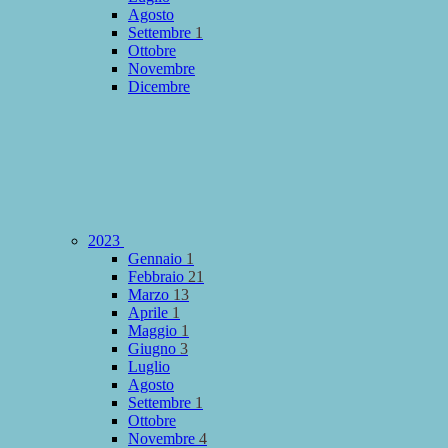
Agosto
Settembre
1
Ottobre
Novembre
Dicembre
2023
Gennaio
1
Febbraio
21
Marzo
13
Aprile
1
Maggio
1
Giugno
3
Luglio
Agosto
Settembre
1
Ottobre
Novembre
4