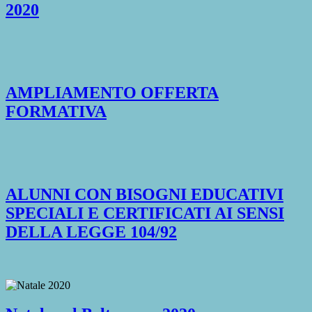
2020
AMPLIAMENTO OFFERTA
FORMATIVA
ALUNNI CON BISOGNI EDUCATIVI
SPECIALI E CERTIFICATI AI SENSI
DELLA LEGGE 104/92