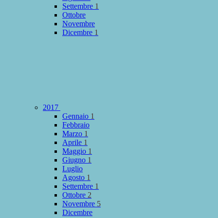
Settembre
1
Ottobre
Novembre
Dicembre
1
2017
Gennaio
1
Febbraio
Marzo
1
Aprile
1
Maggio
1
Giugno
1
Luglio
Agosto
1
Settembre
1
Ottobre
2
Novembre
5
Dicembre