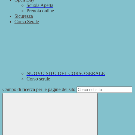
Scuola Aperta
Prenota online
Sicurezza
Corso Serale
NUOVO SITO DEL CORSO SERALE
Corso serale
Campo di ricerca per le pagine del sito