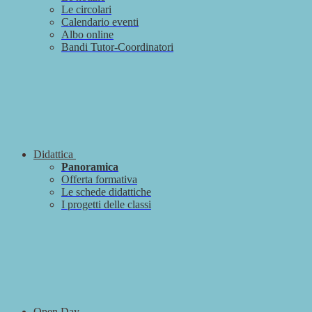
Le circolari
Calendario eventi
Albo online
Bandi Tutor-Coordinatori
Didattica
Panoramica
Offerta formativa
Le schede didattiche
I progetti delle classi
Open Day