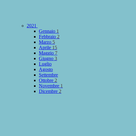
2021
Gennaio
1
Febbraio
2
Marzo
5
Aprile
15
Maggio
7
Giugno
3
Luglio
Agosto
Settembre
Ottobre
2
Novembre
1
Dicembre
2