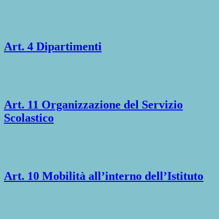
Art. 4 Dipartimenti
Art. 11 Organizzazione del Servizio
Scolastico
Art. 10 Mobilità all’interno dell’Istituto