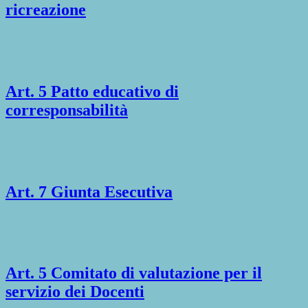
ricreazione
Art. 5 Patto educativo di
corresponsabilità
Art. 7 Giunta Esecutiva
Art. 5 Comitato di valutazione per il
servizio dei Docenti