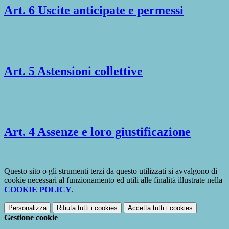
Art. 6 Uscite anticipate e permessi
Art. 5 Astensioni collettive
Art. 4 Assenze e loro giustificazione
Questo sito o gli strumenti terzi da questo utilizzati si avvalgono di
cookie necessari al funzionamento ed utili alle finalità illustrate nella
COOKIE POLICY
.
Personalizza
Rifiuta tutti
i cookies
Accetta tutti
i cookies
Gestione cookie