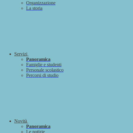
Organizzazione
La storia
Servizi
Panoramica
Famiglie e studenti
Personale scolastico
Percorsi di studio
Novità
Panoramica
Le notizie