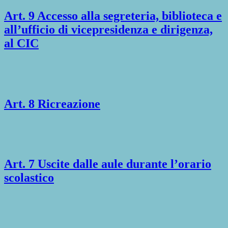
Art. 9 Accesso alla segreteria, biblioteca e
all’ufficio di vicepresidenza e dirigenza,
al CIC
Art. 8 Ricreazione
Art. 7 Uscite dalle aule durante l’orario
scolastico