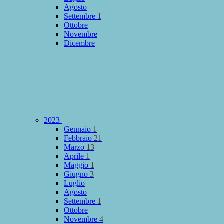
Agosto
Settembre
1
Ottobre
Novembre
Dicembre
2023
Gennaio
1
Febbraio
21
Marzo
13
Aprile
1
Maggio
1
Giugno
3
Luglio
Agosto
Settembre
1
Ottobre
Novembre
4