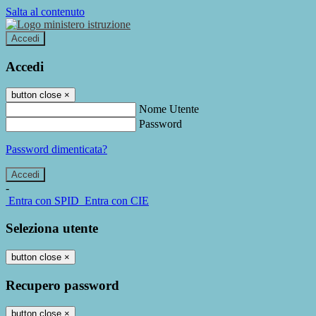
Salta al contenuto
Accedi
Accedi
button close
×
Nome Utente
Password
Password dimenticata?
-
Entra con SPID
Entra con CIE
Seleziona utente
button close
×
Recupero password
button close
×