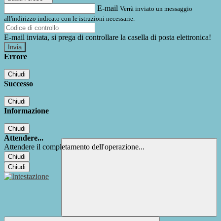
E-mail
Verrà inviato un messaggio
all'indirizzo indicato con le istruzioni necessarie.
E-mail inviata, si prega di controllare la casella di posta elettronica!
Errore
Chiudi
Successo
Chiudi
Informazione
Chiudi
Attendere...
Attendere il completamento dell'operazione...
Chiudi
Chiudi