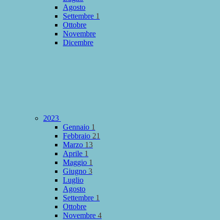
Agosto
Settembre
1
Ottobre
Novembre
Dicembre
2023
Gennaio
1
Febbraio
21
Marzo
13
Aprile
1
Maggio
1
Giugno
3
Luglio
Agosto
Settembre
1
Ottobre
Novembre
4