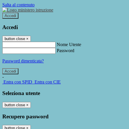
Salta al contenuto
Accedi
Accedi
button close
×
Nome Utente
Password
Password dimenticata?
-
Entra con SPID
Entra con CIE
Seleziona utente
button close
×
Recupero password
button close
×