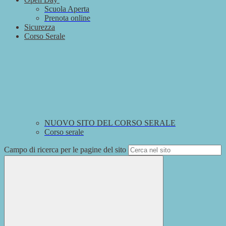
Scuola Aperta
Prenota online
Sicurezza
Corso Serale
NUOVO SITO DEL CORSO SERALE
Corso serale
Campo di ricerca per le pagine del sito