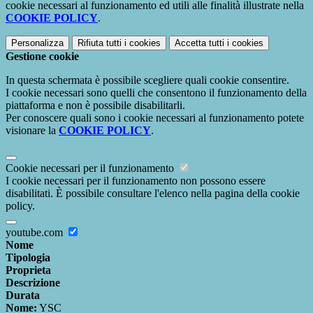
cookie necessari al funzionamento ed utili alle finalità illustrate nella
COOKIE POLICY
.
Personalizza
Rifiuta tutti
i cookies
Accetta tutti
i cookies
Gestione cookie
In questa schermata è possibile scegliere quali cookie consentire.
I cookie necessari sono quelli che consentono il funzionamento della
piattaforma e non è possibile disabilitarli.
Per conoscere quali sono i cookie necessari al funzionamento potete
visionare la
COOKIE POLICY
.
Cookie necessari per il funzionamento
I cookie necessari per il funzionamento non possono essere
disabilitati. È possibile consultare l'elenco nella pagina della cookie
policy.
youtube.com
Nome
Tipologia
Proprieta
Descrizione
Durata
Nome:
YSC