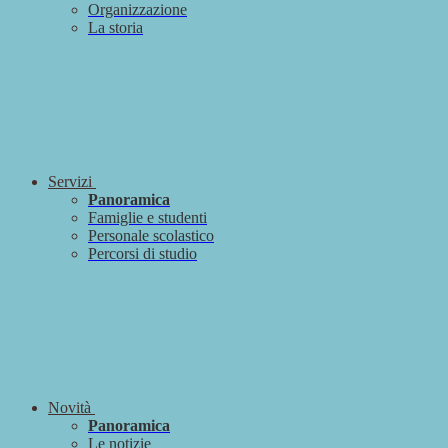
Organizzazione
La storia
Servizi
Panoramica
Famiglie e studenti
Personale scolastico
Percorsi di studio
Novità
Panoramica
Le notizie