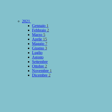
2021
Gennaio
1
Febbraio
2
Marzo
5
Aprile
15
Maggio
7
Giugno
3
Luglio
Agosto
Settembre
Ottobre
2
Novembre
1
Dicembre
2