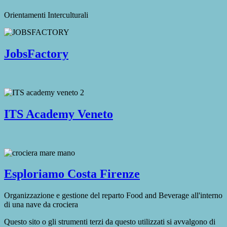
Orientamenti Interculturali
JobsFactory
ITS Academy Veneto
Esploriamo Costa Firenze
Organizzazione e gestione del reparto Food and Beverage all'interno
di una nave da crociera
Questo sito o gli strumenti terzi da questo utilizzati si avvalgono di