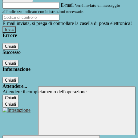
E-mail
Verrà inviato un messaggio
all'indirizzo indicato con le istruzioni necessarie.
E-mail inviata, si prega di controllare la casella di posta elettronica!
Errore
Chiudi
Successo
Chiudi
Informazione
Chiudi
Attendere...
Attendere il completamento dell'operazione...
Chiudi
Chiudi