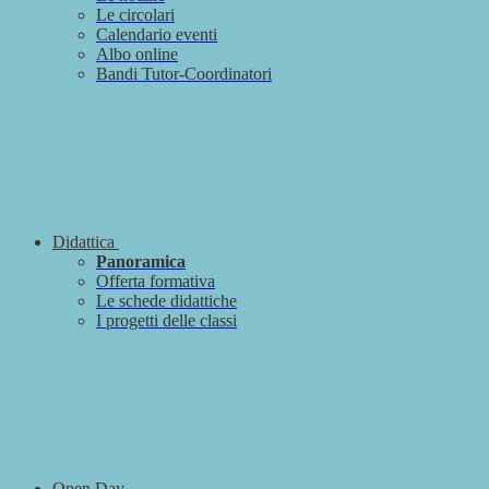
Le circolari
Calendario eventi
Albo online
Bandi Tutor-Coordinatori
Didattica
Panoramica
Offerta formativa
Le schede didattiche
I progetti delle classi
Open Day