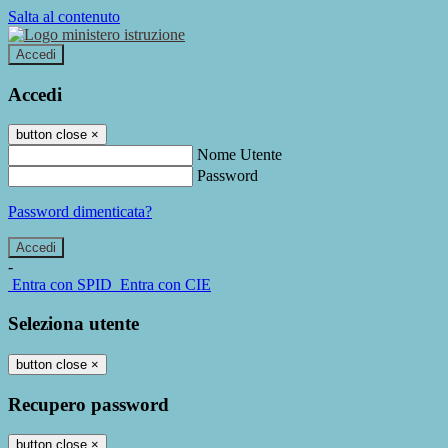
Salta al contenuto
Accedi
Accedi
button close
×
Nome Utente
Password
Password dimenticata?
-
Entra con SPID
Entra con CIE
Seleziona utente
button close
×
Recupero password
button close
×