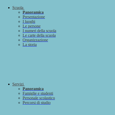
Scuola
Panoramica
Presentazione
I luoghi
Le persone
I numeri della scuola
Le carte della scuola
Organizzazione
La storia
Servizi
Panoramica
Famiglie e studenti
Personale scolastico
Percorsi di studio