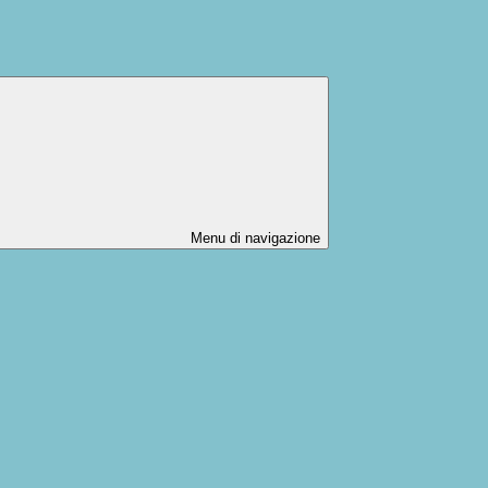
Menu di navigazione