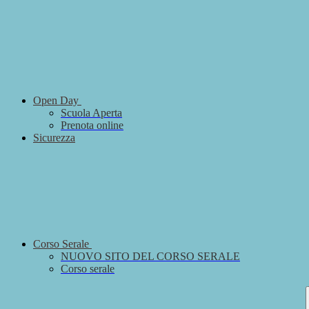
Open Day
Scuola Aperta
Prenota online
Sicurezza
Corso Serale
NUOVO SITO DEL CORSO SERALE
Corso serale