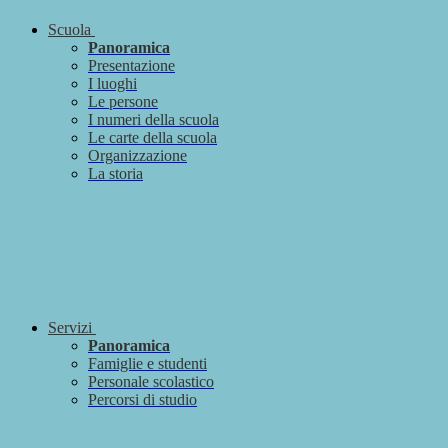
Scuola
Panoramica
Presentazione
I luoghi
Le persone
I numeri della scuola
Le carte della scuola
Organizzazione
La storia
Servizi
Panoramica
Famiglie e studenti
Personale scolastico
Percorsi di studio