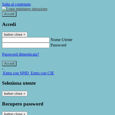
Salta al contenuto
Accedi
Accedi
button close
×
Nome Utente
Password
Password dimenticata?
-
Entra con SPID
Entra con CIE
Seleziona utente
button close
×
Recupero password
button close
×