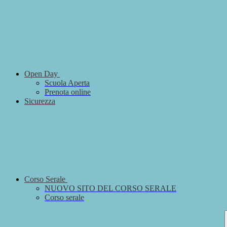
Open Day
Scuola Aperta
Prenota online
Sicurezza
Corso Serale
NUOVO SITO DEL CORSO SERALE
Corso serale