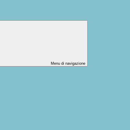
Menu di navigazione