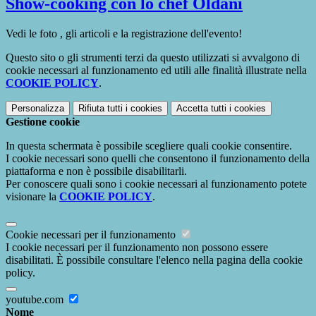
Show-cooking con lo chef Oldani
Vedi le foto , gli articoli e la registrazione dell'evento!
Questo sito o gli strumenti terzi da questo utilizzati si avvalgono di
cookie necessari al funzionamento ed utili alle finalità illustrate nella
COOKIE POLICY
.
Personalizza
Rifiuta tutti
i cookies
Accetta tutti
i cookies
Gestione cookie
In questa schermata è possibile scegliere quali cookie consentire.
I cookie necessari sono quelli che consentono il funzionamento della
piattaforma e non è possibile disabilitarli.
Per conoscere quali sono i cookie necessari al funzionamento potete
visionare la
COOKIE POLICY
.
Cookie necessari per il funzionamento
I cookie necessari per il funzionamento non possono essere
disabilitati. È possibile consultare l'elenco nella pagina della cookie
policy.
youtube.com
Nome