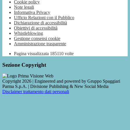
Cookie policy
Note legali
Informativa Privacy
Ufficio Relazioni con il Pubblico
Dichiarazione di accessibilità
Obiettivi di accessibilità
Whistleblowing
Gestione consensi cookie
Amministrazione trasparente
Pagina visualizzata
185110
volte
Sezione Copyright
Copyright 2026 | Engineered and powered by Gruppo Spaggiari
Parma S.p.A. | Divisione Publishing & New Social Media
Disclaimer trattamento dati personali