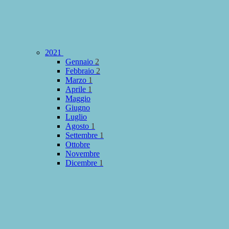
2021
Gennaio
2
Febbraio
2
Marzo
1
Aprile
1
Maggio
Giugno
Luglio
Agosto
1
Settembre
1
Ottobre
Novembre
Dicembre
1