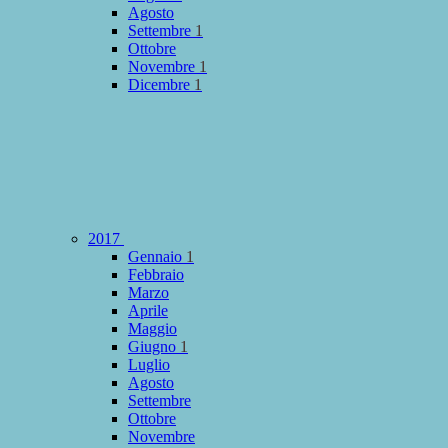
Agosto
Settembre
1
Ottobre
Novembre
1
Dicembre
1
2017
Gennaio
1
Febbraio
Marzo
Aprile
Maggio
Giugno
1
Luglio
Agosto
Settembre
Ottobre
Novembre