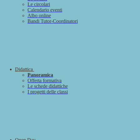
Le circolari
Calendario eventi
Albo online
Bandi Tutor-Coordinatori
Didattica
Panoramica
Offerta formativa
Le schede didattiche
I progetti delle classi
Open Day