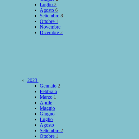
Luglio
2
Agosto
6
Settembre
8
Ottobre
1
Novembre
Dicembre
2
2023
Gennaio
2
Febbraio
Marzo
1
Aprile
Maggio
Giugno
Luglio
Agosto
Settembre
2
Ottobre
1