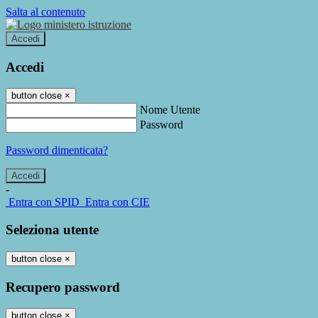
Salta al contenuto
Accedi
Accedi
button close
×
Nome Utente
Password
Password dimenticata?
-
Entra con SPID
Entra con CIE
Seleziona utente
button close
×
Recupero password
button close
×