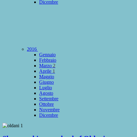
Dicembre
2016
Gennaio
Febbraio
Marzo
2
Aprile
1
Maggio
Giugno
Luglio
Agosto
Settembre
Ottobre
Novembre
Dicembre