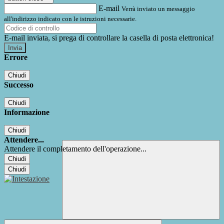
E-mail
Verrà inviato un messaggio
all'indirizzo indicato con le istruzioni necessarie.
E-mail inviata, si prega di controllare la casella di posta elettronica!
Errore
Chiudi
Successo
Chiudi
Informazione
Chiudi
Attendere...
Attendere il completamento dell'operazione...
Chiudi
Chiudi