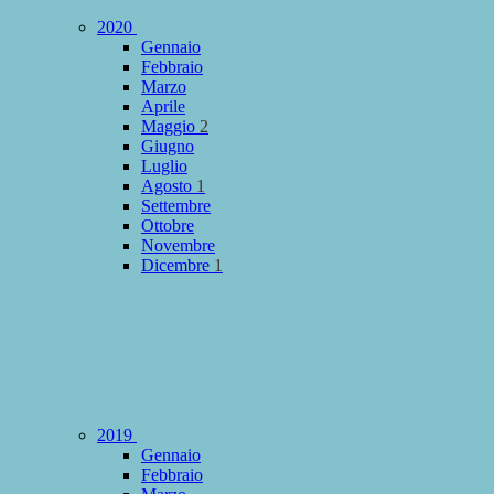
2020
Gennaio
Febbraio
Marzo
Aprile
Maggio
2
Giugno
Luglio
Agosto
1
Settembre
Ottobre
Novembre
Dicembre
1
2019
Gennaio
Febbraio