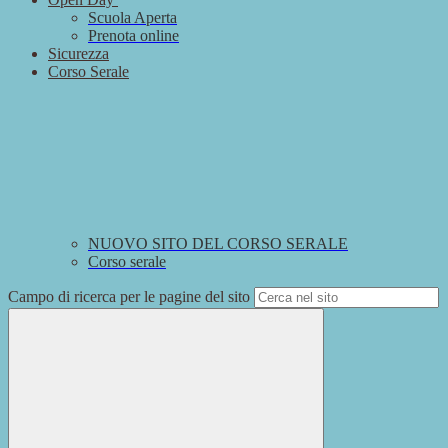
Scuola Aperta
Prenota online
Sicurezza
Corso Serale
NUOVO SITO DEL CORSO SERALE
Corso serale
Campo di ricerca per le pagine del sito