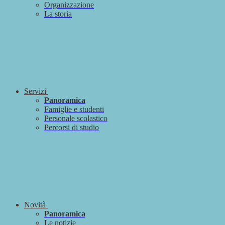
Organizzazione
La storia
Servizi
Panoramica
Famiglie e studenti
Personale scolastico
Percorsi di studio
Novità
Panoramica
Le notizie