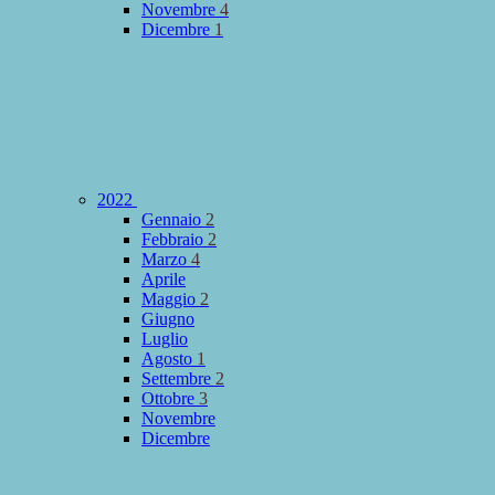
Novembre
4
Dicembre
1
2022
Gennaio
2
Febbraio
2
Marzo
4
Aprile
Maggio
2
Giugno
Luglio
Agosto
1
Settembre
2
Ottobre
3
Novembre
Dicembre