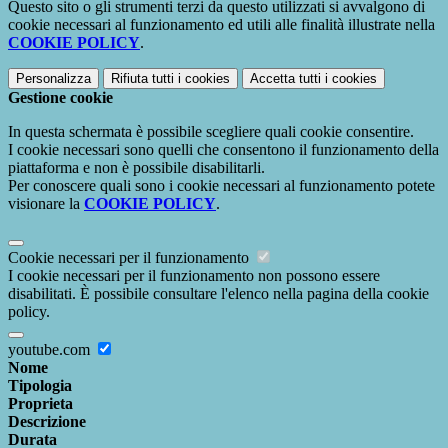
Questo sito o gli strumenti terzi da questo utilizzati si avvalgono di
cookie necessari al funzionamento ed utili alle finalità illustrate nella
COOKIE POLICY
.
Personalizza
Rifiuta tutti
i cookies
Accetta tutti
i cookies
Gestione cookie
In questa schermata è possibile scegliere quali cookie consentire.
I cookie necessari sono quelli che consentono il funzionamento della
piattaforma e non è possibile disabilitarli.
Per conoscere quali sono i cookie necessari al funzionamento potete
visionare la
COOKIE POLICY
.
Cookie necessari per il funzionamento
I cookie necessari per il funzionamento non possono essere
disabilitati. È possibile consultare l'elenco nella pagina della cookie
policy.
youtube.com
Nome
Tipologia
Proprieta
Descrizione
Durata