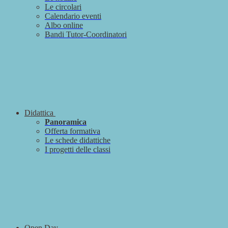
Le circolari
Calendario eventi
Albo online
Bandi Tutor-Coordinatori
Didattica
Panoramica
Offerta formativa
Le schede didattiche
I progetti delle classi
Open Day