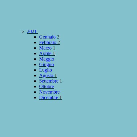
2021
Gennaio
2
Febbraio
2
Marzo
1
Aprile
1
Maggio
Giugno
Luglio
Agosto
1
Settembre
1
Ottobre
Novembre
Dicembre
1