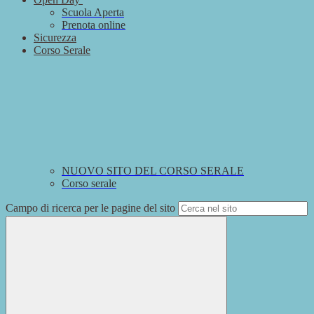
Scuola Aperta
Prenota online
Sicurezza
Corso Serale
NUOVO SITO DEL CORSO SERALE
Corso serale
Campo di ricerca per le pagine del sito