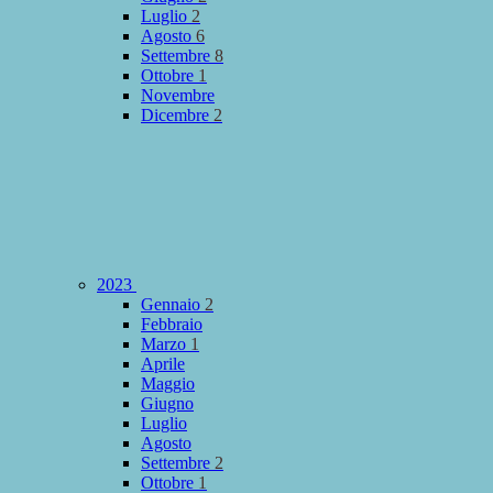
Luglio
2
Agosto
6
Settembre
8
Ottobre
1
Novembre
Dicembre
2
2023
Gennaio
2
Febbraio
Marzo
1
Aprile
Maggio
Giugno
Luglio
Agosto
Settembre
2
Ottobre
1