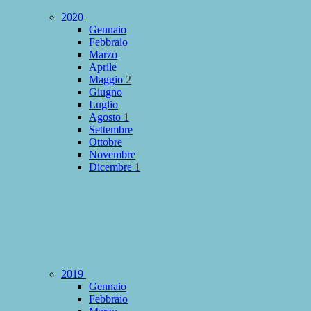
2020
Gennaio
Febbraio
Marzo
Aprile
Maggio
2
Giugno
Luglio
Agosto
1
Settembre
Ottobre
Novembre
Dicembre
1
2019
Gennaio
Febbraio