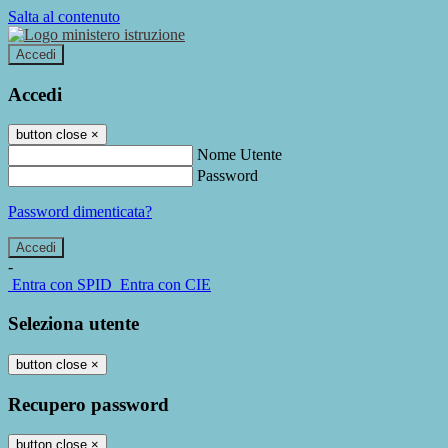
Salta al contenuto
Accedi
Accedi
button close
×
Nome Utente
Password
Password dimenticata?
-
Entra con SPID
Entra con CIE
Seleziona utente
button close
×
Recupero password
button close
×