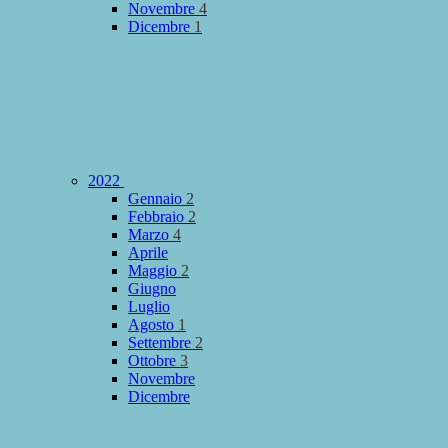
Novembre
4
Dicembre
1
2022
Gennaio
2
Febbraio
2
Marzo
4
Aprile
Maggio
2
Giugno
Luglio
Agosto
1
Settembre
2
Ottobre
3
Novembre
Dicembre