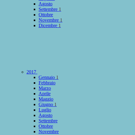
Agosto
Settembre
1
Ottobre
Novembre
1
Dicembre
1
2017
Gennaio
1
Febbraio
Marzo
Aprile
Maggio
Giugno
1
Luglio
Agosto
Settembre
Ottobre
Novembre