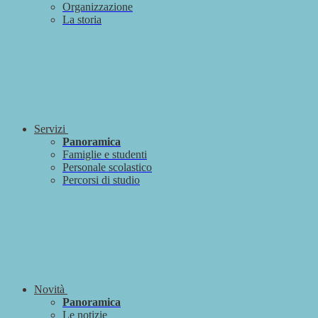
Organizzazione
La storia
Servizi
Panoramica
Famiglie e studenti
Personale scolastico
Percorsi di studio
Novità
Panoramica
Le notizie