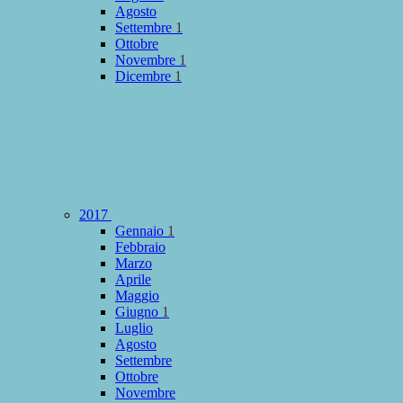
Agosto
Settembre
1
Ottobre
Novembre
1
Dicembre
1
2017
Gennaio
1
Febbraio
Marzo
Aprile
Maggio
Giugno
1
Luglio
Agosto
Settembre
Ottobre
Novembre