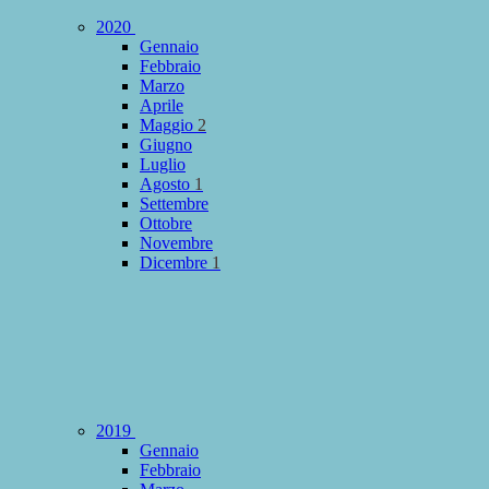
2020
Gennaio
Febbraio
Marzo
Aprile
Maggio
2
Giugno
Luglio
Agosto
1
Settembre
Ottobre
Novembre
Dicembre
1
2019
Gennaio
Febbraio