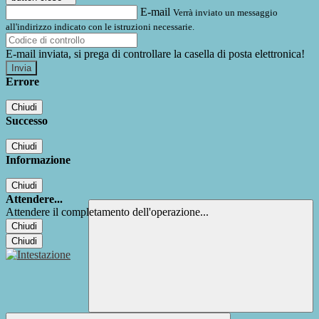
E-mail
Verrà inviato un messaggio
all'indirizzo indicato con le istruzioni necessarie.
E-mail inviata, si prega di controllare la casella di posta elettronica!
Errore
Chiudi
Successo
Chiudi
Informazione
Chiudi
Attendere...
Attendere il completamento dell'operazione...
Chiudi
Chiudi