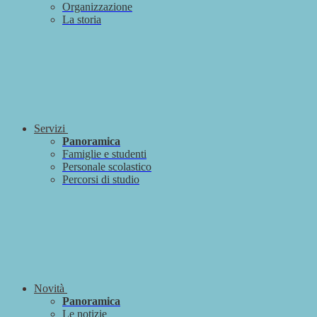
Organizzazione
La storia
Servizi
Panoramica
Famiglie e studenti
Personale scolastico
Percorsi di studio
Novità
Panoramica
Le notizie