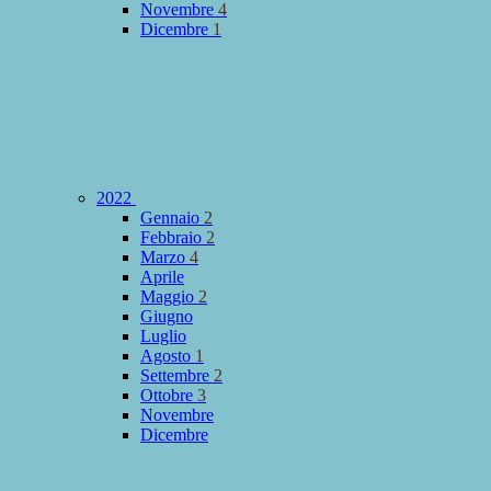
Novembre
4
Dicembre
1
2022
Gennaio
2
Febbraio
2
Marzo
4
Aprile
Maggio
2
Giugno
Luglio
Agosto
1
Settembre
2
Ottobre
3
Novembre
Dicembre