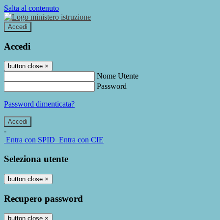
Salta al contenuto
Accedi
Accedi
button close
×
Nome Utente
Password
Password dimenticata?
-
Entra con SPID
Entra con CIE
Seleziona utente
button close
×
Recupero password
button close
×