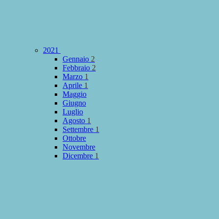
2021
Gennaio
2
Febbraio
2
Marzo
1
Aprile
1
Maggio
Giugno
Luglio
Agosto
1
Settembre
1
Ottobre
Novembre
Dicembre
1