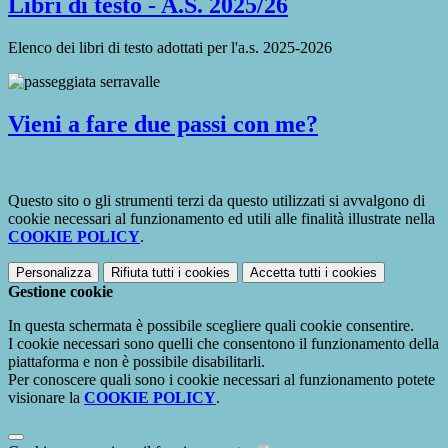
Libri di testo - A.S. 2025/26
Elenco dei libri di testo adottati per l'a.s. 2025-2026
Vieni a fare due passi con me?
Questo sito o gli strumenti terzi da questo utilizzati si avvalgono di
cookie necessari al funzionamento ed utili alle finalità illustrate nella
COOKIE POLICY
.
Personalizza
Rifiuta tutti
i cookies
Accetta tutti
i cookies
Gestione cookie
In questa schermata è possibile scegliere quali cookie consentire.
I cookie necessari sono quelli che consentono il funzionamento della
piattaforma e non è possibile disabilitarli.
Per conoscere quali sono i cookie necessari al funzionamento potete
visionare la
COOKIE POLICY
.