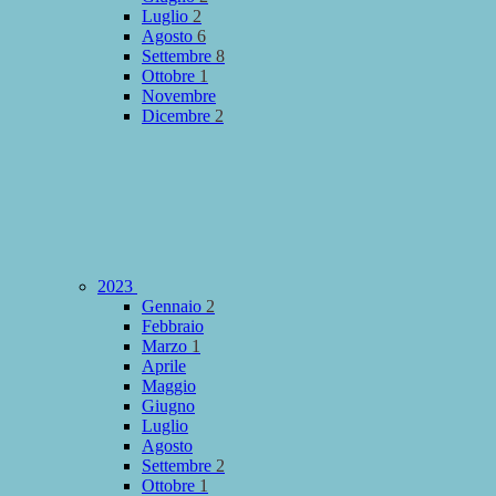
Luglio
2
Agosto
6
Settembre
8
Ottobre
1
Novembre
Dicembre
2
2023
Gennaio
2
Febbraio
Marzo
1
Aprile
Maggio
Giugno
Luglio
Agosto
Settembre
2
Ottobre
1