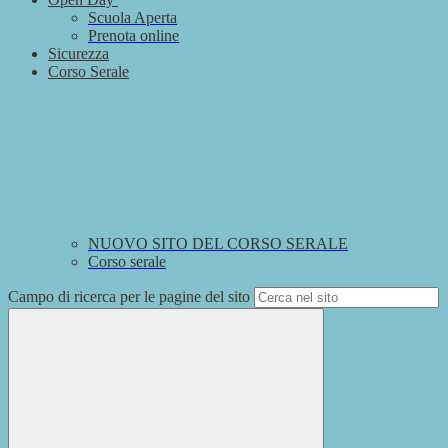
Scuola Aperta
Prenota online
Sicurezza
Corso Serale
NUOVO SITO DEL CORSO SERALE
Corso serale
Campo di ricerca per le pagine del sito