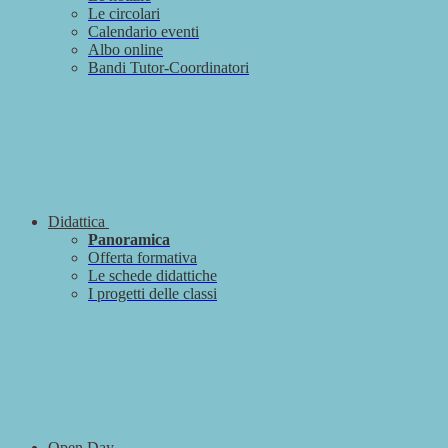
Le circolari
Calendario eventi
Albo online
Bandi Tutor-Coordinatori
Didattica
Panoramica
Offerta formativa
Le schede didattiche
I progetti delle classi
Open Day