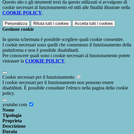
Questo sito o gli strumenti terzi da questo utilizzati si avvalgono di
cookie necessari al funzionamento ed utili alle finalità illustrate nella
COOKIE POLICY
.
Personalizza
Rifiuta tutti
i cookies
Accetta tutti
i cookies
Gestione cookie
In questa schermata è possibile scegliere quali cookie consentire.
I cookie necessari sono quelli che consentono il funzionamento della
piattaforma e non è possibile disabilitarli.
Per conoscere quali sono i cookie necessari al funzionamento potete
visionare la
COOKIE POLICY
.
Cookie necessari per il funzionamento
I cookie necessari per il funzionamento non possono essere
disabilitati. È possibile consultare l'elenco nella pagina della cookie
policy.
youtube.com
Nome
Tipologia
Proprieta
Descrizione
Durata