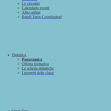
Le circolari
Calendario eventi
Albo online
Bandi Tutor-Coordinatori
Didattica
Panoramica
Offerta formativa
Le schede didattiche
I progetti delle classi
Open Day