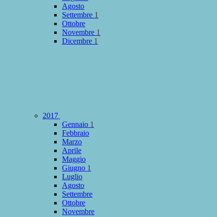
Agosto
Settembre
1
Ottobre
Novembre
1
Dicembre
1
2017
Gennaio
1
Febbraio
Marzo
Aprile
Maggio
Giugno
1
Luglio
Agosto
Settembre
Ottobre
Novembre