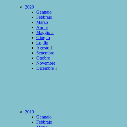
2020
Gennaio
Febbraio
Marzo
Aprile
Maggio
2
Giugno
Luglio
Agosto
1
Settembre
Ottobre
Novembre
Dicembre
1
2019
Gennaio
Febbraio