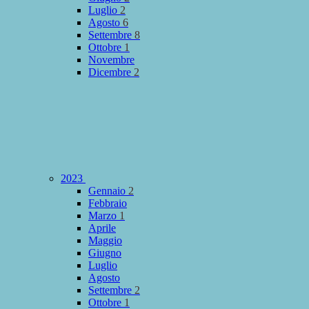
Luglio
2
Agosto
6
Settembre
8
Ottobre
1
Novembre
Dicembre
2
2023
Gennaio
2
Febbraio
Marzo
1
Aprile
Maggio
Giugno
Luglio
Agosto
Settembre
2
Ottobre
1