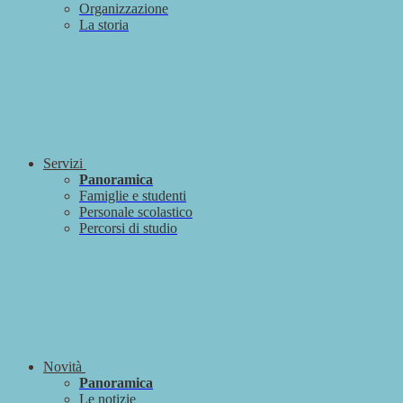
Organizzazione
La storia
Servizi
Panoramica
Famiglie e studenti
Personale scolastico
Percorsi di studio
Novità
Panoramica
Le notizie