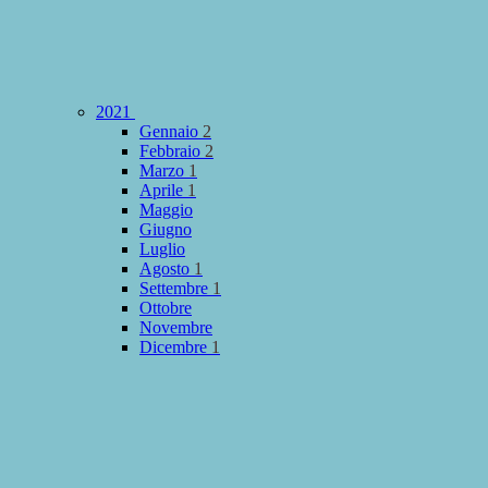
2021
Gennaio
2
Febbraio
2
Marzo
1
Aprile
1
Maggio
Giugno
Luglio
Agosto
1
Settembre
1
Ottobre
Novembre
Dicembre
1