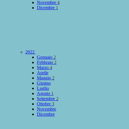
Novembre
4
Dicembre
1
2022
Gennaio
2
Febbraio
2
Marzo
4
Aprile
Maggio
2
Giugno
Luglio
Agosto
1
Settembre
2
Ottobre
3
Novembre
Dicembre