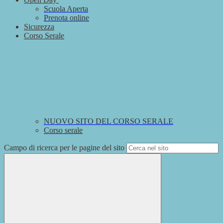
Scuola Aperta
Prenota online
Sicurezza
Corso Serale
NUOVO SITO DEL CORSO SERALE
Corso serale
Campo di ricerca per le pagine del sito