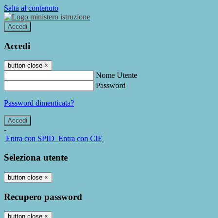
Salta al contenuto
Accedi
Accedi
button close
×
Nome Utente
Password
Password dimenticata?
-
Entra con SPID
Entra con CIE
Seleziona utente
button close
×
Recupero password
button close
×