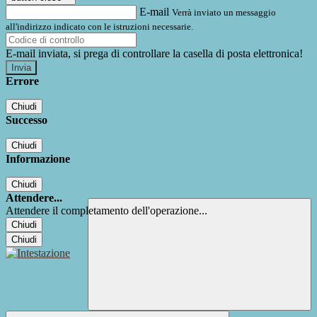
E-mail
Verrà inviato un messaggio
all'indirizzo indicato con le istruzioni necessarie.
E-mail inviata, si prega di controllare la casella di posta elettronica!
Errore
Chiudi
Successo
Chiudi
Informazione
Chiudi
Attendere...
Attendere il completamento dell'operazione...
Chiudi
Chiudi