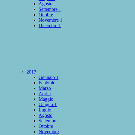
Agosto
Settembre
1
Ottobre
Novembre
1
Dicembre
1
2017
Gennaio
1
Febbraio
Marzo
Aprile
Maggio
Giugno
1
Luglio
Agosto
Settembre
Ottobre
Novembre