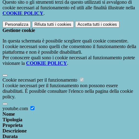
Questo sito o gli strumenti terzi da questo utilizzati si avvalgono di
cookie necessari al funzionamento ed utili alle finalità illustrate nella
COOKIE POLICY
.
Personalizza
Rifiuta tutti
i cookies
Accetta tutti
i cookies
Gestione cookie
In questa schermata è possibile scegliere quali cookie consentire.
I cookie necessari sono quelli che consentono il funzionamento della
piattaforma e non è possibile disabilitarli.
Per conoscere quali sono i cookie necessari al funzionamento potete
visionare la
COOKIE POLICY
.
Cookie necessari per il funzionamento
I cookie necessari per il funzionamento non possono essere
disabilitati. È possibile consultare l'elenco nella pagina della cookie
policy.
youtube.com
Nome
Tipologia
Proprieta
Descrizione
Durata