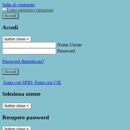
Salta al contenuto
Accedi
Accedi
button close
×
Nome Utente
Password
Password dimenticata?
-
Entra con SPID
Entra con CIE
Seleziona utente
button close
×
Recupero password
button close
×