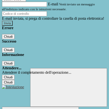
E-mail
Verrà inviato un messaggio
all'indirizzo indicato con le istruzioni necessarie.
E-mail inviata, si prega di controllare la casella di posta elettronica!
Errore
Chiudi
Successo
Chiudi
Informazione
Chiudi
Attendere...
Attendere il completamento dell'operazione...
Chiudi
Chiudi