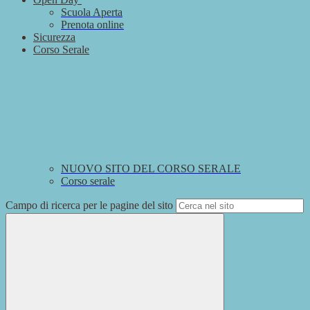
Scuola Aperta
Prenota online
Sicurezza
Corso Serale
NUOVO SITO DEL CORSO SERALE
Corso serale
Campo di ricerca per le pagine del sito