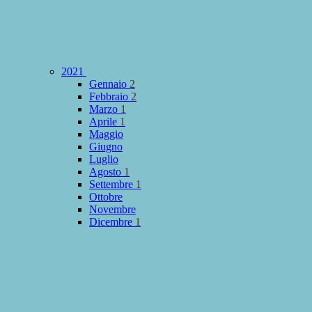
2021
Gennaio
2
Febbraio
2
Marzo
1
Aprile
1
Maggio
Giugno
Luglio
Agosto
1
Settembre
1
Ottobre
Novembre
Dicembre
1