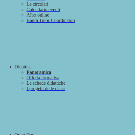
Le circolari
Calendario eventi
Albo online
Bandi Tutor-Coordinatori
Didattica
Panoramica
Offerta formativa
Le schede didattiche
I progetti delle classi
Open Day