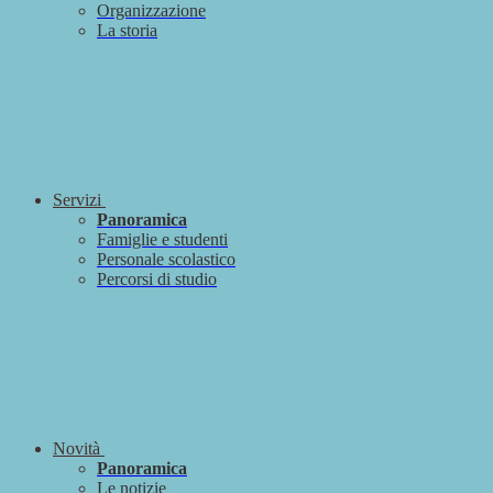
Organizzazione
La storia
Servizi
Panoramica
Famiglie e studenti
Personale scolastico
Percorsi di studio
Novità
Panoramica
Le notizie