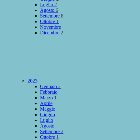
Luglio
2
Agosto
6
Settembre
8
Ottobre
1
Novembre
Dicembre
2
2023
Gennaio
2
Febbraio
Marzo
1
Aprile
Maggio
Giugno
Luglio
Agosto
Settembre
2
Ottobre
1