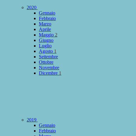
2020
Gennaio
Febbraio
Marzo
Aprile
Maggio
2
Giugno
Luglio
Agosto
1
Settembre
Ottobre
Novembre
Dicembre
1
2019
Gennaio
Febbraio