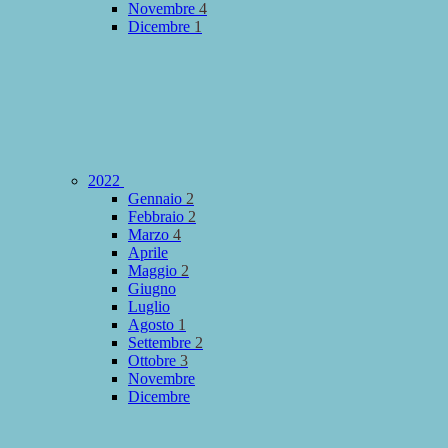
Novembre
4
Dicembre
1
2022
Gennaio
2
Febbraio
2
Marzo
4
Aprile
Maggio
2
Giugno
Luglio
Agosto
1
Settembre
2
Ottobre
3
Novembre
Dicembre