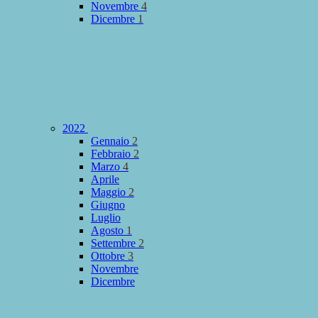
Novembre
4
Dicembre
1
2022
Gennaio
2
Febbraio
2
Marzo
4
Aprile
Maggio
2
Giugno
Luglio
Agosto
1
Settembre
2
Ottobre
3
Novembre
Dicembre