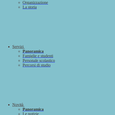
Organizzazione
La storia
Servizi
Panoramica
Famiglie e studenti
Personale scolastico
Percorsi di studio
Novità
Panoramica
Le notizie