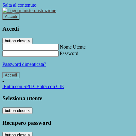
Salta al contenuto
Accedi
Accedi
button close
×
Nome Utente
Password
Password dimenticata?
-
Entra con SPID
Entra con CIE
Seleziona utente
button close
×
Recupero password
button close
×