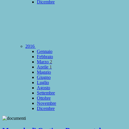
Dicembre
2016
Gennaio
Febbraio
Marzo
2
Aprile
1
Maggio
Giugno
Luglio
Agosto
Settembre
Ottobre
Novembre
Dicembre