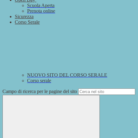
Scuola Aperta
Prenota online
Sicurezza
Corso Serale
NUOVO SITO DEL CORSO SERALE
Corso serale
Campo di ricerca per le pagine del sito