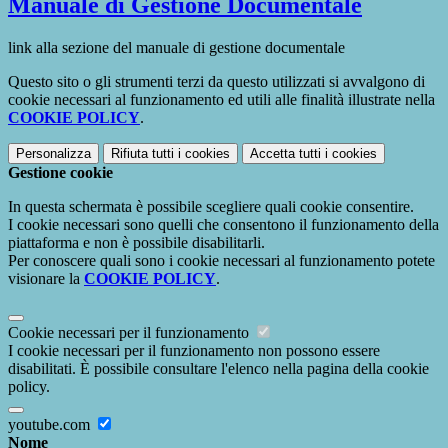
Manuale di Gestione Documentale
link alla sezione del manuale di gestione documentale
Questo sito o gli strumenti terzi da questo utilizzati si avvalgono di
cookie necessari al funzionamento ed utili alle finalità illustrate nella
COOKIE POLICY
.
Personalizza
Rifiuta tutti
i cookies
Accetta tutti
i cookies
Gestione cookie
In questa schermata è possibile scegliere quali cookie consentire.
I cookie necessari sono quelli che consentono il funzionamento della
piattaforma e non è possibile disabilitarli.
Per conoscere quali sono i cookie necessari al funzionamento potete
visionare la
COOKIE POLICY
.
Cookie necessari per il funzionamento
I cookie necessari per il funzionamento non possono essere
disabilitati. È possibile consultare l'elenco nella pagina della cookie
policy.
youtube.com
Nome