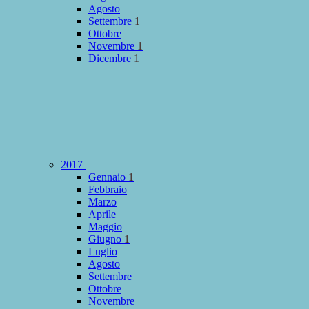
Agosto
Settembre
1
Ottobre
Novembre
1
Dicembre
1
2017
Gennaio
1
Febbraio
Marzo
Aprile
Maggio
Giugno
1
Luglio
Agosto
Settembre
Ottobre
Novembre