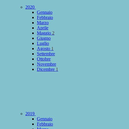
2020
Gennaio
Febbraio
Marzo
Aprile
Maggio
2
Giugno
Luglio
Agosto
1
Settembre
Ottobre
Novembre
Dicembre
1
2019
Gennaio
Febbraio