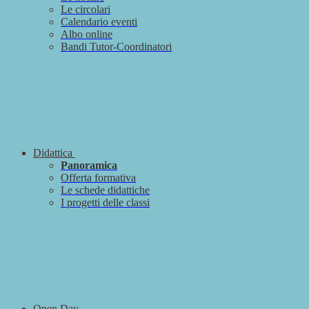
Le circolari
Calendario eventi
Albo online
Bandi Tutor-Coordinatori
Didattica
Panoramica
Offerta formativa
Le schede didattiche
I progetti delle classi
Open Day