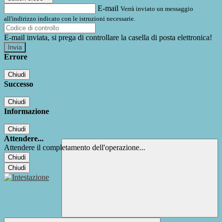
E-mail
Verrà inviato un messaggio
all'indirizzo indicato con le istruzioni necessarie.
E-mail inviata, si prega di controllare la casella di posta elettronica!
Errore
Chiudi
Successo
Chiudi
Informazione
Chiudi
Attendere...
Attendere il completamento dell'operazione...
Chiudi
Chiudi