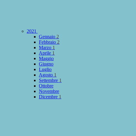
2021
Gennaio
2
Febbraio
2
Marzo
1
Aprile
1
Maggio
Giugno
Luglio
Agosto
1
Settembre
1
Ottobre
Novembre
Dicembre
1