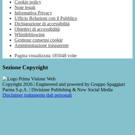
Cookie policy
Note legali
Informativa Privacy
Ufficio Relazioni con il Pubblico
Dichiarazione di accessibilità
Obiettivi di accessibilità
Whistleblowing
Gestione consensi cookie
Amministrazione trasparente
Pagina visualizzata
185048
volte
Sezione Copyright
Copyright 2026 | Engineered and powered by Gruppo Spaggiari
Parma S.p.A. | Divisione Publishing & New Social Media
Disclaimer trattamento dati personali