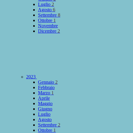
Luglio
2
Agosto
6
Settembre
8
Ottobre
1
Novembre
Dicembre
2
2023
Gennaio
2
Febbraio
Marzo
1
Aprile
Maggio
Giugno
Luglio
Agosto
Settembre
2
Ottobre
1