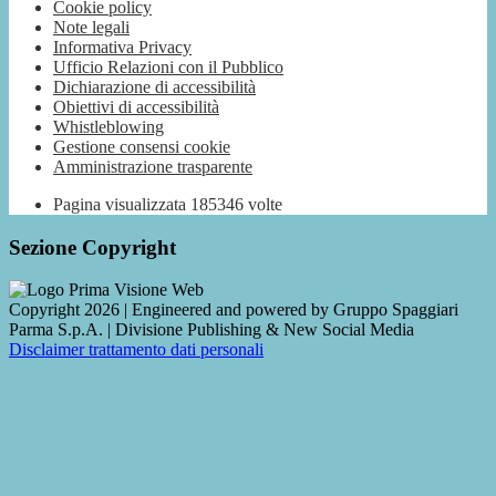
Cookie policy
Note legali
Informativa Privacy
Ufficio Relazioni con il Pubblico
Dichiarazione di accessibilità
Obiettivi di accessibilità
Whistleblowing
Gestione consensi cookie
Amministrazione trasparente
Pagina visualizzata
185346
volte
Sezione Copyright
Copyright 2026 | Engineered and powered by Gruppo Spaggiari
Parma S.p.A. | Divisione Publishing & New Social Media
Disclaimer trattamento dati personali