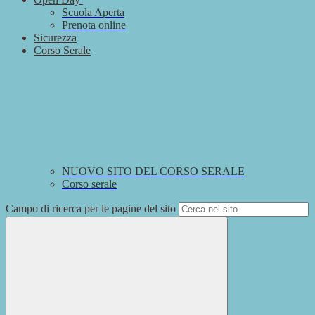
Scuola Aperta
Prenota online
Sicurezza
Corso Serale
NUOVO SITO DEL CORSO SERALE
Corso serale
Campo di ricerca per le pagine del sito