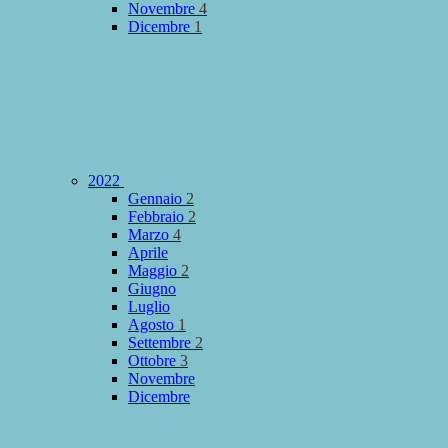
Novembre
4
Dicembre
1
2022
Gennaio
2
Febbraio
2
Marzo
4
Aprile
Maggio
2
Giugno
Luglio
Agosto
1
Settembre
2
Ottobre
3
Novembre
Dicembre