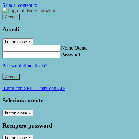
Salta al contenuto
Accedi
Accedi
button close
×
Nome Utente
Password
Password dimenticata?
-
Entra con SPID
Entra con CIE
Seleziona utente
button close
×
Recupero password
button close
×