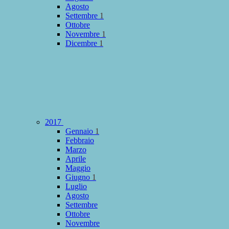
Agosto
Settembre
1
Ottobre
Novembre
1
Dicembre
1
2017
Gennaio
1
Febbraio
Marzo
Aprile
Maggio
Giugno
1
Luglio
Agosto
Settembre
Ottobre
Novembre