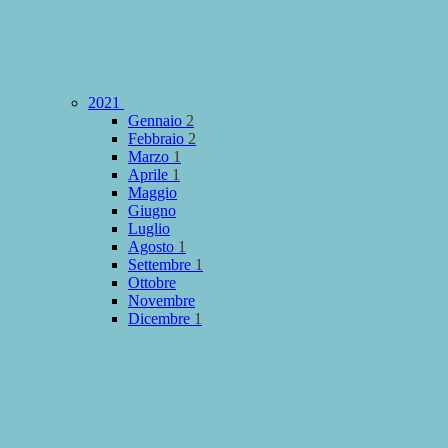
2021
Gennaio
2
Febbraio
2
Marzo
1
Aprile
1
Maggio
Giugno
Luglio
Agosto
1
Settembre
1
Ottobre
Novembre
Dicembre
1