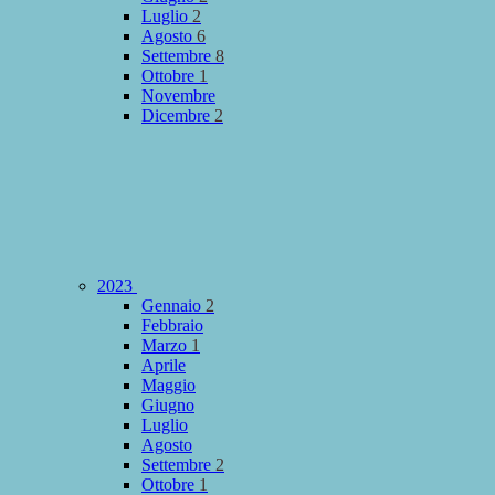
Luglio
2
Agosto
6
Settembre
8
Ottobre
1
Novembre
Dicembre
2
2023
Gennaio
2
Febbraio
Marzo
1
Aprile
Maggio
Giugno
Luglio
Agosto
Settembre
2
Ottobre
1