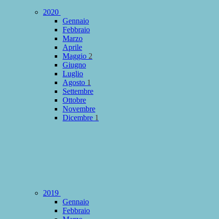
2020
Gennaio
Febbraio
Marzo
Aprile
Maggio
2
Giugno
Luglio
Agosto
1
Settembre
Ottobre
Novembre
Dicembre
1
2019
Gennaio
Febbraio