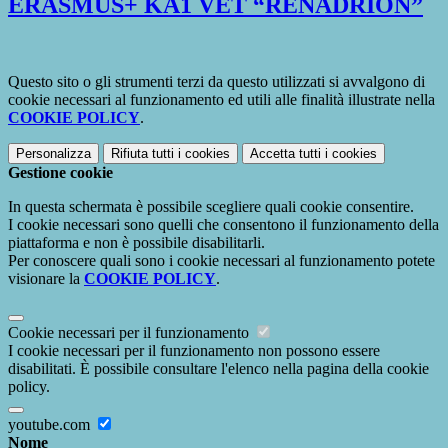
ERASMUS+ KA1 VET “RENADRION”
Questo sito o gli strumenti terzi da questo utilizzati si avvalgono di
cookie necessari al funzionamento ed utili alle finalità illustrate nella
COOKIE POLICY
.
Personalizza
Rifiuta tutti
i cookies
Accetta tutti
i cookies
Gestione cookie
In questa schermata è possibile scegliere quali cookie consentire.
I cookie necessari sono quelli che consentono il funzionamento della
piattaforma e non è possibile disabilitarli.
Per conoscere quali sono i cookie necessari al funzionamento potete
visionare la
COOKIE POLICY
.
Cookie necessari per il funzionamento
I cookie necessari per il funzionamento non possono essere
disabilitati. È possibile consultare l'elenco nella pagina della cookie
policy.
youtube.com
Nome