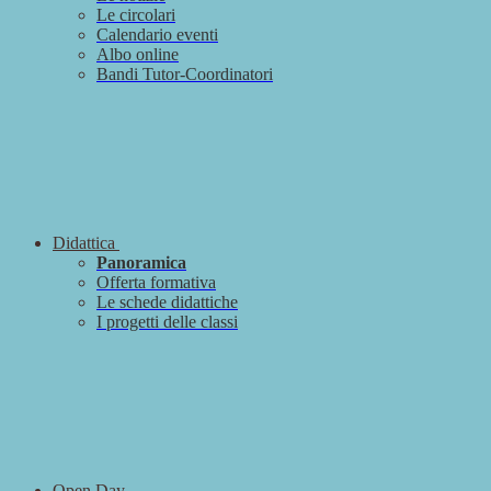
Le circolari
Calendario eventi
Albo online
Bandi Tutor-Coordinatori
Didattica
Panoramica
Offerta formativa
Le schede didattiche
I progetti delle classi
Open Day