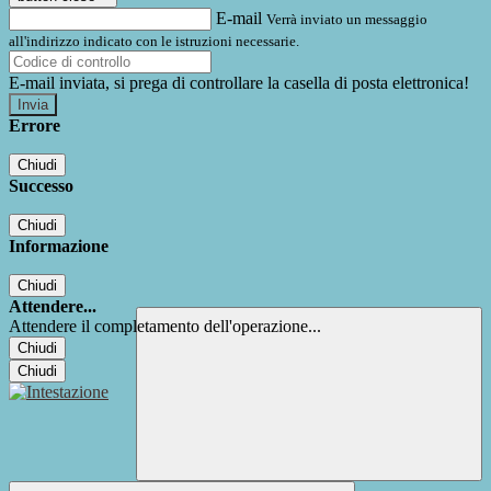
E-mail
Verrà inviato un messaggio
all'indirizzo indicato con le istruzioni necessarie.
E-mail inviata, si prega di controllare la casella di posta elettronica!
Errore
Chiudi
Successo
Chiudi
Informazione
Chiudi
Attendere...
Attendere il completamento dell'operazione...
Chiudi
Chiudi