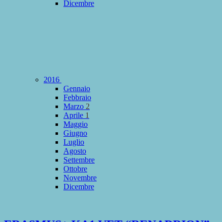
Dicembre
2016
Gennaio
Febbraio
Marzo
2
Aprile
1
Maggio
Giugno
Luglio
Agosto
Settembre
Ottobre
Novembre
Dicembre