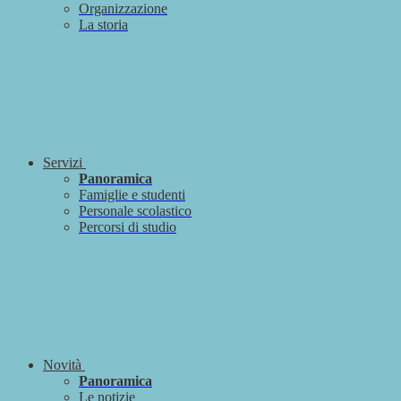
Organizzazione
La storia
Servizi
Panoramica
Famiglie e studenti
Personale scolastico
Percorsi di studio
Novità
Panoramica
Le notizie