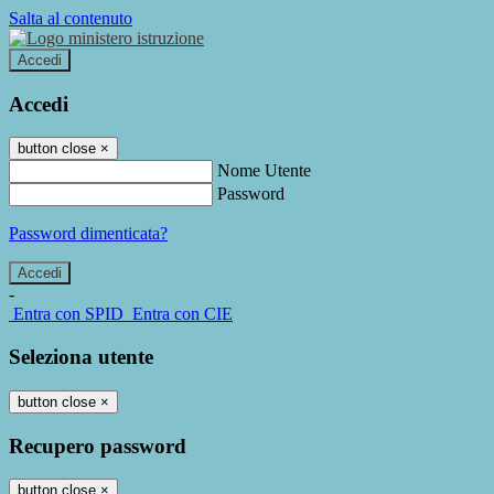
Salta al contenuto
Accedi
Accedi
button close
×
Nome Utente
Password
Password dimenticata?
-
Entra con SPID
Entra con CIE
Seleziona utente
button close
×
Recupero password
button close
×