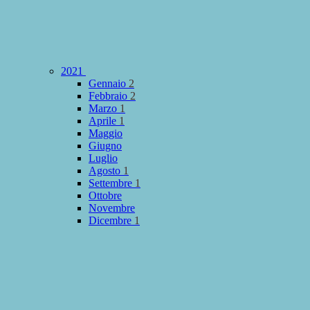
2021
Gennaio
2
Febbraio
2
Marzo
1
Aprile
1
Maggio
Giugno
Luglio
Agosto
1
Settembre
1
Ottobre
Novembre
Dicembre
1