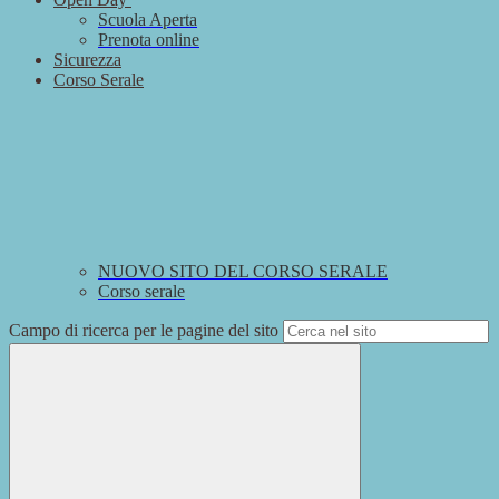
Scuola Aperta
Prenota online
Sicurezza
Corso Serale
NUOVO SITO DEL CORSO SERALE
Corso serale
Campo di ricerca per le pagine del sito