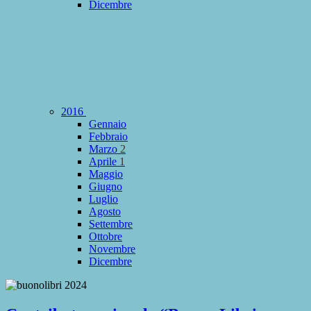
Dicembre
2016
Gennaio
Febbraio
Marzo
2
Aprile
1
Maggio
Giugno
Luglio
Agosto
Settembre
Ottobre
Novembre
Dicembre