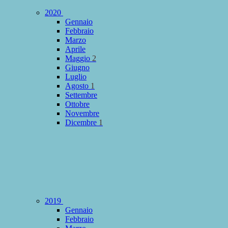
2020
Gennaio
Febbraio
Marzo
Aprile
Maggio
2
Giugno
Luglio
Agosto
1
Settembre
Ottobre
Novembre
Dicembre
1
2019
Gennaio
Febbraio