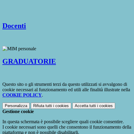
Docenti
GRADUATORIE
Questo sito o gli strumenti terzi da questo utilizzati si avvalgono di
cookie necessari al funzionamento ed utili alle finalità illustrate nella
COOKIE POLICY
.
Personalizza
Rifiuta tutti
i cookies
Accetta tutti
i cookies
Gestione cookie
In questa schermata è possibile scegliere quali cookie consentire.
I cookie necessari sono quelli che consentono il funzionamento della
piattaforma e non è possibile disabilitarli.