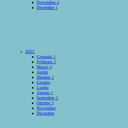
Novembre
4
Dicembre
1
2022
Gennaio
2
Febbraio
2
Marzo
4
Aprile
Maggio
2
Giugno
Luglio
Agosto
1
Settembre
2
Ottobre
3
Novembre
Dicembre