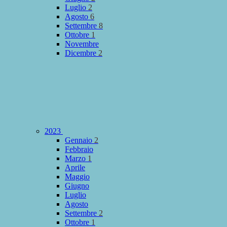
Luglio
2
Agosto
6
Settembre
8
Ottobre
1
Novembre
Dicembre
2
2023
Gennaio
2
Febbraio
Marzo
1
Aprile
Maggio
Giugno
Luglio
Agosto
Settembre
2
Ottobre
1