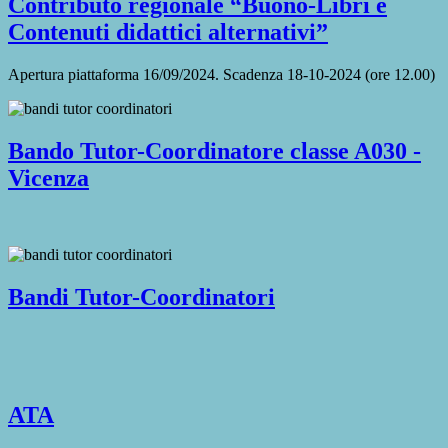
Contributo regionale “Buono-Libri e
Contenuti didattici alternativi”
Apertura piattaforma 16/09/2024. Scadenza 18-10-2024 (ore 12.00)
Bando Tutor-Coordinatore classe A030 -
Vicenza
Bandi Tutor-Coordinatori
ATA