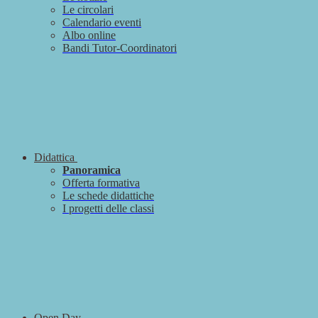
Le circolari
Calendario eventi
Albo online
Bandi Tutor-Coordinatori
Didattica
Panoramica
Offerta formativa
Le schede didattiche
I progetti delle classi
Open Day