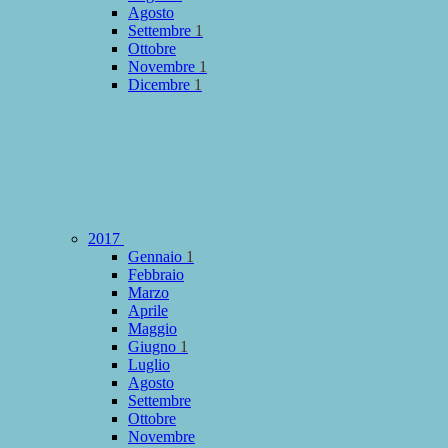
Agosto
Settembre
1
Ottobre
Novembre
1
Dicembre
1
2017
Gennaio
1
Febbraio
Marzo
Aprile
Maggio
Giugno
1
Luglio
Agosto
Settembre
Ottobre
Novembre