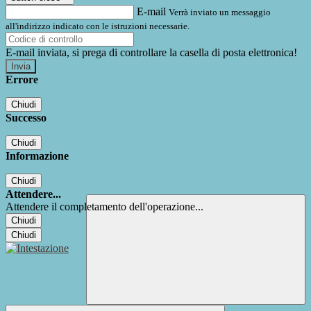
E-mail
Verrà inviato un messaggio
all'indirizzo indicato con le istruzioni necessarie.
E-mail inviata, si prega di controllare la casella di posta elettronica!
Errore
Chiudi
Successo
Chiudi
Informazione
Chiudi
Attendere...
Attendere il completamento dell'operazione...
Chiudi
Chiudi