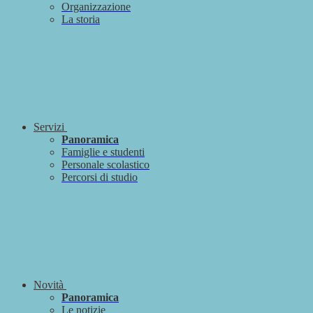
Organizzazione
La storia
Servizi
Panoramica
Famiglie e studenti
Personale scolastico
Percorsi di studio
Novità
Panoramica
Le notizie